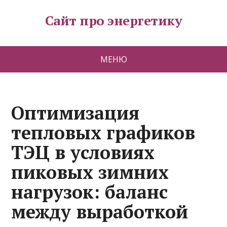
Сайт про энергетику
МЕНЮ
Оптимизация
тепловых графиков
ТЭЦ в условиях
пиковых зимних
нагрузок: баланс
между выработкой