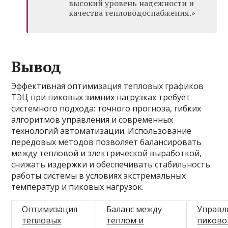
высокий уровень надежности и
качества тепловодоснабжения.»
Вывод
Эффективная оптимизация тепловых графиков
ТЭЦ при пиковых зимних нагрузках требует
системного подхода: точного прогноза, гибких
алгоритмов управления и современных
технологий автоматизации. Использование
передовых методов позволяет балансировать
между тепловой и электрической выработкой,
снижать издержки и обеспечивать стабильность
работы системы в условиях экстремальных
температур и пиковых нагрузок.
Оптимизация
Баланс между
Управл
тепловых
теплом и
пиково