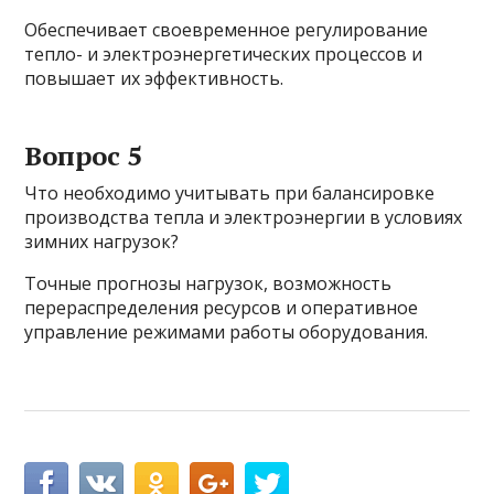
Обеспечивает своевременное регулирование
тепло- и электроэнергетических процессов и
повышает их эффективность.
Вопрос 5
Что необходимо учитывать при балансировке
производства тепла и электроэнергии в условиях
зимних нагрузок?
Точные прогнозы нагрузок, возможность
перераспределения ресурсов и оперативное
управление режимами работы оборудования.