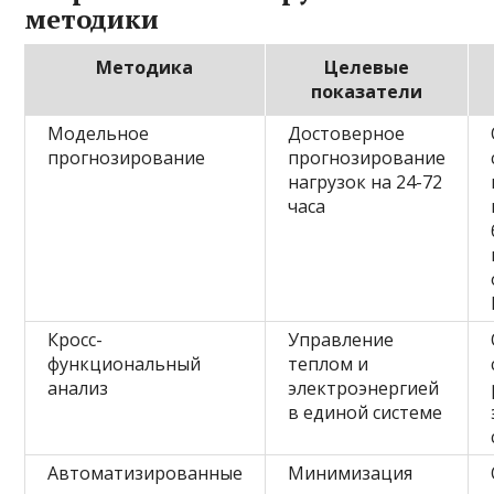
методики
Методика
Целевые
показатели
Модельное
Достоверное
прогнозирование
прогнозирование
нагрузок на 24-72
часа
Кросс-
Управление
функциональный
теплом и
анализ
электроэнергией
в единой системе
Автоматизированные
Минимизация