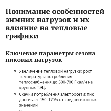
Понимание особенностей
зимних нагрузок и их
влияние на тепловые
графики
Ключевые параметры сезона
пиковых нагрузок
Увеличение тепловой нагрузки: рост
температуры потребления
теплоснабжения до 500-700 Гкал/ч на
крупных ТЭЦ.
Скачки потребления электросети: пик
достигает 150-170% от среднесезонных
значений.