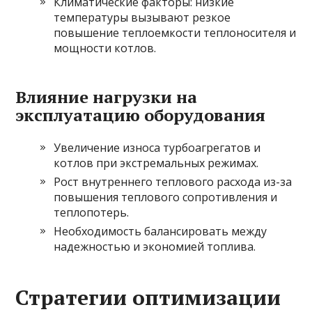
Климатические факторы: низкие
температуры вызывают резкое
повышение теплоемкости теплоносителя и
мощности котлов.
Влияние нагрузки на
эксплуатацию оборудования
Увеличение износа турбоагрегатов и
котлов при экстремальных режимах.
Рост внутреннего теплового расхода из-за
повышения теплового сопротивления и
теплопотерь.
Необходимость балансировать между
надежностью и экономией топлива.
Стратегии оптимизации