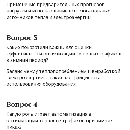
Применение предварительных прогнозов
нагрузки и использование вспомогательных
источников тепла и электроэнергии.
Вопрос 3
Какие показатели важны для оценки
эффективности оптимизации тепловых графиков
в зимний период?
Баланс между теплопотреблением и выработкой
электроэнергии, а также коэффициенты
использования оборудования.
Вопрос 4
Какую роль играет автоматизация в
оптимизации тепловых графиков при зимних
пиках?