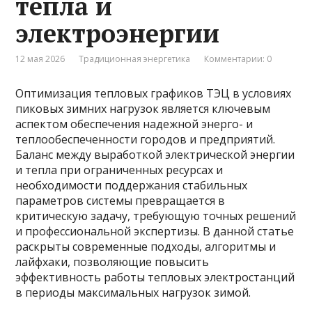
тепла и
электроэнергии
12 мая 2026
Традиционная энергетика
Комментарии: 0
Оптимизация тепловых графиков ТЭЦ в условиях
пиковых зимних нагрузок является ключевым
аспектом обеспечения надежной энерго- и
теплообеспеченности городов и предприятий.
Баланс между выработкой электрической энергии
и тепла при ограниченных ресурсах и
необходимости поддержания стабильных
параметров системы превращается в
критическую задачу, требующую точных решений
и профессиональной экспертизы. В данной статье
раскрыты современные подходы, алгоритмы и
лайфхаки, позволяющие повысить
эффективность работы тепловых электростанций
в периоды максимальных нагрузок зимой.