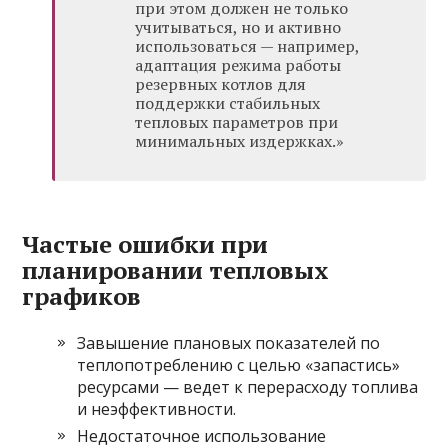
при этом должен не только
учитываться, но и активно
использоваться — например,
адаптация режима работы
резервных котлов для
поддержки стабильных
тепловых параметров при
минимальных издержках.»
Частые ошибки при
планировании тепловых
графиков
Завышение плановых показателей по
теплопотреблению с целью «запастись»
ресурсами — ведет к перерасходу топлива
и неэффективности.
Недостаточное использование