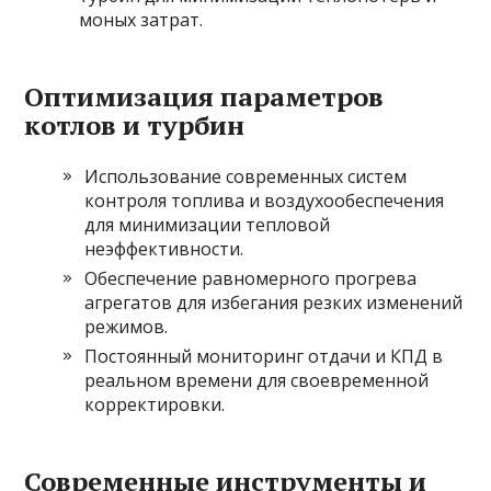
моных затрат.
Оптимизация параметров
котлов и турбин
Использование современных систем
контроля топлива и воздухообеспечения
для минимизации тепловой
неэффективности.
Обеспечение равномерного прогрева
агрегатов для избегания резких изменений
режимов.
Постоянный мониторинг отдачи и КПД в
реальном времени для своевременной
корректировки.
Современные инструменты и