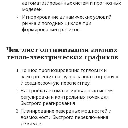
автоматизированных систем и прогнозных
моделей.
Игнорирование динамических условий
рынка и погодных циклов при
формировании графиков.
Чек-лист оптимизации зимних
тепло-электрических графиков
Точное прогнозирование тепловых и
электрических нагрузок на краткосрочную
и среднесрочную перспективу.
Настройка автоматизированных систем
регулировки и контрольных точек для
быстрого реагирования.
Планирование резервных мощностей и
возможности быстрого переключения
режимов.