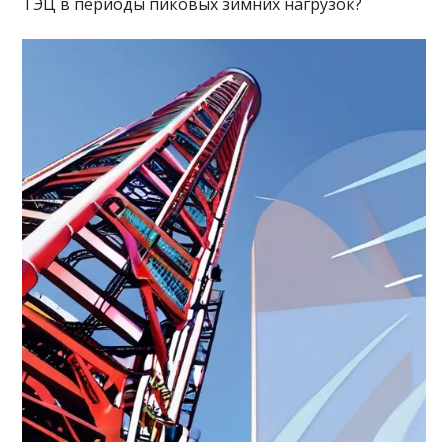
ТЭЦ в периоды пиковых зимних нагрузок?