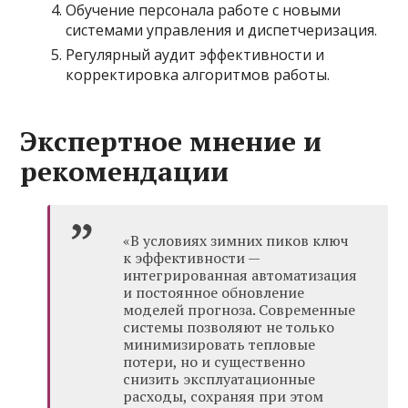
Обучение персонала работе с новыми
системами управления и диспетчеризация.
Регулярный аудит эффективности и
корректировка алгоритмов работы.
Экспертное мнение и
рекомендации
«В условиях зимних пиков ключ
к эффективности —
интегрированная автоматизация
и постоянное обновление
моделей прогноза. Современные
системы позволяют не только
минимизировать тепловые
потери, но и существенно
снизить эксплуатационные
расходы, сохраняя при этом