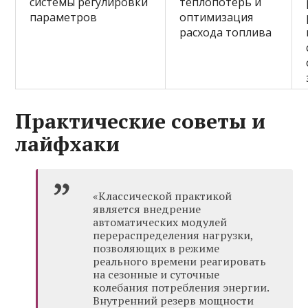
системы регулировки
теплопотерь и
параметров
оптимизация
расхода топлива
Практические советы и
лайфхаки
«Классической практикой
является внедрение
автоматических модулей
перераспределения нагрузки,
позволяющих в режиме
реального времени реагировать
на сезонные и суточные
колебания потребления энергии.
Внутренний резерв мощности