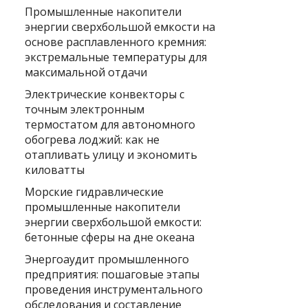
Промышленные накопители
энергии сверхбольшой емкости на
основе расплавленного кремния:
экстремальные температуры для
максимальной отдачи
Электрические конвекторы с
точным электронным
термостатом для автономного
обогрева лоджий: как не
отапливать улицу и экономить
киловатты
Морские гидравлические
промышленные накопители
энергии сверхбольшой емкости:
бетонные сферы на дне океана
Энергоаудит промышленного
предприятия: пошаговые этапы
проведения инструментального
обследования и составление