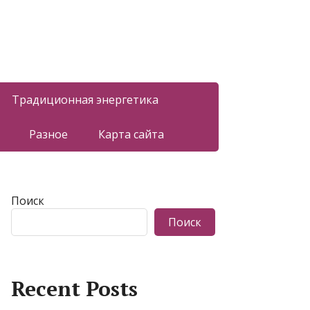
Традиционная энергетика
Разное
Карта сайта
Поиск
Поиск
Recent Posts