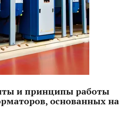
ты и принципы работы
орматоров, основанных на