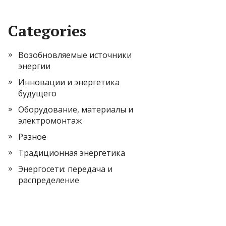
Categories
Возобновляемые источники
энергии
Инновации и энергетика
будущего
Оборудование, материалы и
электромонтаж
Разное
Традиционная энергетика
Энергосети: передача и
распределение