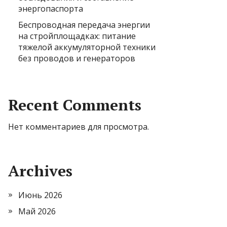
энергопаспорта
Беспроводная передача энергии
на стройплощадках: питание
тяжелой аккумуляторной техники
без проводов и генераторов
Recent Comments
Нет комментариев для просмотра.
Archives
Июнь 2026
Май 2026