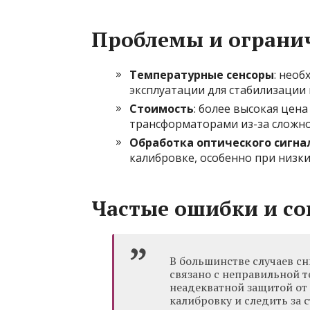
Проблемы и ограни
Температурные сенсоры
: необ
эксплуатации для стабилизации
Стоимость
: более высокая цен
трансформаторами из-за сложно
Обработка оптического сигна
калибровке, особенно при низки
Частые ошибки и со
В большинстве случаев с
связано с неправильной 
неадекватной защитой от
калибровку и следить за