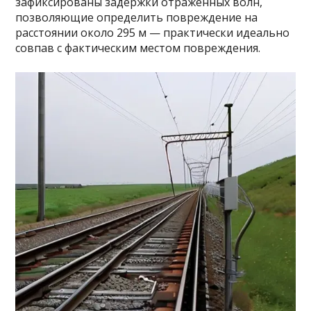
зафиксированы задержки отражённых волн,
позволяющие определить повреждение на
расстоянии около 295 м — практически идеально
совпав с фактическим местом повреждения.