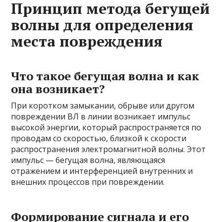
Принцип метода бегущей
волны для определения
места повреждения
Что такое бегущая волна и как
она возникает?
При коротком замыкании, обрыве или другом
повреждении ВЛ в линии возникает импульс
высокой энергии, который распространяется по
проводам со скоростью, близкой к скорости
распространения электромагнитной волны. Этот
импульс — бегущая волна, являющаяся
отражением и интерференцией внутренних и
внешних процессов при повреждении.
Формирование сигнала и его