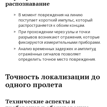
распознавание
В момент повреждения на линию
поступает короткий импульс, который
распространяется к обоим концам.
При прохождении через узлы и точки
разрывов возникают отражения, которые
фиксируются измерительными приборами.
Анализ временных задержек и амплитуд
отражённых сигналов позволяет
определить точное место повреждения.
Точность локализации до
одного пролета
Технические аспекты и