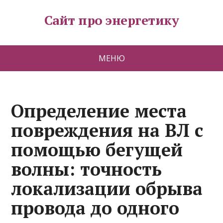
Сайт про энергетику
МЕНЮ
Определение места
повреждения на ВЛ с
помощью бегущей
волны: точность
локализации обрыва
провода до одного