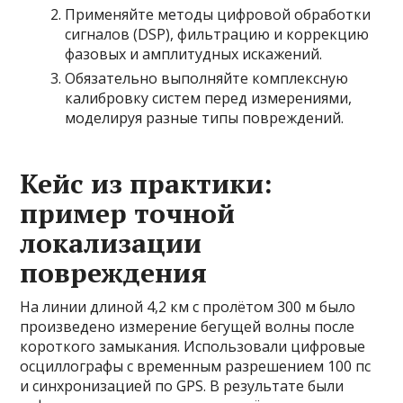
Применяйте методы цифровой обработки
сигналов (DSP), фильтрацию и коррекцию
фазовых и амплитудных искажений.
Обязательно выполняйте комплексную
калибровку систем перед измерениями,
моделируя разные типы повреждений.
Кейс из практики:
пример точной
локализации
повреждения
На линии длиной 4,2 км с пролётом 300 м было
произведено измерение бегущей волны после
короткого замыкания. Использовали цифровые
осциллографы с временным разрешением 100 пс
и синхронизацией по GPS. В результате были