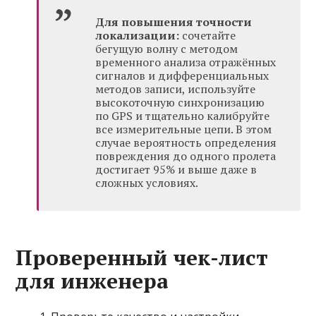
Для повышения точности
локализации:
сочетайте
бегущую волну с методом
временного анализа отражённых
сигналов и дифференциальных
методов записи, используйте
высокоточную синхронизацию
по GPS и тщательно калибруйте
все измерительные цепи. В этом
случае вероятность определения
повреждения до одного пролета
достигает 95% и выше даже в
сложных условиях.
Проверенный чек-лист
для инженера