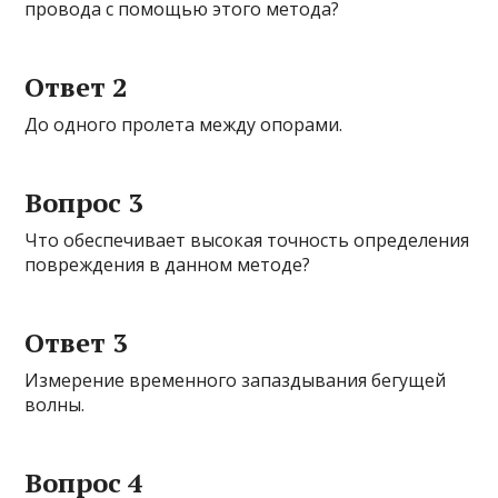
провода с помощью этого метода?
Ответ 2
До одного пролета между опорами.
Вопрос 3
Что обеспечивает высокая точность определения
повреждения в данном методе?
Ответ 3
Измерение временного запаздывания бегущей
волны.
Вопрос 4