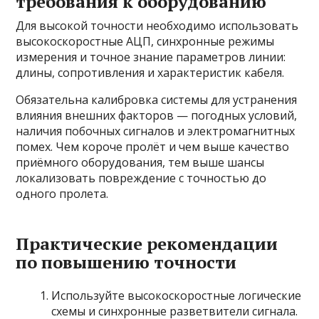
требования к оборудованию
Для высокой точности необходимо использовать
высокоскоростные АЦП, синхронные режимы
измерения и точное знание параметров линии:
длины, сопротивления и характеристик кабеля.
Обязательна калибровка системы для устранения
влияния внешних факторов — погодных условий,
наличия побочных сигналов и электромагнитных
помех. Чем короче пролёт и чем выше качество
приёмного оборудования, тем выше шансы
локализовать повреждение с точностью до
одного пролета.
Практические рекомендации
по повышению точности
Используйте высокоскоростные логические
схемы и синхронные разветвители сигнала.