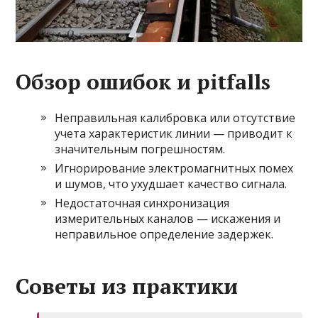
Обзор ошибок и pitfalls
Неправильная калибровка или отсутствие
учета характеристик линии — приводит к
значительным погрешностям.
Игнорирование электромагнитных помех
и шумов, что ухудшает качество сигнала.
Недостаточная синхронизация
измерительных каналов — искажения и
неправильное определение задержек.
Советы из практики