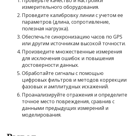
Проверьте качество и настройки
измерительного оборудования.
Проведите калибровку линии с учетом ее
параметров (длина, сопротивление,
полезная нагрузка).
Обеспечьте синхронизацию часов по GPS
или другим источникам высокой точности.
Произведите множественные измерения
для исключения ошибок и повышения
достоверности данных.
Обработайте сигналы с помощью
цифровых фильтров и методов коррекции
фазовых и амплитудных искажений.
Проанализируйте отражения и определите
точное место повреждения, сравнив с
данными предыдущих измерений и
моделирования.