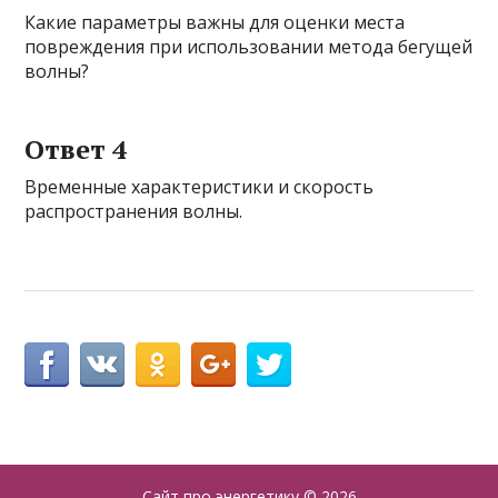
Какие параметры важны для оценки места
повреждения при использовании метода бегущей
волны?
Ответ 4
Временные характеристики и скорость
распространения волны.
Сайт про энергетику
© 2026