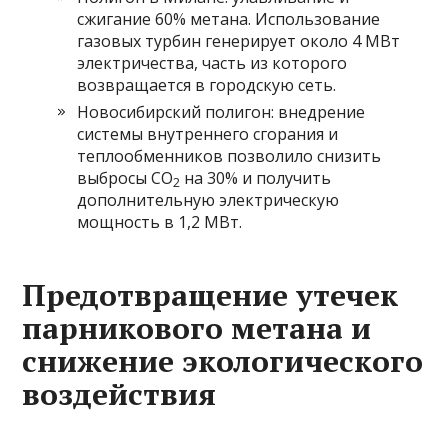
сжигание 60% метана. Использование
газовых турбин генерирует около 4 МВт
электричества, часть из которого
возвращается в городскую сеть.
Новосибирский полигон: внедрение
системы внутреннего сгорания и
теплообменников позволило снизить
выбросы СО
на 30% и получить
2
дополнительную электрическую
мощность в 1,2 МВт.
Предотвращение утечек
парникового метана и
снижение экологического
воздействия