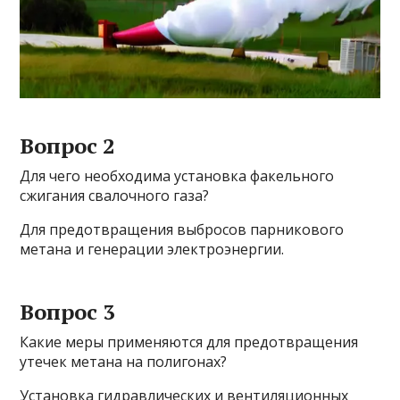
Вопрос 2
Для чего необходима установка факельного
сжигания свалочного газа?
Для предотвращения выбросов парникового
метана и генерации электроэнергии.
Вопрос 3
Какие меры применяются для предотвращения
утечек метана на полигонах?
Установка гидравлических и вентиляционных