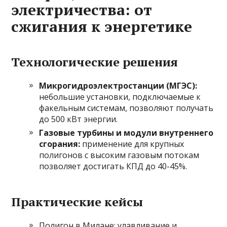
электричества: от
сжигания к энергетике
Технологические решения
Микрогидроэлектростанции (МГЭС):
небольшие установки, подключаемые к
факельным системам, позволяют получать
до 500 кВт энергии.
Газовые турбины и модули внутреннего
сгорания:
применение для крупных
полигонов с высоким газовым потокам
позволяет достигать КПД до 40-45%.
Практические кейсы
Полигон в Милане: улавливание и