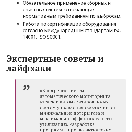
Обязательное применение сборных и
очистных систем, отвечающих
нормативным требованиям по выбросам.
Работа по сертификации оборудования
согласно международным стандартам ISO
14001, ISO 50001.
Экспертные советы и
лайфхаки
«Внедрение систем
автоматического мониторинга
утечек и автоматизированных
систем управления обеспечивает
минимальные потери газа и
максимально эффективную его
утилизацию. Разработка
программы профилактических