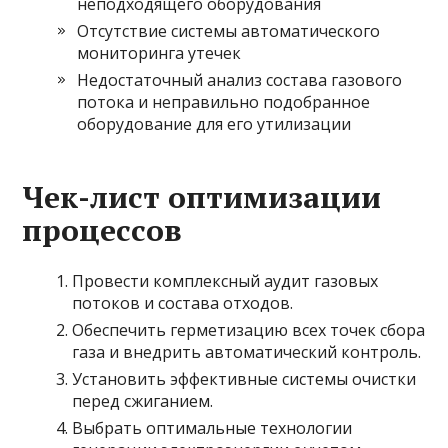
неподходящего оборудования
Отсутствие системы автоматического
мониторинга утечек
Недостаточный анализ состава газового
потока и неправильно подобранное
оборудование для его утилизации
Чек-лист оптимизации
процессов
Провести комплексный аудит газовых
потоков и состава отходов.
Обеспечить герметизацию всех точек сбора
газа и внедрить автоматический контроль.
Установить эффективные системы очистки
перед сжиганием.
Выбрать оптимальные технологии