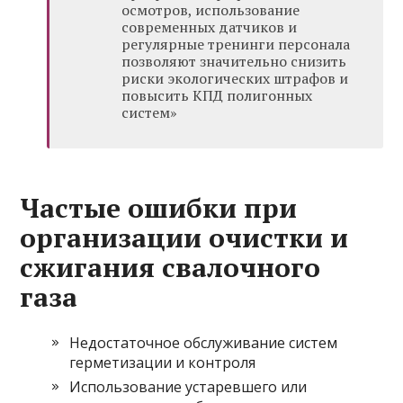
осмотров, использование
современных датчиков и
регулярные тренинги персонала
позволяют значительно снизить
риски экологических штрафов и
повысить КПД полигонных
систем»
Частые ошибки при
организации очистки и
сжигания свалочного
газа
Недостаточное обслуживание систем
герметизации и контроля
Использование устаревшего или