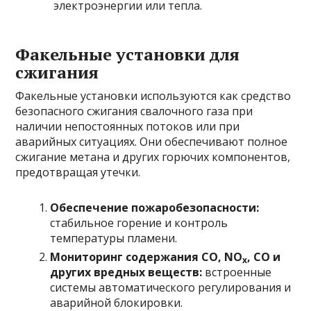
электроэнергии или тепла.
Факельные установки для
сжигания
Факельные установки используются как средство
безопасного сжигания свалочного газа при
наличии непостоянных потоков или при
аварийных ситуациях. Они обеспечивают полное
сжигание метана и других горючих компонентов,
предотвращая утечки.
Обеспечение пожаробезопасности:
стабильное горение и контроль
температуры пламени.
Мониторинг содержания СО, NO
, CO и
x
других вредных веществ:
встроенные
системы автоматического регулирования и
аварийной блокировки.