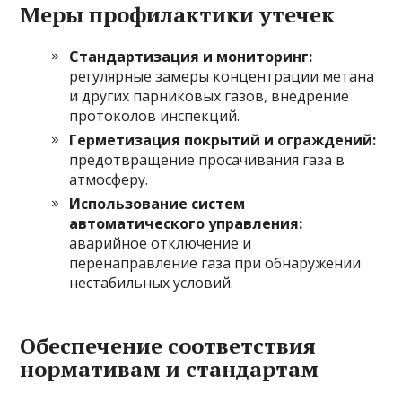
Меры профилактики утечек
Стандартизация и мониторинг:
регулярные замеры концентрации метана
и других парниковых газов, внедрение
протоколов инспекций.
Герметизация покрытий и ограждений:
предотвращение просачивания газа в
атмосферу.
Использование систем
автоматического управления:
аварийное отключение и
перенаправление газа при обнаружении
нестабильных условий.
Обеспечение соответствия
нормативам и стандартам