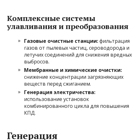
Комплексные системы
улавливания и преобразования
Газовые очистные станции:
фильтрация
газов от пылевых частиц, сероводорода и
летучих соединений для снижения вредных
выбросов.
Мембранные и химические очистки:
снижение концентрации загрязняющих
веществ перед сжиганием.
Генерация электричества:
использование установок
комбинированного цикла для повышения
КПД.
Генерация