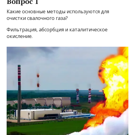
Вопрос 1
Какие основные методы используются для
очистки свалочного газа?
Фильтрация, абсорбция и каталитическое
окисление.