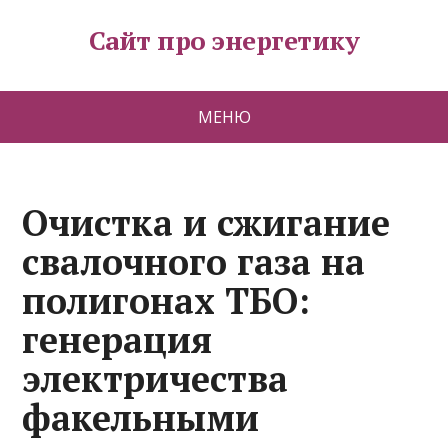
Сайт про энергетику
МЕНЮ
Очистка и сжигание
свалочного газа на
полигонах ТБО:
генерация
электричества
факельными