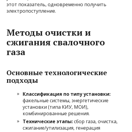
этот показатель, одновременно получить
электропоступление.
Методы очистки и
сжигания свалочного
газа
Основные технологические
подходы
Классификация по типу установки:
факельные системы, энергетические
установки (типа КИУ, МОИ),
комбинированные решения.
Технические этапы:
сбор газа, очистка,
сжигание/утилизация, генерация