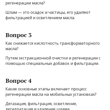
регенерации масла?
Шлам — это осадок и частицы, его удаляют
фильтрацией и осветлением масла.
Вопрос 3
Как снижается кислотность трансформаторного
масла?
Путем экстракционной очистки и регенерации с
помощью специальных добавок и фильтрации.
Вопрос 4
Какие основные этапы включает процесс
регенерации масла на мобильных установках?
Дегазация, фильтрация, осветление,
дегидратация и удаление шлама.