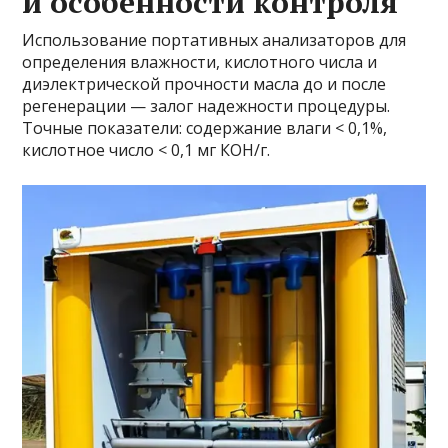
и особенности контроля
Использование портативных анализаторов для
определения влажности, кислотного числа и
диэлектрической прочности масла до и после
регенерации — залог надежности процедуры.
Точные показатели: содержание влаги < 0,1%,
кислотное число < 0,1 мг КОН/г.