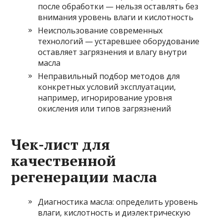
после обработки — нельзя оставлять без
внимания уровень влаги и кислотность
Неиспользование современных
технологий — устаревшее оборудование
оставляет загрязнения и влагу внутри
масла
Неправильный подбор методов для
конкретных условий эксплуатации,
например, игнорирование уровня
окисления или типов загрязнений
Чек-лист для
качественной
регенерации масла
Диагностика масла: определить уровень
влаги, кислотность и диэлектрическую