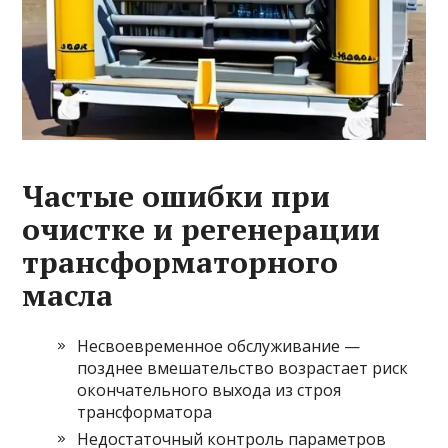
Частые ошибки при
очистке и регенерации
трансформаторного
масла
Несвоевременное обслуживание —
позднее вмешательство возрастает риск
окончательного выхода из строя
трансформатора
Недостаточный контроль параметров