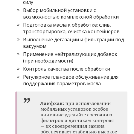
силу
Выбор мобильной установки с
возможностью комплексной обработки
Подготовка масла к обработке: слив,
транспортировка, очистка контейнеров
Выполнение дегазации и фильтрации под
вакуумом
Применение нейтрализующих добавок
(при необходимости)
Контроль качества после обработки
Регулярное плановое обслуживание для
поддержания параметров масла
Лайфхак:
при использовании
мобильных установок особое
внимание уделяйте состоянию
фильтров и датчикам контроля
— их своевременная замена
обеспечивает стабильно высокое