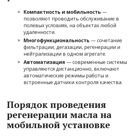
Компактность и мобильность
—
позволяют проводить обслуживание в
полевых условиях, на объектах любой
удаленности.
Многофункциональность
— сочетание
фильтрации, дегазации, регенерации и
нейтрализации в одном агрегате.
Автоматизация
— современные системы
управляются дистанционно, включают
автоматические режимы работы и
встроенные датчики контроля качества.
Порядок проведения
регенерации масла на
мобильной установке