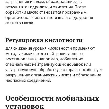
загрязнения и шлам, образовавшиеся в
результате гидролиза и окисления. После
обработки масло становится прозрачным,
органическая чистота повышается до уровня
свежего масла.
Регулировка кислотности
Для снижения уровня кислотности применяют
методы химического нейтрализующего
восстановления, например, добавление
специальных нейтрализующих добавок или
ультразвуковую обработку, которая способствует
разрушению органических кислот и образование
неопасных соединений.
Особенности мобильных
установок