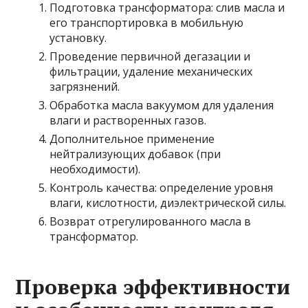
Подготовка трансформатора: слив масла и
его транспортировка в мобильную
установку.
Проведение первичной дегазации и
фильтрации, удаление механических
загрязнений.
Обработка масла вакуумом для удаления
влаги и растворенных газов.
Дополнительное применение
нейтрализующих добавок (при
необходимости).
Контроль качества: определение уровня
влаги, кислотности, диэлектрической силы.
Возврат отрегулированного масла в
трансформатор.
Проверка эффективности