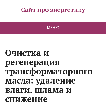
Сайт про энергетику
МЕНЮ
Очистка и
регенерация
трансформаторного
масла: удаление
влаги, шлама и
снижение