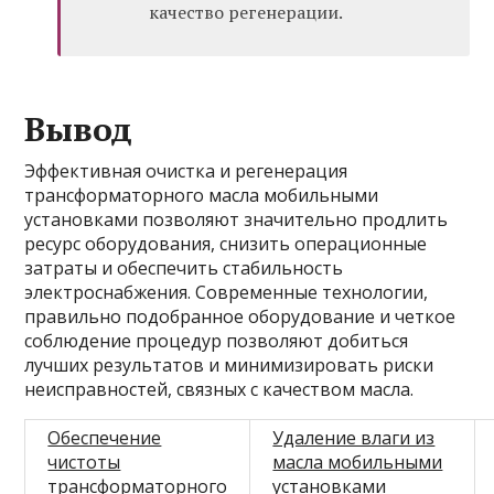
качество регенерации.
Вывод
Эффективная очистка и регенерация
трансформаторного масла мобильными
установками позволяют значительно продлить
ресурс оборудования, снизить операционные
затраты и обеспечить стабильность
электроснабжения. Современные технологии,
правильно подобранное оборудование и четкое
соблюдение процедур позволяют добиться
лучших результатов и минимизировать риски
неисправностей, связных с качеством масла.
Обеспечение
Удаление влаги из
чистоты
масла мобильными
трансформаторного
установками