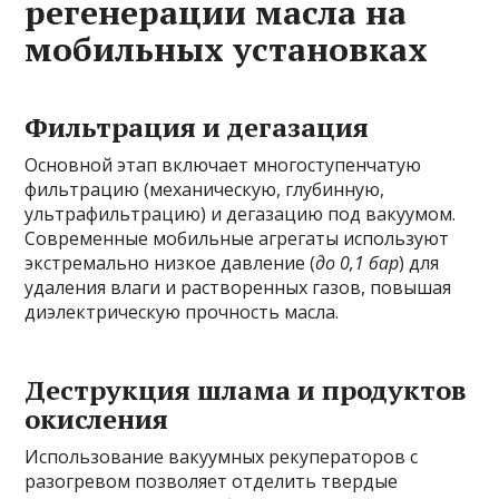
регенерации масла на
мобильных установках
Фильтрация и дегазация
Основной этап включает многоступенчатую
фильтрацию (механическую, глубинную,
ультрафильтрацию) и дегазацию под вакуумом.
Современные мобильные агрегаты используют
экстремально низкое давление (
до 0,1 бар
) для
удаления влаги и растворенных газов, повышая
диэлектрическую прочность масла.
Деструкция шлама и продуктов
окисления
Использование вакуумных рекуператоров с
разогревом позволяет отделить твердые