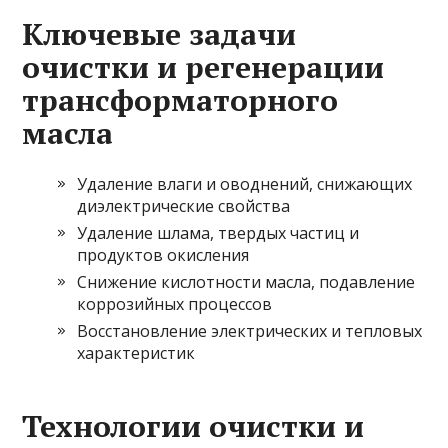
Ключевые задачи
очистки и регенерации
трансформаторного
масла
Удаление влаги и оводнений, снижающих
диэлектрические свойства
Удаление шлама, твердых частиц и
продуктов окисления
Снижение кислотности масла, подавление
коррозийных процессов
Восстановление электрических и тепловых
характеристик
Технологии очистки и