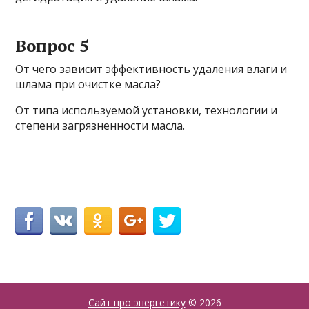
Вопрос 5
От чего зависит эффективность удаления влаги и
шлама при очистке масла?
От типа используемой установки, технологии и
степени загрязненности масла.
Сайт про энергетику
© 2026