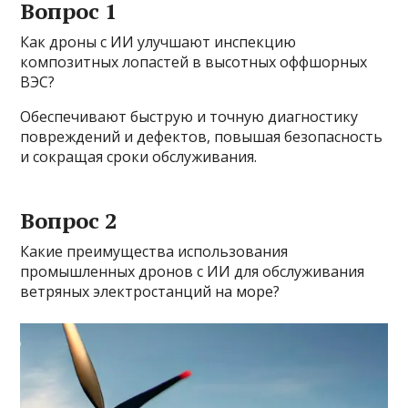
Вопрос 1
Как дроны с ИИ улучшают инспекцию
композитных лопастей в высотных оффшорных
ВЭС?
Обеспечивают быструю и точную диагностику
повреждений и дефектов, повышая безопасность
и сокращая сроки обслуживания.
Вопрос 2
Какие преимущества использования
промышленных дронов с ИИ для обслуживания
ветряных электростанций на море?