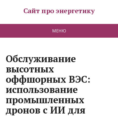
Сайт про энергетику
МЕНЮ
Обслуживание
высотных
оффшорных ВЭС:
использование
промышленных
дронов с ИИ для