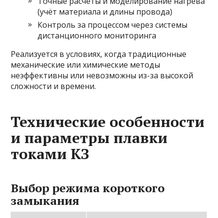
Точные расчёты и моделирование нагрева
(учёт материала и длины провода)
Контроль за процессом через системы
дистанционного мониторинга
Реализуется в условиях, когда традиционные
механические или химические методы
неэффективны или невозможны из-за высокой
сложности и времени.
Технические особенности
и параметры плавки
токами КЗ
Выбор режима короткого
замыкания