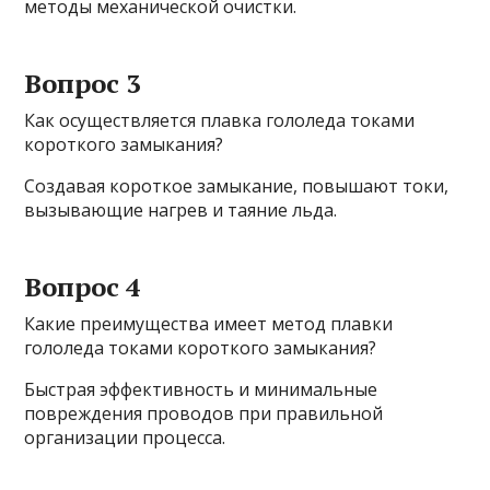
методы механической очистки.
Вопрос 3
Как осуществляется плавка гололеда токами
короткого замыкания?
Создавая короткое замыкание, повышают токи,
вызывающие нагрев и таяние льда.
Вопрос 4
Какие преимущества имеет метод плавки
гололеда токами короткого замыкания?
Быстрая эффективность и минимальные
повреждения проводов при правильной
организации процесса.