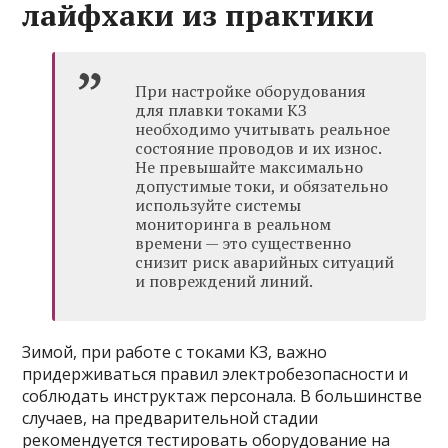
лайфхаки из практики
При настройке оборудования
для плавки токами КЗ
необходимо учитывать реальное
состояние проводов и их износ.
Не превышайте максимально
допустимые токи, и обязательно
используйте системы
мониторинга в реальном
времени — это существенно
снизит риск аварийных ситуаций
и повреждений линий.
Зимой, при работе с токами КЗ, важно
придерживаться правил электробезопасности и
соблюдать инструктаж персонала. В большинстве
случаев, на предварительной стадии
рекомендуется тестировать оборудование на