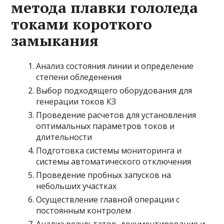
метода плавки гололеда
токами короткого
замыкания
Анализ состояния линии и определение
степени обледенения
Выбор подходящего оборудования для
генерации токов КЗ
Проведение расчетов для установления
оптимальных параметров токов и
длительности
Подготовка системы мониторинга и
системы автоматического отключения
Проведение пробных запусков на
небольших участках
Осуществление главной операции с
постоянным контролем