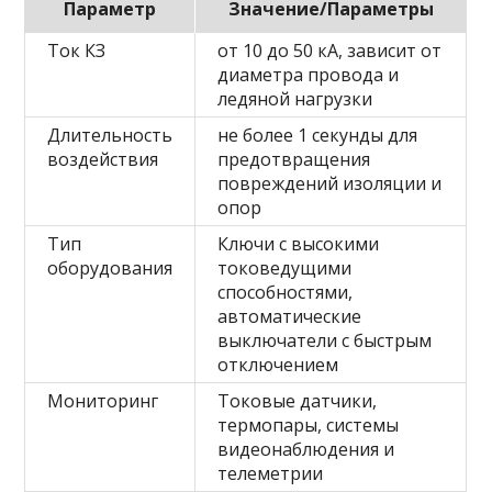
Параметр
Значение/Параметры
Ток КЗ
от 10 до 50 кА, зависит от
диаметра провода и
ледяной нагрузки
Длительность
не более 1 секунды для
воздействия
предотвращения
повреждений изоляции и
опор
Тип
Ключи с высокими
оборудования
токоведущими
способностями,
автоматические
выключатели с быстрым
отключением
Мониторинг
Токовые датчики,
термопары, системы
видеонаблюдения и
телеметрии