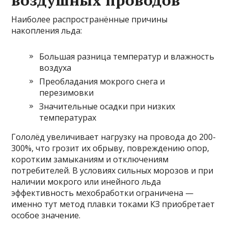
воздушных проводов
Наиболее распространённые причины
накопления льда:
Большая разница температур и влажность
воздуха
Преобладания мокрого снега и
перезимовки
Значительные осадки при низких
температурах
Гололёд увеличивает нагрузку на провода до 200-
300%, что грозит их обрыву, повреждению опор,
коротким замыканиям и отключениям
потребителей. В условиях сильных морозов и при
наличии мокрого или инейного льда
эффективность мехобработки ограничена —
именно тут метод плавки токами КЗ приобретает
особое значение.