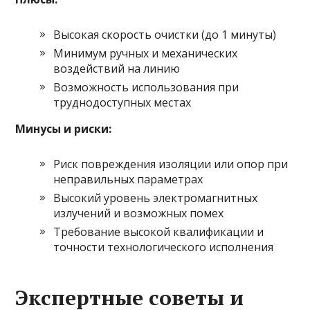
Высокая скорость очистки (до 1 минуты)
Минимум ручных и механических
воздействий на линию
Возможность использования при
труднодоступных местах
Минусы и риски:
Риск повреждения изоляции или опор при
неправильных параметрах
Высокий уровень электромагнитных
излучений и возможных помех
Требование высокой квалификации и
точности технологического исполнения
Экспертные советы и