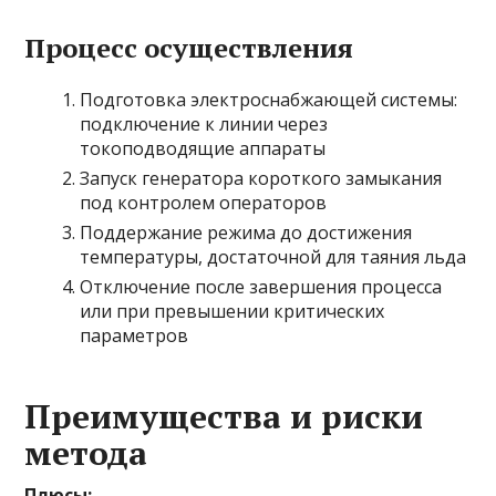
Процесс осуществления
Подготовка электроснабжающей системы:
подключение к линии через
токоподводящие аппараты
Запуск генератора короткого замыкания
под контролем операторов
Поддержание режима до достижения
температуры, достаточной для таяния льда
Отключение после завершения процесса
или при превышении критических
параметров
Преимущества и риски
метода
Плюсы: