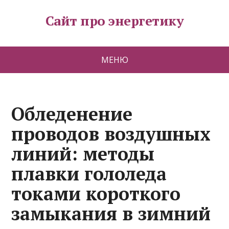
Сайт про энергетику
МЕНЮ
Обледенение
проводов воздушных
линий: методы
плавки гололеда
токами короткого
замыкания в зимний