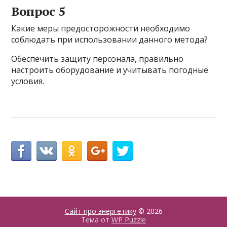
Вопрос 5
Какие меры предосторожности необходимо
соблюдать при использовании данного метода?
Обеспечить защиту персонала, правильно
настроить оборудование и учитывать погодные
условия.
Сайт про энергетику
© 2026
Тема от
WP Puzzle