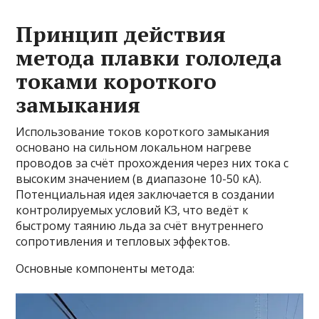
Принцип действия
метода плавки гололеда
токами короткого
замыкания
Использование токов короткого замыкания
основано на сильном локальном нагреве
проводов за счёт прохождения через них тока с
высоким значением (в диапазоне 10-50 кА).
Потенциальная идея заключается в создании
контролируемых условий КЗ, что ведёт к
быстрому таянию льда за счёт внутреннего
сопротивления и тепловых эффектов.
Основные компоненты метода: