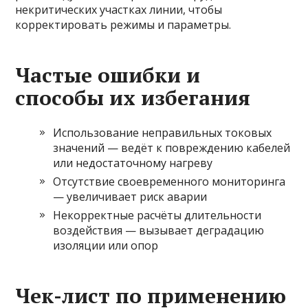
некритических участках линии, чтобы
корректировать режимы и параметры.
Частые ошибки и
способы их избегания
Использование неправильных токовых
значений — ведёт к повреждению кабелей
или недостаточному нагреву
Отсутствие своевременного мониторинга
— увеличивает риск аварии
Некорректные расчёты длительности
воздействия — вызывает деградацию
изоляции или опор
Чек-лист по применению