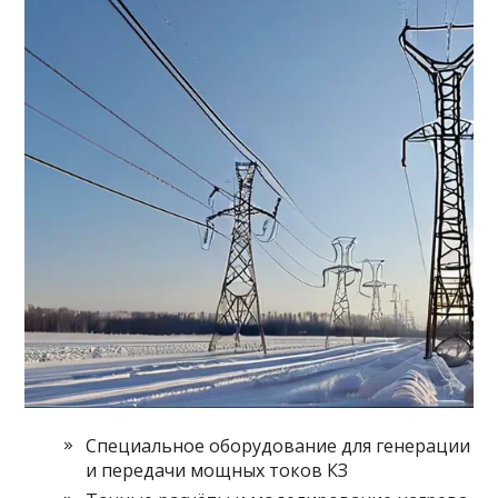
Специальное оборудование для генерации
и передачи мощных токов КЗ