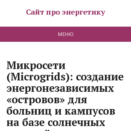
Сайт про энергетику
МЕНЮ
Микросети
(Microgrids): создание
энергонезависимых
«островов» для
больниц и кампусов
на базе солнечных