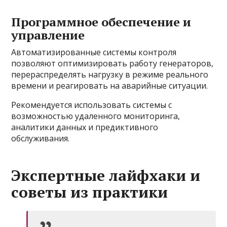
Программное обеспечение и
управление
Автоматизированные системы контроля
позволяют оптимизировать работу генераторов,
перераспределять нагрузку в режиме реального
времени и реагировать на аварийные ситуации.
Рекомендуется использовать системы с
возможностью удаленного мониторинга,
аналитики данных и предиктивного
обслуживания.
Экспертные лайфхаки и
советы из практики