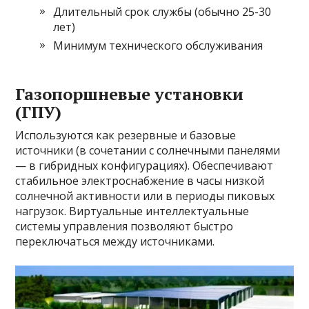
Длительный срок службы (обычно 25-30
лет)
Минимум технического обслуживания
Газопоршневые установки
(ГПУ)
Используются как резервные и базовые
источники (в сочетании с солнечными панелями
— в гибридных конфигурациях). Обеспечивают
стабильное электроснабжение в часы низкой
солнечной активности или в периоды пиковых
нагрузок. Виртуальные интеллектуальные
системы управления позволяют быстро
переключаться между источниками.