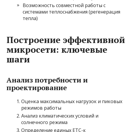
Возможность совместной работы с
системами теплоснабжения (регенерация
тепла)
Построение эффективной
микросети: ключевые
шаги
Анализ потребности и
проектирование
Оценка максимальных нагрузок и пиковых
режимов работы
Анализ климатических условий и
солнечного режима
Определение единых ETC-к