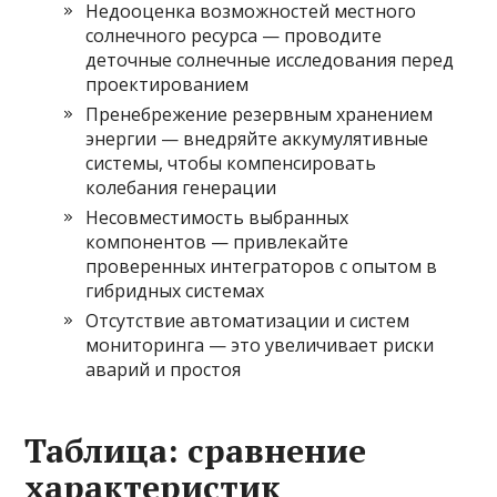
Недооценка возможностей местного
солнечного ресурса — проводите
деточные солнечные исследования перед
проектированием
Пренебрежение резервным хранением
энергии — внедряйте аккумулятивные
системы, чтобы компенсировать
колебания генерации
Несовместимость выбранных
компонентов — привлекайте
проверенных интеграторов с опытом в
гибридных системах
Отсутствие автоматизации и систем
мониторинга — это увеличивает риски
аварий и простоя
Таблица: сравнение
характеристик