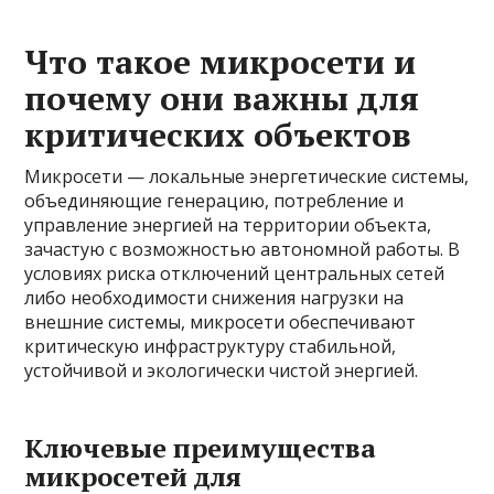
Что такое микросети и
почему они важны для
критических объектов
Микросети — локальные энергетические системы,
объединяющие генерацию, потребление и
управление энергией на территории объекта,
зачастую с возможностью автономной работы. В
условиях риска отключений центральных сетей
либо необходимости снижения нагрузки на
внешние системы, микросети обеспечивают
критическую инфраструктуру стабильной,
устойчивой и экологически чистой энергией.
Ключевые преимущества
микросетей для