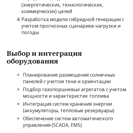
(энергетических, технологических,
коммерческих) целей
Разработка модели гибридной генерации с
учетом прогнозных сценариев нагрузки и
погоды
Выбор и интеграция
оборудования
Планирование размещения солнечных
панелей с учетом тени и ориентации
Подбор газопоршневых агрегатов с учетом
мощности и характеристик топлива
Интеграция систем хранения энергии
(аккумуляторы, тепловые резервуары)
Обеспечение систем автоматического
управления (SCADA, EMS)