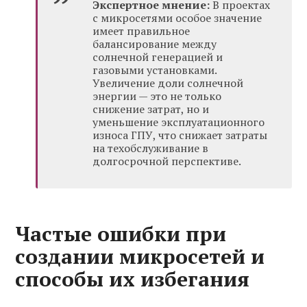
Экспертное мнение:
В проектах
с микросетями особое значение
имеет правильное
балансирование между
солнечной генерацией и
газовыми установками.
Увеличение доли солнечной
энергии — это не только
снижение затрат, но и
уменьшение эксплуатационного
износа ГПУ, что снижает затраты
на техобслуживание в
долгосрочной перспективе.
Частые ошибки при
создании микросетей и
способы их избегания