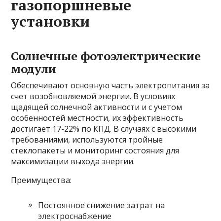
газопоршневые
установки
Солнечные фотоэлектрические
модули
Обеспечивают основную часть электропитания за
счет возобновляемой энергии. В условиях
щадящей солнечной активности и с учетом
особенностей местности, их эффективность
достигает 17-22% по КПД. В случаях с высокими
требованиями, используются тройные
стеклопакеты и мониторинг состояния для
максимизации выхода энергии.
Преимущества:
Постоянное снижение затрат на
электроснабжение