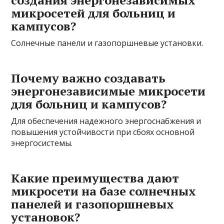
создания энергонезависимых
микросетей для больниц и
кампусов?
Солнечные панели и газопоршневые установки.
Почему важно создавать
энергонезависимые микросети
для больниц и кампусов?
Для обеспечения надежного энергоснабжения и
повышения устойчивости при сбоях основной
энергосистемы.
Какие преимущества дают
микросети на базе солнечных
панелей и газопоршневых
установок?