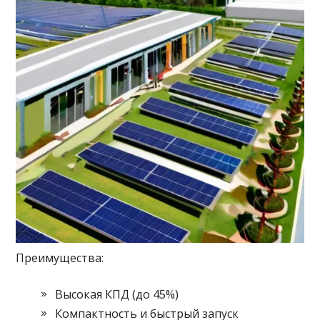
Преимущества:
Высокая КПД (до 45%)
Компактность и быстрый запуск