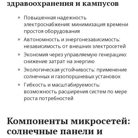
здравоохранения и кампусов
Повышенная надежность
электроснабжения: минимизация времени
простоя оборудования
Автономность и энергонезависимость:
независимость от внешних электросетей
Экономия через управляемую генерацию:
снижение затрат на энергию
Экологическая устойчивость: применение
солнечных и газопоршневых установок
Гибкость и масштабируемость:
возможность расширения систем по мере
роста потребностей
Компоненты микросетей:
солнечные панели и