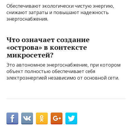
Обеспечивают экологически чистую энергию,
снижают затраты и повышают надежность
энергоснабжения.
Что означает создание
«острова» в контексте
микросетей?
Это автономное энергоснабжение, при котором
объект полностью обеспечивает себя
электроэнергией независимо от основной сети.