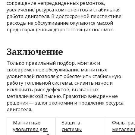
сокращение непредвиденных ремонтов,
увеличение ресурса компонентов и стабильная
работа двигателя. В долгосрочной перспективе
расходы на обслуживание окупаются массой
предотвращенных дорогостоящих поломок.
Заключение
Только правильный подбор, монтаж и
своевременное обслуживание магнитных
уловителей позволяют обеспечить стабильную
работу топливной системы, снизить износ и
исключить риск дефектов, вызванных
металлической пылью. Грамотно внедренные
решения — залог экономии и продления ресурса
двигателя.
Магнитные
Защита
Фильтра
уловители для
системы
металлич