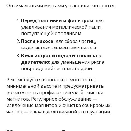
Оптимальными местами установки считаются:
Перед топливным фильтром:
для
улавливания металлической пыли,
поступающей с топливом.
После насоса:
для сбора частиц,
выделяемых элементами насоса.
В магистрали подачи топлива к
двигателю:
для уменьшения риска
повреждений системы подачи.
Рекомендуется выполнять монтаж на
минимальной высоте и предусматривать
возможность профилактической очистки
магнитов. Регулярное обслуживание —
извлечение магнитов и очистка собираемых
частиц — ключ к долговечной эксплуатации.