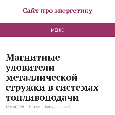
Сайт про энергетику
МЕНЮ
Магнитные
уловители
металлической
стружки в системах
топливоподачи
12 мая 2026
Разное
Комментарии: 0