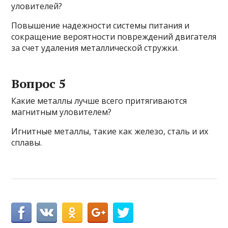
уловителей?
Повышение надежности системы питания и
сокращение вероятности повреждений двигателя
за счет удаления металлической стружки.
Вопрос 5
Какие металлы лучше всего притягиваются
магнитным уловителем?
Игнитные металлы, такие как железо, сталь и их
сплавы.