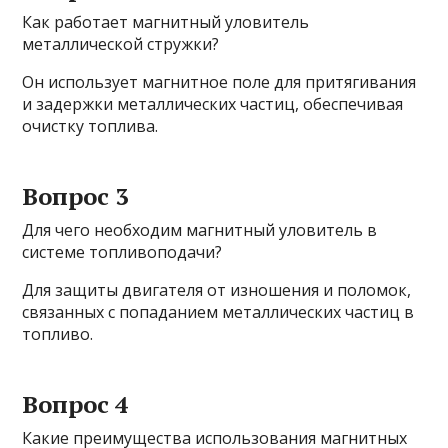
Как работает магнитный уловитель
металлической стружки?
Он использует магнитное поле для притягивания
и задержки металлических частиц, обеспечивая
очистку топлива.
Вопрос 3
Для чего необходим магнитный уловитель в
системе топливоподачи?
Для защиты двигателя от изношения и поломок,
связанных с попаданием металлических частиц в
топливо.
Вопрос 4
Какие преимущества использования магнитных