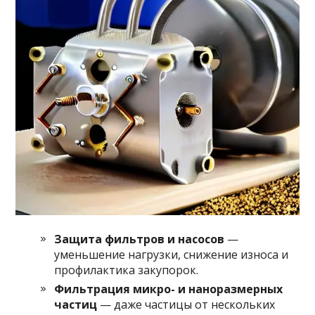
Защита фильтров и насосов
—
уменьшение нагрузки, снижение износа и
профилактика закупорок.
Фильтрация микро- и наноразмерных
частиц
— даже частицы от нескольких