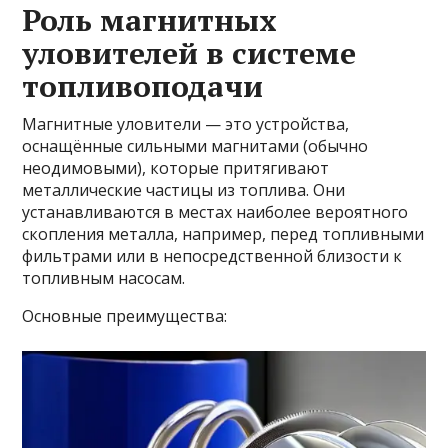
Роль магнитных
уловителей в системе
топливоподачи
Магнитные уловители — это устройства,
оснащённые сильными магнитами (обычно
неодимовыми), которые притягивают
металлические частицы из топлива. Они
устанавливаются в местах наиболее вероятного
скопления металла, например, перед топливными
фильтрами или в непосредственной близости к
топливным насосам.
Основные преимущества: