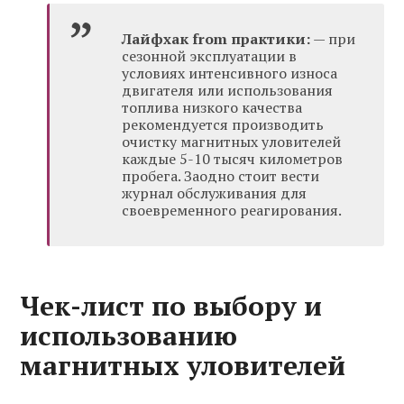
Лайфхак from практики:
— при
сезонной эксплуатации в
условиях интенсивного износа
двигателя или использования
топлива низкого качества
рекомендуется производить
очистку магнитных уловителей
каждые 5-10 тысяч километров
пробега. Заодно стоит вести
журнал обслуживания для
своевременного реагирования.
Чек-лист по выбору и
использованию
магнитных уловителей