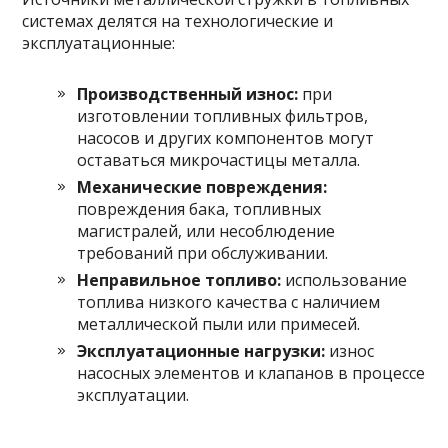
системах делятся на технологические и
эксплуатационные:
Производственный износ:
при
изготовлении топливных фильтров,
насосов и других компонентов могут
оставаться микрочастицы металла.
Механические повреждения:
повреждения бака, топливных
магистралей, или несоблюдение
требований при обслуживании.
Неправильное топливо:
использование
топлива низкого качества с наличием
металлической пыли или примесей.
Эксплуатационные нагрузки:
износ
насосных элементов и клапанов в процессе
эксплуатации.