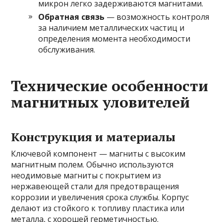
микрон легко задерживаются магнитами.
Обратная связь
— возможность контроля
за наличием металлических частиц и
определения момента необходимости
обслуживания.
Технические особенности
магнитных уловителей
Конструкция и материалы
Ключевой компонент — магниты с высоким
магнитным полем. Обычно используются
неодимовые магниты с покрытием из
нержавеющей стали для предотвращения
коррозии и увеличения срока службы. Корпус
делают из стойкого к топливу пластика или
металла, с хорошей герметичностью.