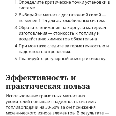
Определите критические точки установки в
системе.
Выбирайте магнит с достаточной силой —
не менее 1 Тл для автомобильных систем.
Обратите внимание на корпус и материал
изготовления — стойкость к топливу и
воздействию химикатов обязательна.
При монтаже следите за герметичностью и
надежностью крепления.
Планируйте регулярный осмотр и очистку.
Эффективность и
практическая польза
Использование грамотных магнитных
уловителей повышает надежность системы
топливоподачи на 30-50% за счет снижения
механического износа элементов. В результате —