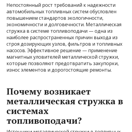
Непостоянный рост требований к надежности
автомобильных топливных систем обусловлен
повышением стандартов экологичности,
экономичности и долговечности. Металлическая
стружка в системе топливоподачи — одна из
наиболее распространенных причин выхода из
строя дозирующих узлов, фильтров и топливных
насосов. Эффективное решение — применение
магнитных уловителей металлической стружки,
которые позволяют предотвратить закупорки,
износ элементов и дорогостоящие ремонты.
Почему возникает
металлическая стружка в
системах
топливоподачи?
Источники металлической стружки в топливных