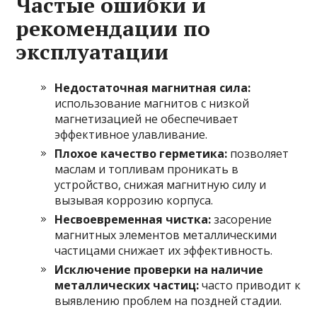
Частые ошибки и
рекомендации по
эксплуатации
Недостаточная магнитная сила:
использование магнитов с низкой
магнетизацией не обеспечивает
эффективное улавливание.
Плохое качество герметика:
позволяет
маслам и топливам проникать в
устройство, снижая магнитную силу и
вызывая коррозию корпуса.
Несвоевременная чистка:
засорение
магнитных элементов металлическими
частицами снижает их эффективность.
Исключение проверки на наличие
металлических частиц:
часто приводит к
выявлению проблем на поздней стадии.