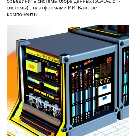
объединить системы сбора данных (SCADA, фт-
системы) с платформами ИИ. Важные
компоненты: