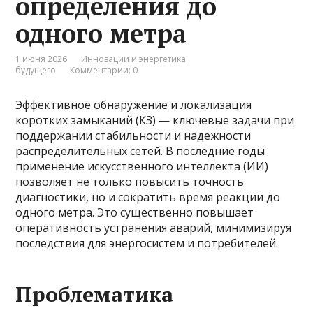
определения до
одного метра
1 июня 2026
Инновации и энергетика
будущего
Комментарии: 0
Эффективное обнаружение и локализация
коротких замыканий (КЗ) — ключевые задачи при
поддержании стабильности и надежности
распределительных сетей. В последние годы
применение искусственного интеллекта (ИИ)
позволяет не только повысить точность
диагностики, но и сократить время реакции до
одного метра. Это существенно повышает
оперативность устранения аварий, минимизируя
последствия для энергосистем и потребителей.
Проблематика