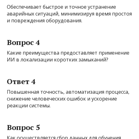
Обеспечивает быстрое и точное устранение
аварийных ситуаций, минимизируя время простоя
и повреждения оборудования.
Вопрос 4
Какие преимущества предоставляет применение
ИИ в локализации коротких замыканий?
Ответ 4
Повышенная точность, автоматизация процесса,
снижение человеческих ошибок и ускорение
реакции системы.
Вопрос 5
Как осуществляется сбор данных для обучения