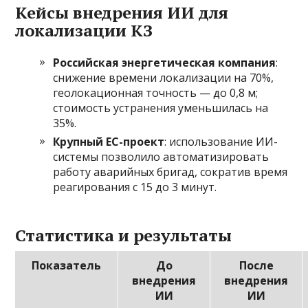
Кейсы внедрения ИИ для
локализации КЗ
Российская энергетическая компания
:
снижение времени локализации на 70%,
геолокационная точность — до 0,8 м;
стоимость устранения уменьшилась на
35%.
Крупный ЕС-проект
: использование ИИ-
системы позволило автоматизировать
работу аварийных бригад, сократив время
реагирования с 15 до 3 минут.
Статистика и результаты
Показатель
До
После
внедрения
внедрения
ИИ
ИИ