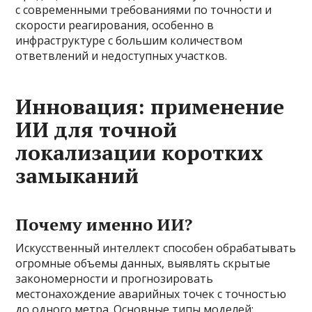
с современными требованиями по точности и
скорости реагирования, особенно в
инфраструктуре с большим количеством
ответвлений и недоступных участков.
Инновация: применение
ИИ для точной
локализации коротких
замыканий
Почему именно ИИ?
Искусственный интеллект способен обрабатывать
огромные объемы данных, выявлять скрытые
закономерности и прогнозировать
местонахождение аварийных точек с точностью
до одного метра. Основные типы моделей: