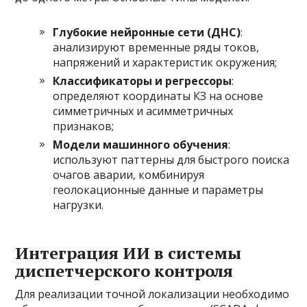
Глубокие нейронные сети (ДНС)
:
анализируют временные ряды токов,
напряжений и характеристик окружения;
Классификаторы и регрессоры
:
определяют координаты КЗ на основе
симметричных и асимметричных
признаков;
Модели машинного обучения
:
используют паттерны для быстрого поиска
очагов аварии, комбинируя
геолокационные данные и параметры
нагрузки.
Интеграция ИИ в системы
диспетчерского контроля
Для реализации точной локализации необходимо