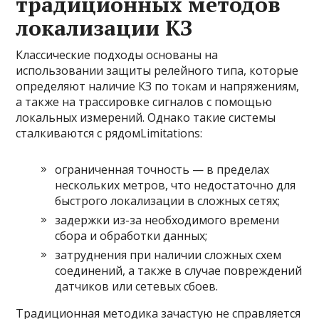
традиционных методов
локализации КЗ
Классические подходы основаны на
использовании защиты релейного типа, которые
определяют наличие КЗ по токам и напряжениям,
а также на трассировке сигналов с помощью
локальных измерений. Однако такие системы
сталкиваются с рядомLimitations:
ограниченная точность — в пределах
нескольких метров, что недостаточно для
быстрого локализации в сложных сетях;
задержки из-за необходимого времени
сбора и обработки данных;
затруднения при наличии сложных схем
соединений, а также в случае повреждений
датчиков или сетевых сбоев.
Традиционная методика зачастую не справляется