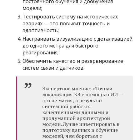
постоянного обучения и дообучения
модели;
Тестировать систему на исторических
авариях — это повысит точность и
адаптивность;
Настраивать визуализацию с детализацией
до одного метра для быстрого
реагирования;
Обеспечить качество и резервирование
систем связи и датчиков.
Экспертное мнение: «Точная
локализация КЗ с помощью ИИ —
это не магия, а результат
системной работы с
качественными данными и
продуманной архитектурой
модели. Лучше инвестировать в
подготовку данных и обучение
моделей, чем бороться с