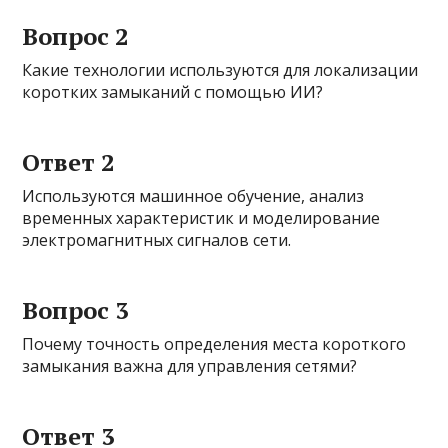
Вопрос 2
Какие технологии используются для локализации
коротких замыканий с помощью ИИ?
Ответ 2
Используются машинное обучение, анализ
временных характеристик и моделирование
электромагнитных сигналов сети.
Вопрос 3
Почему точность определения места короткого
замыкания важна для управления сетями?
Ответ 3