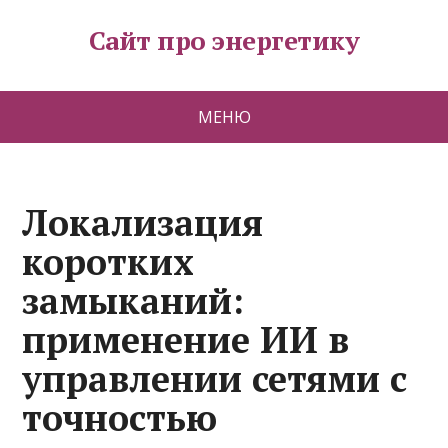
Сайт про энергетику
МЕНЮ
Локализация
коротких
замыканий:
применение ИИ в
управлении сетями с
точностью