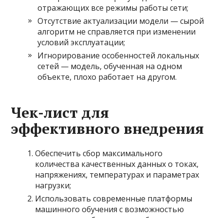
отражающих все режимы работы сети;
Отсутствие актуализации модели — сырой
алгоритм не справляется при изменении
условий эксплуатации;
Игнорирование особенностей локальных
сетей — модель, обученная на одном
объекте, плохо работает на другом.
Чек-лист для
эффективного внедрения
Обеспечить сбор максимального
количества качественных данных о токах,
напряжениях, температурах и параметрах
нагрузки;
Использовать современные платформы
машинного обучения с возможностью