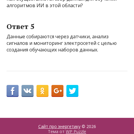
алгоритмов ИИ в этой области?
Ответ 5
Данные собираются через датчики, анализ
сигналов и мониторинг электросетей с целью
создания обучающих наборов данных.
Сайт про энергетику
© 2026
Тема от
WP Puzzle