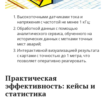
Высокоточными датчиками тока и
напряжения с частотой не менее 1 кГц;
Обработкой данных с помощью
аналитического сервиса, обученного на
исторических данных с метками точных
мест аварий;
Интерактивной визуализацией результата
с картами с точностью до 1 метра, что
позволяет оперативно реагировать.
Практическая
эффективность: кейсы и
статистика