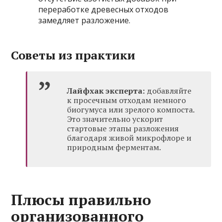
переработке древесных отходов
замедляет разложение.
Советы из практики
Лайфхак эксперта:
добавляйте
к просечным отходам немного
биогумуса или зрелого компоста.
Это значительно ускорит
стартовые этапы разложения
благодаря живой микрофлоре и
природным ферментам.
Плюсы правильно
организованного