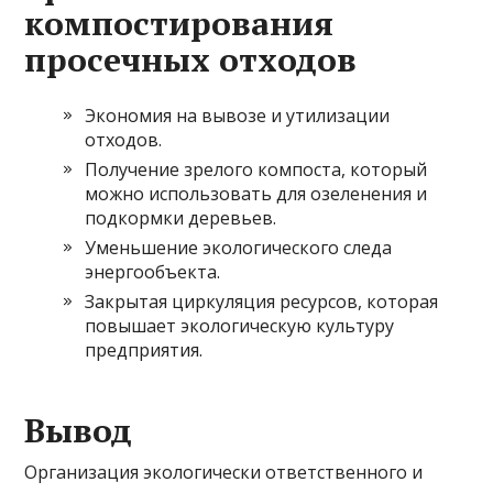
компостирования
просечных отходов
Экономия на вывозе и утилизации
отходов.
Получение зрелого компоста, который
можно использовать для озеленения и
подкормки деревьев.
Уменьшение экологического следа
энергообъекта.
Закрытая циркуляция ресурсов, которая
повышает экологическую культуру
предприятия.
Вывод
Организация экологически ответственного и