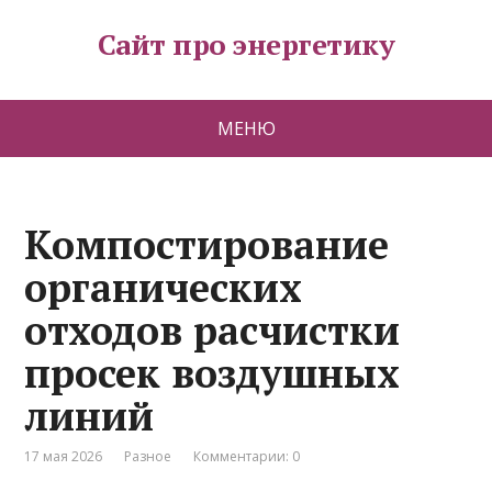
Сайт про энергетику
МЕНЮ
Компостирование
органических
отходов расчистки
просек воздушных
линий
17 мая 2026
Разное
Комментарии: 0