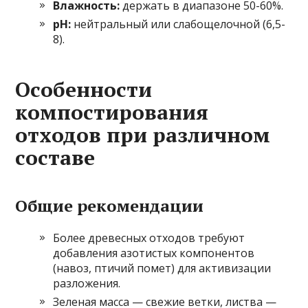
Влажность:
держать в диапазоне 50-60%.
pH:
нейтральный или слабощелочной (6,5-
8).
Особенности
компостирования
отходов при различном
составе
Общие рекомендации
Более древесных отходов требуют
добавления азотистых компонентов
(навоз, птичий помет) для активизации
разложения.
Зеленая масса — свежие ветки, листва —