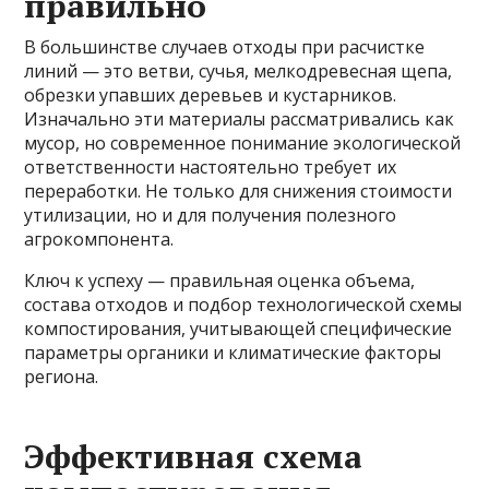
правильно
В большинстве случаев отходы при расчистке
линий — это ветви, сучья, мелкодревесная щепа,
обрезки упавших деревьев и кустарников.
Изначально эти материалы рассматривались как
мусор, но современное понимание экологической
ответственности настоятельно требует их
переработки. Не только для снижения стоимости
утилизации, но и для получения полезного
агрокомпонента.
Ключ к успеху — правильная оценка объема,
состава отходов и подбор технологической схемы
компостирования, учитывающей специфические
параметры органики и климатические факторы
региона.
Эффективная схема