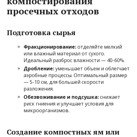
компостирования
просечных отходов
Подготовка сырья
Фракционирование:
отделяйте мелкий
или влажный материал от сухого.
Идеальный разброс влажности — 40-60%.
Дробление:
уменьшает объем и облегчает
аэробные процессы. Оптимальный размер
— 5-10 см, для большей скорости
разложения.
Обезвоживание и подсушка:
снижает
риск гниения и улучшает условия для
микроорганизмов.
Создание компостных ям или