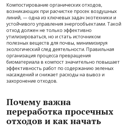
Компостирование органических отходов,
возникающих при расчистке просек воздушных
линий, — одна из ключевых задач экотехники и
устойчивого управления энергообъектами. Такой
отход должен не только эффективно
утилизироваться, но и стать источником
полезных веществ для почвы, минимизируя
экологический след деятельности. Правильная
организация процесса превращения
биоматериала в компост значительно повышает
эффективность работ по содержанию зеленых
насаждений и снижает расходы на вывоз и
захоронение отходов.
Почему важна
переработка просечных
отходов и как начать