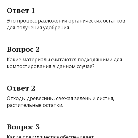
Ответ 1
Это процесс разложения органических остатков
для получения удобрения.
Вопрос 2
Какие материалы считаются подходящими для
компостирования в данном случае?
Ответ 2
Отходы древесины, свежая зелень и листья,
растительные остатки.
Вопрос 3
Какие преимущества обеспечивает