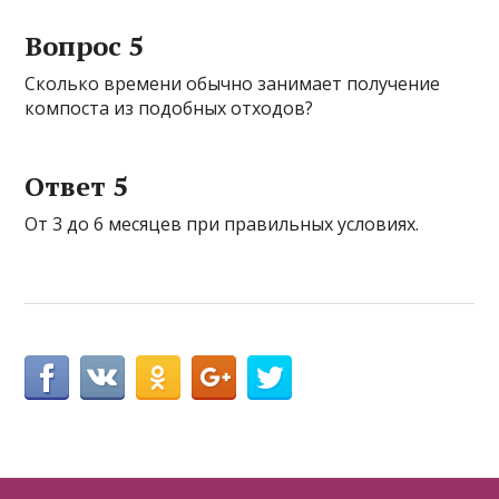
Вопрос 5
Сколько времени обычно занимает получение
компоста из подобных отходов?
Ответ 5
От 3 до 6 месяцев при правильных условиях.