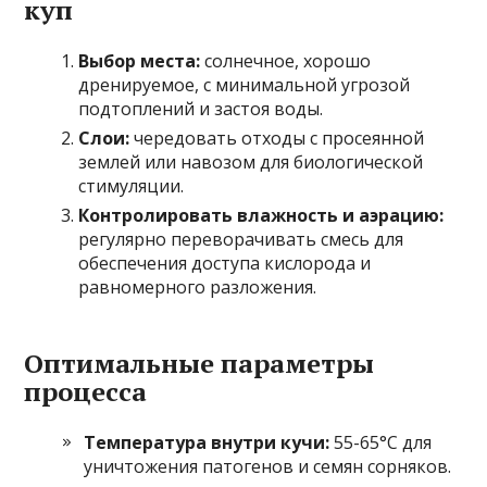
куп
Выбор места:
солнечное, хорошо
дренируемое, с минимальной угрозой
подтоплений и застоя воды.
Слои:
чередовать отходы с просеянной
землей или навозом для биологической
стимуляции.
Контролировать влажность и аэрацию:
регулярно переворачивать смесь для
обеспечения доступа кислорода и
равномерного разложения.
Оптимальные параметры
процесса
Температура внутри кучи:
55-65°C для
уничтожения патогенов и семян сорняков.