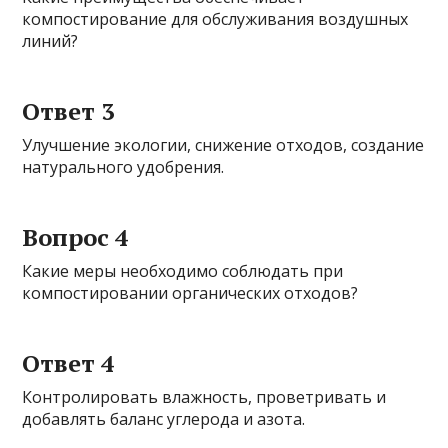
компостирование для обслуживания воздушных
линий?
Ответ 3
Улучшение экологии, снижение отходов, создание
натурального удобрения.
Вопрос 4
Какие меры необходимо соблюдать при
компостировании органических отходов?
Ответ 4
Контролировать влажность, проветривать и
добавлять баланс углерода и азота.