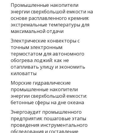
Промышленные накопители
энергии сверхбольшой емкости на
основе расплавленного кремния:
экстремальные температуры для
максимальной отдачи
Электрические конвекторы с
точным электронным
термостатом для автономного
обогрева лоджий: как не
отапливать улицу и экономить
киловатты
Морские гидравлические
промышленные накопители
энергии сверхбольшой емкости:
бетонные сферы на дне океана
Энергоаудит промышленного
предприятия: пошаговые этапы
проведения инструментального
обследования и составление