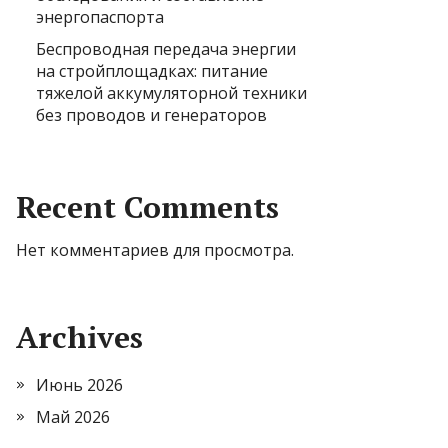
энергопаспорта
Беспроводная передача энергии
на стройплощадках: питание
тяжелой аккумуляторной техники
без проводов и генераторов
Recent Comments
Нет комментариев для просмотра.
Archives
Июнь 2026
Май 2026