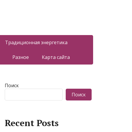
Традиционная энергетика
Разное
Карта сайта
Поиск
Поиск
Recent Posts