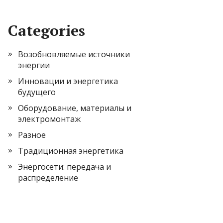
Categories
Возобновляемые источники
энергии
Инновации и энергетика
будущего
Оборудование, материалы и
электромонтаж
Разное
Традиционная энергетика
Энергосети: передача и
распределение