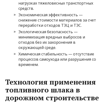
нагрузках тяжеловесных транспортных
средств.
Экономическая эффективность —
снижение стоимости материалов за счет
переработки отходов ТЭЦ и ТЭС.
Экологическая безопасность —
минимизация вредных выбросов и
отходов без их захоронения в
окружающей среде.
Химическая стабильность — отсутствие
процессов самоухода или разрушения со
временем.
Технология применения
топливного шлака в
дорожном строительстве