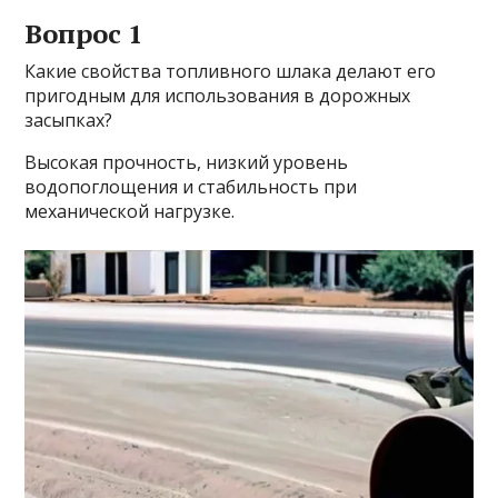
Вопрос 1
Какие свойства топливного шлака делают его
пригодным для использования в дорожных
засыпках?
Высокая прочность, низкий уровень
водопоглощения и стабильность при
механической нагрузке.