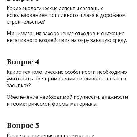
Какие экологические аспекты связаны с
использованием топливного шлака в дорожном
строительстве?
Минимизация захоронения отходов и снижение
негативного воздействия на окружающую среду.
Вопрос 4
Какие технологические особенности необходимо
учитывать при применении топливного шлака в
засыпках?
Обеспечение необходимой крупности, влажности
и геометрической формы материала.
Вопрос 5
Какие ограничения существуют при