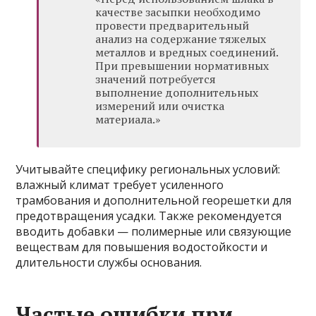
качестве засыпки необходимо
провести предварительный
анализ на содержание тяжелых
металлов и вредных соединений.
При превышении нормативных
значений потребуется
выполнение дополнительных
измерений или очистка
материала.»
Учитывайте специфику региональных условий:
влажный климат требует усиленного
трамбования и дополнительной георешетки для
предотвращения усадки. Также рекомендуется
вводить добавки — полимерные или связующие
веществам для повышения водостойкости и
длительности службы основания.
Частые ошибки при