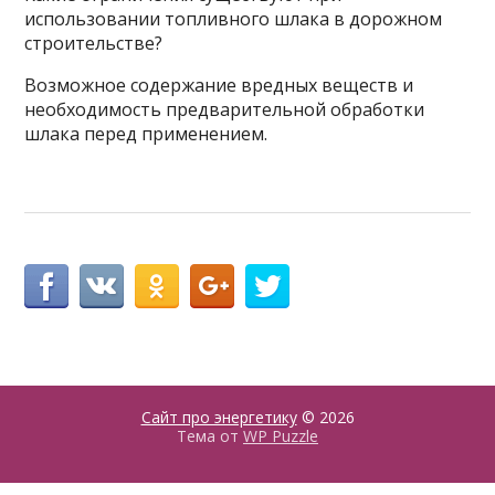
использовании топливного шлака в дорожном
строительстве?
Возможное содержание вредных веществ и
необходимость предварительной обработки
шлака перед применением.
Сайт про энергетику
© 2026
Тема от
WP Puzzle