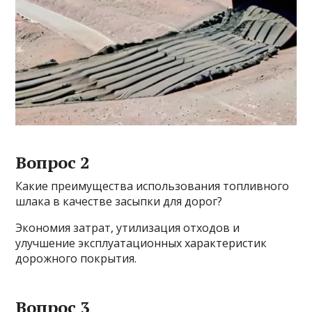
Вопрос 2
Какие преимущества использования топливного
шлака в качестве засыпки для дорог?
Экономия затрат, утилизация отходов и
улучшение эксплуатационных характеристик
дорожного покрытия.
Вопрос 3