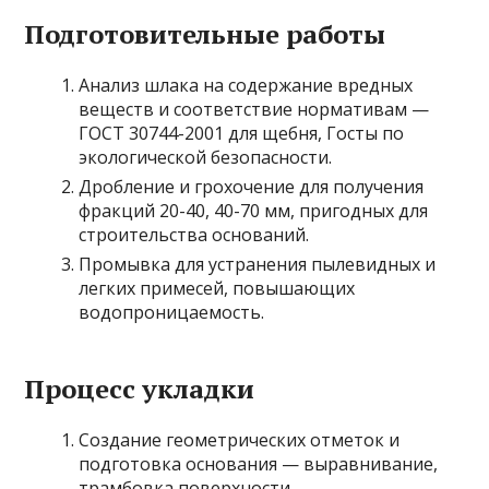
Подготовительные работы
Анализ шлака на содержание вредных
веществ и соответствие нормативам —
ГОСТ 30744-2001 для щебня, Госты по
экологической безопасности.
Дробление и грохочение для получения
фракций 20-40, 40-70 мм, пригодных для
строительства оснований.
Промывка для устранения пылевидных и
легких примесей, повышающих
водопроницаемость.
Процесс укладки
Создание геометрических отметок и
подготовка основания — выравнивание,
трамбовка поверхности.