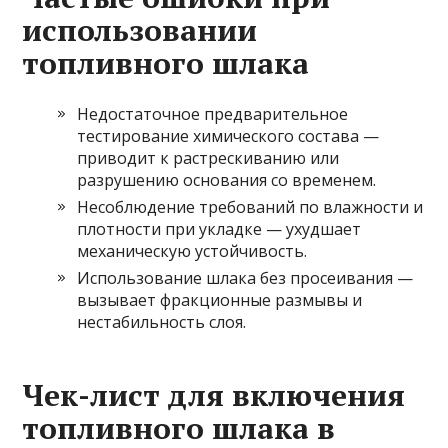
использовании
топливного шлака
Недостаточное предварительное
тестирование химического состава —
приводит к растрескиванию или
разрушению основания со временем.
Несоблюдение требований по влажности и
плотности при укладке — ухудшает
механическую устойчивость.
Использование шлака без просеивания —
вызывает фракционные размывы и
нестабильность слоя.
Чек-лист для включения
топливного шлака в