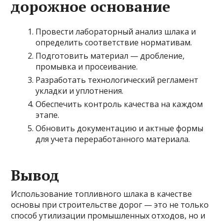
дорожное основание
Провести лабораторный анализ шлака и
определить соответствие нормативам.
Подготовить материал — дробление,
промывка и просеивание.
Разработать технологический регламент
укладки и уплотнения.
Обеспечить контроль качества на каждом
этапе.
Обновить документацию и актные формы
для учета переработанного материала.
Вывод
Использование топливного шлака в качестве
основы при строительстве дорог — это не только
способ утилизации промышленных отходов, но и