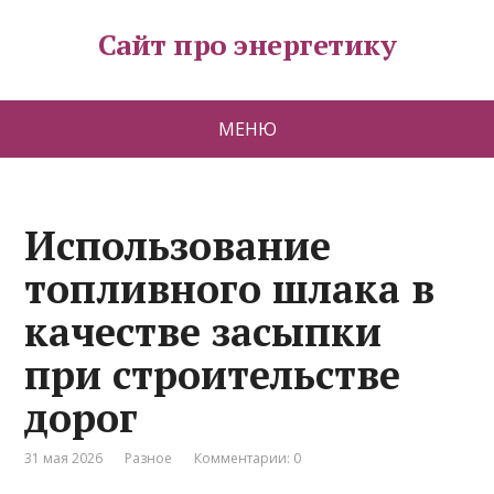
Сайт про энергетику
МЕНЮ
Использование
топливного шлака в
качестве засыпки
при строительстве
дорог
31 мая 2026
Разное
Комментарии: 0