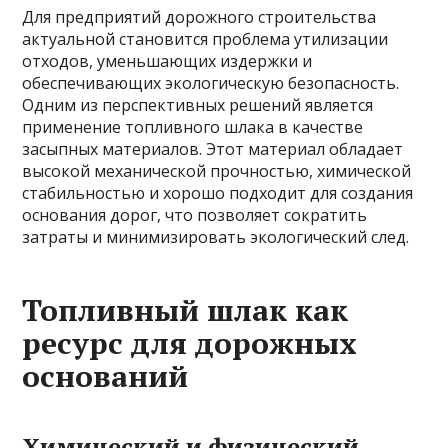
Для предприятий дорожного строительства
актуальной становится проблема утилизации
отходов, уменьшающих издержки и
обеспечивающих экологическую безопасность.
Одним из перспективных решений является
применение топливного шлака в качестве
засыпных материалов. Этот материал обладает
высокой механической прочностью, химической
стабильностью и хорошо подходит для создания
основания дорог, что позволяет сократить
затраты и минимизировать экологический след.
Топливный шлак как
ресурс для дорожных
оснований
Химический и физический