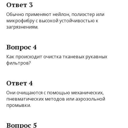
Ответ 3
Обычно применяют нейлон, полиэстер или
микрофибру с высокой устойчивостью к
загрязнениям.
Вопрос 4
Как происходит очистка тканевых рукавных
фильтров?
Ответ 4
Они очищаются с помощью механических,
пневматических методов или аэрозольной
промывки.
Вопрос 5