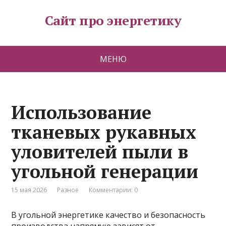
Сайт про энергетику
МЕНЮ
Использование
тканевых рукавных
уловителей пыли в
угольной генерации
15 мая 2026
Разное
Комментарии: 0
В угольной энергетике качество и безопасность