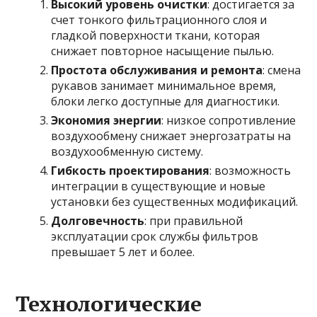
Высокий уровень очистки
: достигается за
счет тонкого фильтрационного слоя и
гладкой поверхности ткани, которая
снижает повторное насыщение пылью.
Простота обслуживания и ремонта
: смена
рукавов занимает минимальное время,
блоки легко доступные для диагностики.
Экономия энергии
: низкое сопротивление
воздухообмену снижает энергозатраты на
воздухообменную систему.
Гибкость проектирования
: возможность
интеграции в существующие и новые
установки без существенных модификаций.
Долговечность
: при правильной
эксплуатации срок службы фильтров
превышает 5 лет и более.
Технологические