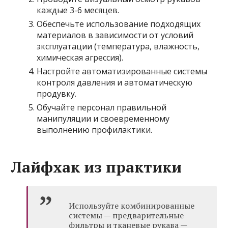
каждые 3-6 месяцев.
Обеспечьте использование подходящих
материалов в зависимости от условий
эксплуатации (температура, влажность,
химическая агрессия).
Настройте автоматизированные системы
контроля давления и автоматическую
продувку.
Обучайте персонал правильной
манипуляции и своевременному
выполнению профилактики.
Лайфхак из практики
Используйте комбинированные
системы — предварительные
фильтры и тканевые рукава —