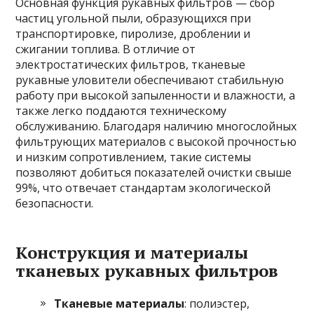
Основная функция рукавных фильтров — сбор
частиц угольной пыли, образующихся при
транспортировке, пиролизе, дроблении и
сжигании топлива. В отличие от
электростатических фильтров, тканевые
рукавные уловители обеспечивают стабильную
работу при высокой запыленности и влажности, а
также легко поддаются техническому
обслуживанию. Благодаря наличию многослойных
фильтрующих материалов с высокой прочностью
и низким сопротивлением, такие системы
позволяют добиться показателей очистки свыше
99%, что отвечает стандартам экологической
безопасности.
Конструкция и материалы
тканевых рукавных фильтров
Тканевые материалы
: полиэстер,