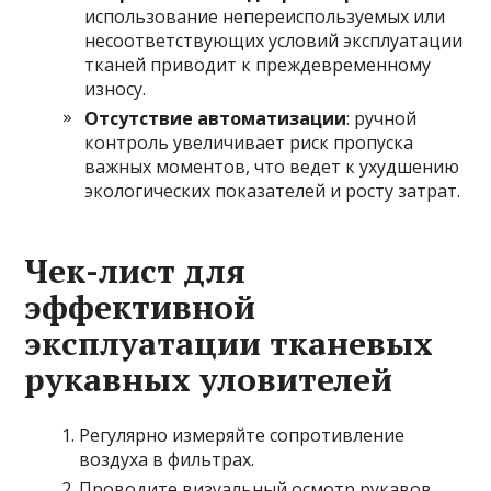
использование непереиспользуемых или
несоответствующих условий эксплуатации
тканей приводит к преждевременному
износу.
Отсутствие автоматизации
: ручной
контроль увеличивает риск пропуска
важных моментов, что ведет к ухудшению
экологических показателей и росту затрат.
Чек-лист для
эффективной
эксплуатации тканевых
рукавных уловителей
Регулярно измеряйте сопротивление
воздуха в фильтрах.
Проводите визуальный осмотр рукавов