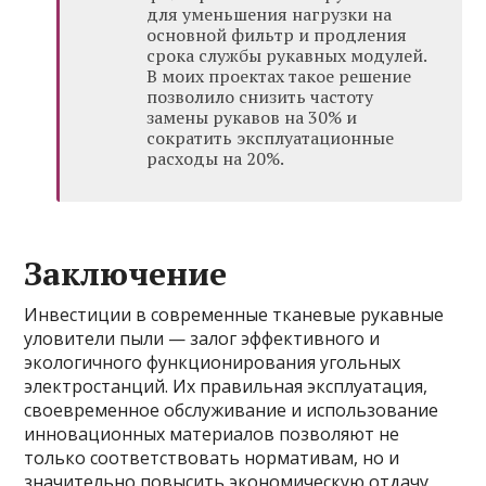
для уменьшения нагрузки на
основной фильтр и продления
срока службы рукавных модулей.
В моих проектах такое решение
позволило снизить частоту
замены рукавов на 30% и
сократить эксплуатационные
расходы на 20%.
Заключение
Инвестиции в современные тканевые рукавные
уловители пыли — залог эффективного и
экологичного функционирования угольных
электростанций. Их правильная эксплуатация,
своевременное обслуживание и использование
инновационных материалов позволяют не
только соответствовать нормативам, но и
значительно повысить экономическую отдачу