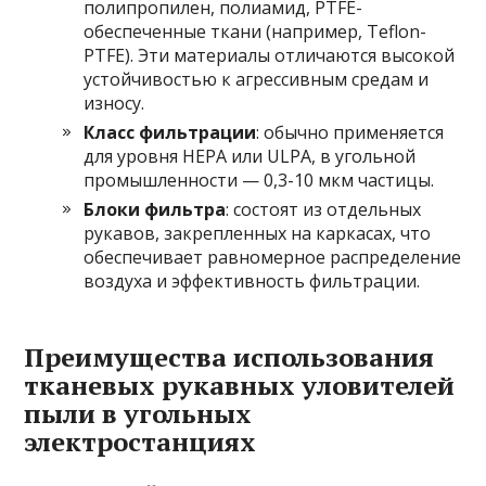
полипропилен, полиамид, PTFE-
обеспеченные ткани (например, Teflon-
PTFE). Эти материалы отличаются высокой
устойчивостью к агрессивным средам и
износу.
Класс фильтрации
: обычно применяется
для уровня HEPA или ULPA, в угольной
промышленности — 0,3-10 мкм частицы.
Блоки фильтра
: состоят из отдельных
рукавов, закрепленных на каркасах, что
обеспечивает равномерное распределение
воздуха и эффективность фильтрации.
Преимущества использования
тканевых рукавных уловителей
пыли в угольных
электростанциях