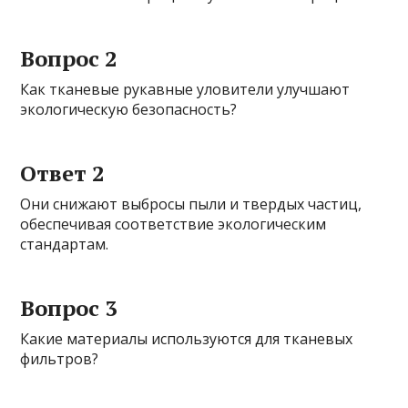
Вопрос 2
Как тканевые рукавные уловители улучшают
экологическую безопасность?
Ответ 2
Они снижают выбросы пыли и твердых частиц,
обеспечивая соответствие экологическим
стандартам.
Вопрос 3
Какие материалы используются для тканевых
фильтров?