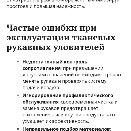
простоев и повышая надежность.
Частые ошибки при
эксплуатации тканевых
рукавных уловителей
Недостаточный контроль
сопротивления
: при превышении
допустимых значений необходимо срочно
менять рукава и проверять систему
подачи воздуха.
Игнорирование профилактического
обслуживания
: своевременная чистка и
замена рукавов предотвращает
накопление пыли внутри продукта, что
ухудшает их эффективность.
Неправильное подбор материалов
: