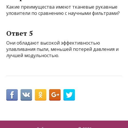
Какие преимущества имеют тканевые рукавные
уловители по сравнению с научными фильтрами?
Ответ 5
Они обладают высокой эффективностью
улавливания пыли, меньшей потерей давления и
лучшей модульностью.