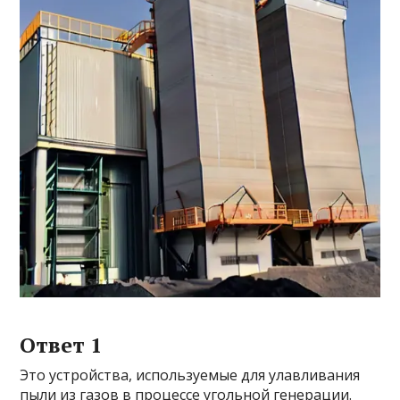
Ответ 1
Это устройства, используемые для улавливания
пыли из газов в процессе угольной генерации.