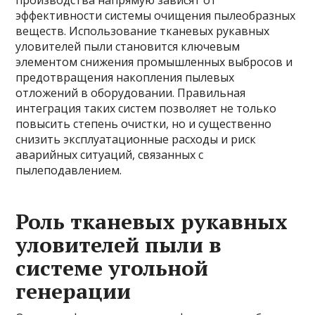
производства напрямую зависят от
эффективности системы очищения пылеобразных
веществ. Использование тканевых рукавных
уловителей пыли становится ключевым
элементом снижения промышленных выбросов и
предотвращения накопления пылевых
отложений в оборудовании. Правильная
интеграция таких систем позволяет не только
повысить степень очистки, но и существенно
снизить эксплуатационные расходы и риск
аварийных ситуаций, связанных с
пылеподавлением.
Роль тканевых рукавных
уловителей пыли в
системе угольной
генерации