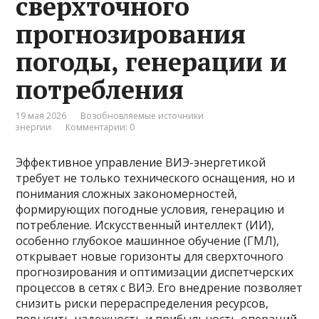
сверхточного
прогнозирования
погоды, генерации и
потребления
19 мая 2026
Возобновляемые источники
энергии
Комментарии: 0
Эффективное управление ВИЭ-энергетикой
требует не только технического оснащения, но и
понимания сложных закономерностей,
формирующих погодные условия, генерацию и
потребление. Искусственный интеллект (ИИ),
особенно глубокое машинное обучение (ГМЛ),
открывает новые горизонты для сверхточного
прогнозирования и оптимизации диспетчерских
процессов в сетях с ВИЭ. Его внедрение позволяет
снизить риски перераспределения ресурсов,