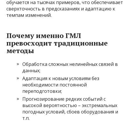
обучается на тысячах примеров, что обеспечивает
сверхточность в предсказаниях и адаптацию к
темпам изменений.
Почему именно ГМЛ
превосходит традиционные
методы
Обработка сложных нелинейных связей в
данных;
Адаптация к новым условиям без
необходимости постоянной
переподготовки;
Прогнозирование редких событий с
высокой вероятностью – экстремальных
погодных условий, сбоев оборудования и
т.п.