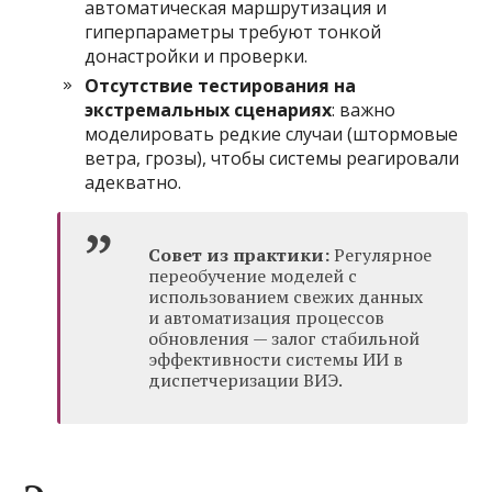
автоматическая маршрутизация и
гиперпараметры требуют тонкой
донастройки и проверки.
Отсутствие тестирования на
экстремальных сценариях
: важно
моделировать редкие случаи (штормовые
ветра, грозы), чтобы системы реагировали
адекватно.
Совет из практики:
Регулярное
переобучение моделей с
использованием свежих данных
и автоматизация процессов
обновления — залог стабильной
эффективности системы ИИ в
диспетчеризации ВИЭ.