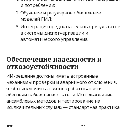
и потреблении;
Обучение и регулярное обновление
моделей ГМЛ;
Интеграция предсказательных результатов
в системы диспетчеризации и
автоматического управления.
Обеспечение надежности и
отказоустойчивости
ИИ-решения должны иметь встроенные
механизмы проверки и аварийного отключения,
чтобы исключить ложные срабатывания и
обеспечить безопасность сети. Использование
ансамблевых методов и тестирование на
исключительных случаях — стандартная практика.