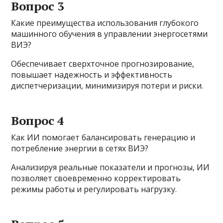
Вопрос 3
Какие преимущества использования глубокого
машинного обучения в управлении энергосетями
ВИЭ?
Обеспечивает сверхточное прогнозирование,
повышает надежность и эффективность
диспетчеризации, минимизируя потери и риски.
Вопрос 4
Как ИИ помогает балансировать генерацию и
потребление энергии в сетях ВИЭ?
Анализируя реальные показатели и прогнозы, ИИ
позволяет своевременно корректировать
режимы работы и регулировать нагрузку.