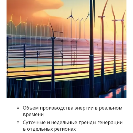
Объем производства энергии в реальном
времени;
Суточные и недельные тренды генерации
в отдельных регионах;