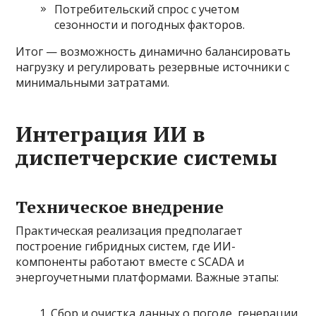
Потребительский спрос с учетом
сезонности и погодных факторов.
Итог — возможность динамично балансировать
нагрузку и регулировать резервные источники с
минимальными затратами.
Интеграция ИИ в
диспетчерские системы
Техническое внедрение
Практическая реализация предполагает
построение гибридных систем, где ИИ-
компоненты работают вместе с SCADA и
энергоучетными платформами. Важные этапы:
Сбор и очистка данных о погоде, генерации