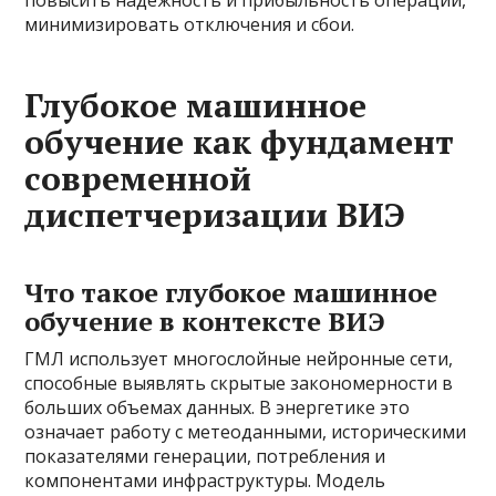
повысить надежность и прибыльность операций,
минимизировать отключения и сбои.
Глубокое машинное
обучение как фундамент
современной
диспетчеризации ВИЭ
Что такое глубокое машинное
обучение в контексте ВИЭ
ГМЛ использует многослойные нейронные сети,
способные выявлять скрытые закономерности в
больших объемах данных. В энергетике это
означает работу с метеоданными, историческими
показателями генерации, потребления и
компонентами инфраструктуры. Модель