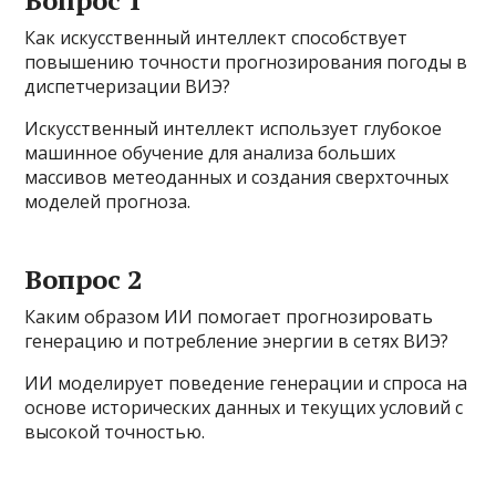
Вопрос 1
Как искусственный интеллект способствует
повышению точности прогнозирования погоды в
диспетчеризации ВИЭ?
Искусственный интеллект использует глубокое
машинное обучение для анализа больших
массивов метеоданных и создания сверхточных
моделей прогноза.
Вопрос 2
Каким образом ИИ помогает прогнозировать
генерацию и потребление энергии в сетях ВИЭ?
ИИ моделирует поведение генерации и спроса на
основе исторических данных и текущих условий с
высокой точностью.