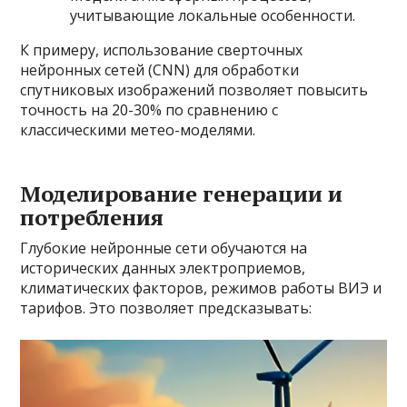
учитывающие локальные особенности.
К примеру, использование сверточных
нейронных сетей (CNN) для обработки
спутниковых изображений позволяет повысить
точность на 20-30% по сравнению с
классическими метео-моделями.
Моделирование генерации и
потребления
Глубокие нейронные сети обучаются на
исторических данных электроприемов,
климатических факторов, режимов работы ВИЭ и
тарифов. Это позволяет предсказывать: