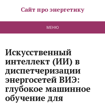
Сайт про энергетику
МЕНЮ
Искусственный
интеллект (ИИ) в
диспетчеризации
энергосетей ВИЭ:
глубокое машинное
обучение для