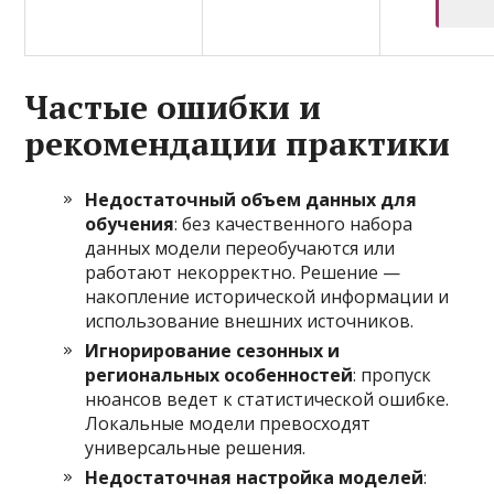
Частые ошибки и
рекомендации практики
Недостаточный объем данных для
обучения
: без качественного набора
данных модели переобучаются или
работают некорректно. Решение —
накопление исторической информации и
использование внешних источников.
Игнорирование сезонных и
региональных особенностей
: пропуск
нюансов ведет к статистической ошибке.
Локальные модели превосходят
универсальные решения.
Недостаточная настройка моделей
: