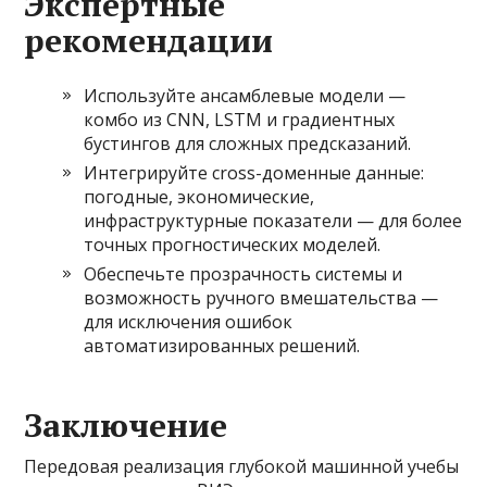
Экспертные
рекомендации
Используйте ансамблевые модели —
комбо из CNN, LSTM и градиентных
бустингов для сложных предсказаний.
Интегрируйте cross-доменные данные:
погодные, экономические,
инфраструктурные показатели — для более
точных прогностических моделей.
Обеспечьте прозрачность системы и
возможность ручного вмешательства —
для исключения ошибок
автоматизированных решений.
Заключение
Передовая реализация глубокой машинной учебы