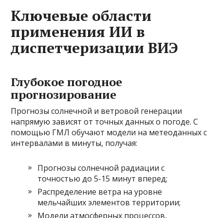
Ключевые области
применения ИИ в
диспетчеризации ВИЭ
Глубокое погодное
прогнозирование
Прогнозы солнечной и ветровой генерации
напрямую зависят от точных данных о погоде. С
помощью ГМЛ обучают модели на метеоданных с
интервалами в минуты, получая:
Прогнозы солнечной радиации с
точностью до 5-15 минут вперед;
Распределение ветра на уровне
мельчайших элементов территории;
Модели атмосферных процессов,