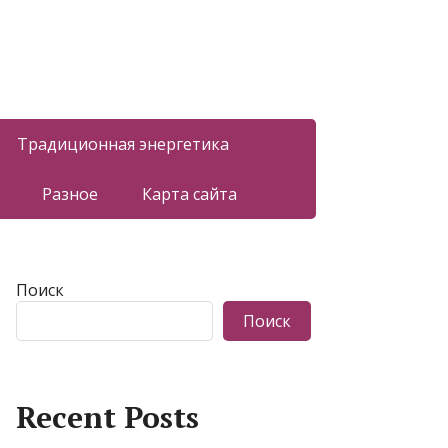
Традиционная энергетика
Разное
Карта сайта
Поиск
Поиск
Recent Posts