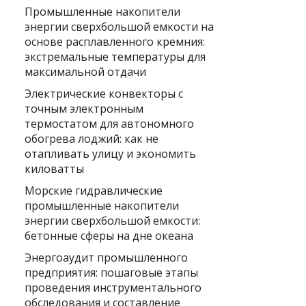
Промышленные накопители
энергии сверхбольшой емкости на
основе расплавленного кремния:
экстремальные температуры для
максимальной отдачи
Электрические конвекторы с
точным электронным
термостатом для автономного
обогрева лоджий: как не
отапливать улицу и экономить
киловатты
Морские гидравлические
промышленные накопители
энергии сверхбольшой емкости:
бетонные сферы на дне океана
Энергоаудит промышленного
предприятия: пошаговые этапы
проведения инструментального
обследования и составление