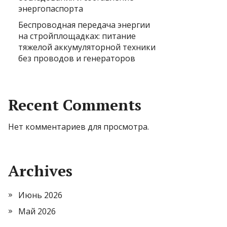
энергопаспорта
Беспроводная передача энергии
на стройплощадках: питание
тяжелой аккумуляторной техники
без проводов и генераторов
Recent Comments
Нет комментариев для просмотра.
Archives
Июнь 2026
Май 2026