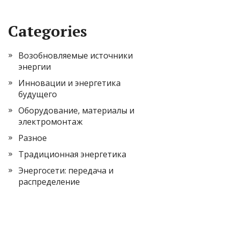
Categories
Возобновляемые источники
энергии
Инновации и энергетика
будущего
Оборудование, материалы и
электромонтаж
Разное
Традиционная энергетика
Энергосети: передача и
распределение