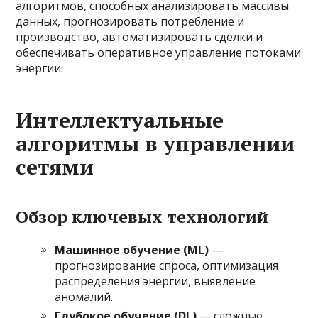
алгоритмов, способных анализировать массивы
данных, прогнозировать потребление и
производство, автоматизировать сделки и
обеспечивать оперативное управление потоками
энергии.
Интеллектуальные
алгоритмы в управлении
сетями
Обзор ключевых технологий
Машинное обучение (ML)
—
прогнозирование спроса, оптимизация
распределения энергии, выявление
аномалий.
Глубокое обучение (DL)
— сложные