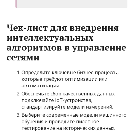
Чек-лист для внедрения
интеллектуальных
алгоритмов в управление
сетями
Определите ключевые бизнес-процессы,
которые требуют оптимизации или
автоматизации.
Обеспечьте сбор качественных данных:
подключайте IoT-устройства,
стандартизируйте модели измерений.
Выберите современные модели машинного
обучения и проведите пилотное
тестирование на исторических данных.