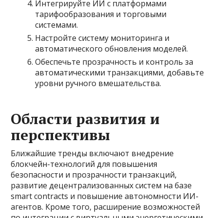
Интегрируйте ИИ с платформами
тарифообразования и торговыми
системами.
Настройте систему мониторинга и
автоматического обновления моделей.
Обеспечьте прозрачность и контроль за
автоматическими транзакциями, добавьте
уровни ручного вмешательства.
Области развития и
перспективы
Ближайшие тренды включают внедрение
блокчейн-технологий для повышения
безопасности и прозрачности транзакций,
развитие децентрализованных систем на базе
smart contracts и повышение автономности ИИ-
агентов. Кроме того, расширение возможностей
по интеграции с виртуальными энергетическими