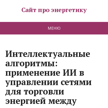
Сайт про энергетику
МЕНЮ
Интеллектуальные
алгоритмы:
применение ИИ в
управлении сетями
для торговли
энергией между