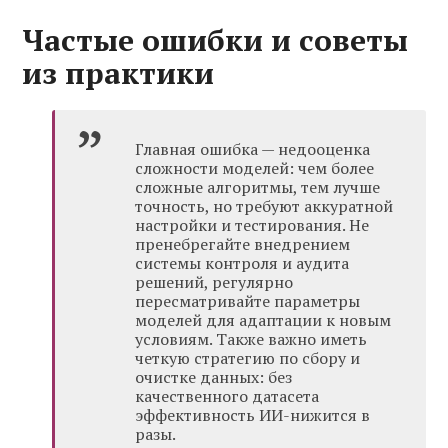
Частые ошибки и советы
из практики
Главная ошибка — недооценка
сложности моделей: чем более
сложные алгоритмы, тем лучше
точность, но требуют аккуратной
настройки и тестирования. Не
пренебрегайте внедрением
системы контроля и аудита
решений, регулярно
пересматривайте параметры
моделей для адаптации к новым
условиям. Также важно иметь
четкую стратегию по сбору и
очистке данных: без
качественного датасета
эффективность ИИ-нижится в
разы.