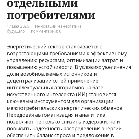
отдельными
потребителями
17 мая 2026
Инновации и энергетика
будущего
Комментарии: 0
Энергетический сектор сталкивается с
возрастающими требованиями к эффективному
управлению ресурсами, оптимизации затрат и
повышению устойчивости. В условиях увеличения
доли возобновляемых источников и
децентрализации сетей применение
интеллектуальных алгоритмов на базе
искусственного интеллекта (ИИ) становится
ключевым инструментом для организации
межпотребительских энергетических обменов.
Передовая автоматизация и аналитика
позволяют не только снизить издержки, но и
повысить надежность распределения энергии,
обеспечить баланс спроса и предложения в