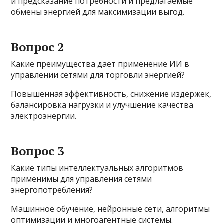
и предсказание потребности и предлагаемые
обмены энергией для максимизации выгод.
Вопрос 2
Какие преимущества дает применение ИИ в
управлении сетями для торговли энергией?
Повышенная эффективность, снижение издержек,
балансировка нагрузки и улучшение качества
электроэнергии.
Вопрос 3
Какие типы интеллектуальных алгоритмов
применимы для управления сетями
энергопотребления?
Машинное обучение, нейронные сети, алгоритмы
оптимизации и многоагентные системы.