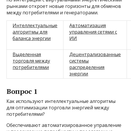
рынками откроет новые горизонты для обменов
между потребителями и генераторами.
Интеллектуальные
Автоматизация
алгоритмы для
управления сетями с
баланса энергии
ИИ
Выделенная
Децентрализованные
торговля между
системы
потребителями
распределения
энергии
Вопрос 1
Как используют интеллектуальные алгоритмы
для оптимизации торговли энергией между
потребителями?
Обеспечивают автоматизированное управление