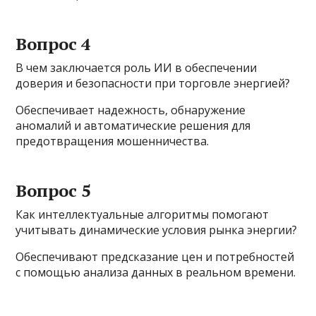
Вопрос 4
В чем заключается роль ИИ в обеспечении
доверия и безопасности при торговле энергией?
Обеспечивает надежность, обнаружение
аномалий и автоматические решения для
предотвращения мошенничества.
Вопрос 5
Как интеллектуальные алгоритмы помогают
учитывать динамические условия рынка энергии?
Обеспечивают предсказание цен и потребностей
с помощью анализа данных в реальном времени.