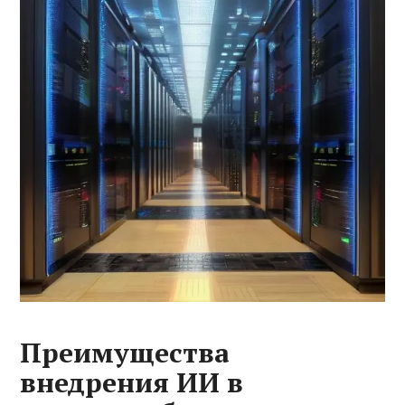
Преимущества
внедрения ИИ в