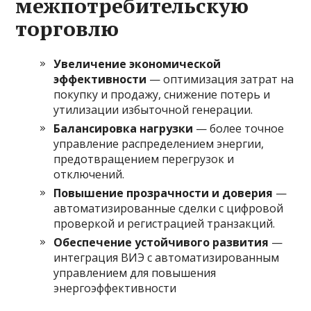
межпотребительскую
торговлю
Увеличение экономической
эффективности
— оптимизация затрат на
покупку и продажу, снижение потерь и
утилизации избыточной генерации.
Балансировка нагрузки
— более точное
управление распределением энергии,
предотвращением перегрузок и
отключений.
Повышение прозрачности и доверия
—
автоматизированные сделки с цифровой
проверкой и регистрацией транзакций.
Обеспечение устойчивого развития
—
интеграция ВИЭ с автоматизированным
управлением для повышения
энергоэффективности