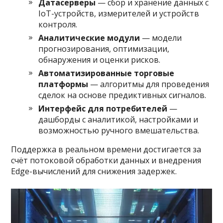
Датасерверы
— сбор и хранение данных с
IoT-устройств, измерителей и устройств
контроля.
Аналитические модули
— модели
прогнозирования, оптимизации,
обнаружения и оценки рисков.
Автоматизированные торговые
платформы
— алгоритмы для проведения
сделок на основе предиктивных сигналов.
Интерфейс для потребителей
—
дашборды с аналитикой, настройками и
возможностью ручного вмешательства.
Поддержка в реальном времени достигается за
счёт потоковой обработки данных и внедрения
Edge-вычислений для снижения задержек.