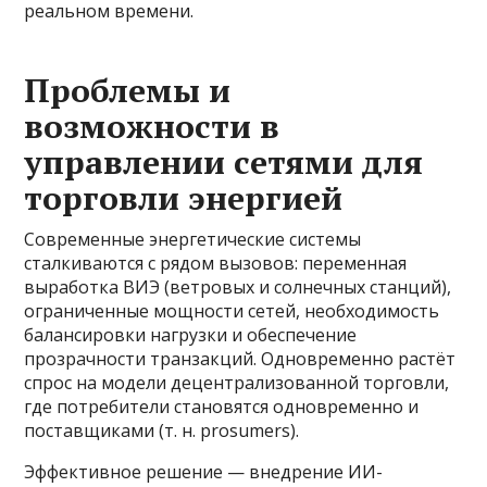
реальном времени.
Проблемы и
возможности в
управлении сетями для
торговли энергией
Современные энергетические системы
сталкиваются с рядом вызовов: переменная
выработка ВИЭ (ветровых и солнечных станций),
ограниченные мощности сетей, необходимость
балансировки нагрузки и обеспечение
прозрачности транзакций. Одновременно растёт
спрос на модели децентрализованной торговли,
где потребители становятся одновременно и
поставщиками (т. н. prosumers).
Эффективное решение — внедрение ИИ-