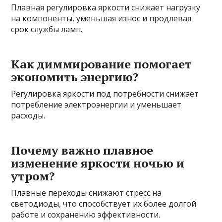
Плавная регулировка яркости снижает нагрузку
на компоненты, уменьшая износ и продлевая
срок службы ламп.
Как диммирование помогает
экономить энергию?
Регулировка яркости под потребности снижает
потребление электроэнергии и уменьшает
расходы.
Почему важно плавное
изменение яркости ночью и
утром?
Плавные переходы снижают стресс на
светодиоды, что способствует их более долгой
работе и сохранению эффективности.