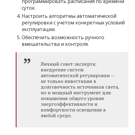
программировать расписания по времени
суток.
Настроить алгоритмы автоматической
регулировки с учетом конкретных условий
эксплуатации.
Обеспечить возможность ручного
вмешательства и контроля.
Личный совет эксперта:
внедрение систем
автоматической регулировки —
не только инвестиция в
долговечность источников света,
но и мощный инструмент для
повышения общего уровня
энергоэффективности и
комфортности освещения в
любой среде.