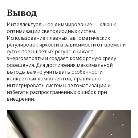
Вывод
Интеллектуальное диммирование — ключ к
оптимизации светодиодных систем.
Использование плавных, автоматических
регулировок яркости в зависимости от времени
суток повышает их ресурс, снижает
энергозатраты и создает комфортную среду
освещения. Для достижения максимальной
выгоды важно учитывать особенности
конкретных компонентов, правильно
интегрировать системы автоматизации и
избегать распространенных ошибок при
внедрении.