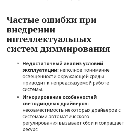
Частые ошибки при
внедрении
интеллектуальных
систем диммирования
Недостаточный анализ условий
эксплуатации:
неполное понимание
освещенности окружающей среды
приводит к непредсказуемой работе
системы.
Игнорирование особенностей
светодиодных драйверов:
несовместимость некоторых драйверов с
системами автоматического
регулирования вызывает сбои и сокращает
ресурс.