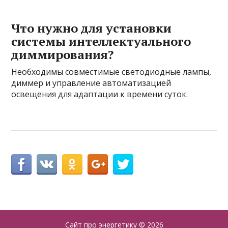
Что нужно для установки
системы интеллектуального
диммирования?
Необходимы совместимые светодиодные лампы,
диммер и управление автоматизацией
освещения для адаптации к времени суток.
Сайт про энергетику
© 2026