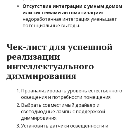
Отсутствие интеграции с умным домом
или системами автоматизации:
недоработанная интеграция уменьшает
потенциальные выгоды.
Чек-лист для успешной
реализации
интеллектуального
диммирования
Проанализировать уровень естественного
освещения и потребности помещения.
Выбрать совместимый драйвер и
светодиодные лампы с поддержкой
диммирования.
Установить датчики освещенности и