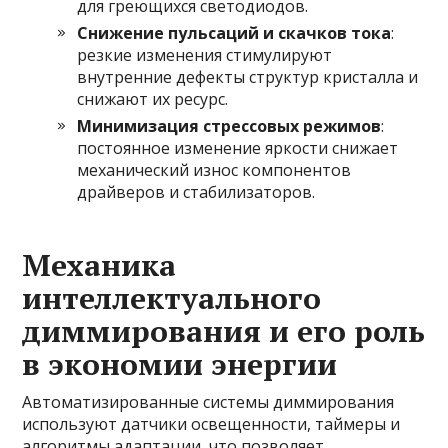
для греющихся светодиодов.
Снижение пульсаций и скачков тока
:
резкие изменения стимулируют
внутренние дефекты структур кристалла и
снижают их ресурс.
Минимизация стрессовых режимов
:
постоянное изменение яркости снижает
механический износ компонентов
драйверов и стабилизаторов.
Механика
интеллектуального
диммирования и его роль
в экономии энергии
Автоматизированные системы диммирования
используют датчики освещенности, таймеры и
алгоритмы адаптации, что позволяет