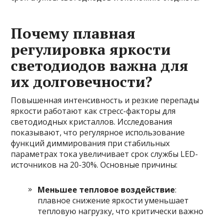
Почему плавная
регулировка яркости
светодиодов важна для
их долговечности?
Повышенная интенсивность и резкие перепады
яркости работают как стресс-факторы для
светодиодных кристаллов. Исследования
показывают, что регулярное использование
функций диммирования при стабильных
параметрах тока увеличивает срок службы LED-
источников на 20-30%. Основные причины:
Меньшее тепловое воздействие
:
плавное снижение яркости уменьшает
тепловую нагрузку, что критически важно