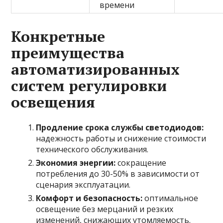
времени
Конкретные
преимущества
автоматизированных
систем регулировки
освещения
Продление срока службы светодиодов:
надежность работы и снижение стоимости
технического обслуживания.
Экономия энергии:
сокращение
потребления до 30-50% в зависимости от
сценария эксплуатации.
Комфорт и безопасность:
оптимальное
освещение без мерцаний и резких
изменений, снижающих утомляемость.