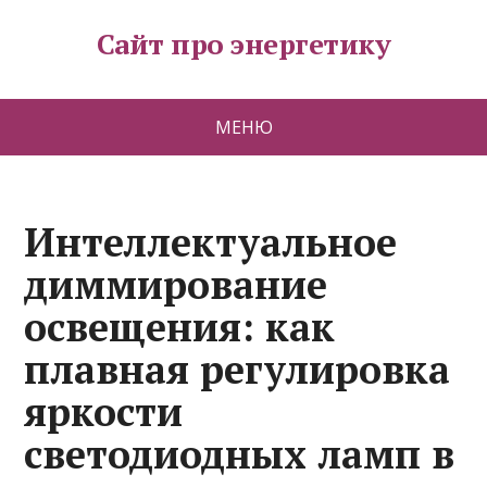
Сайт про энергетику
МЕНЮ
Интеллектуальное
диммирование
освещения: как
плавная регулировка
яркости
светодиодных ламп в