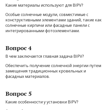
Какие материалы используют для BIPV?
Особые солнечные модули, совместимые с
конструктивными элементами зданий, такие как
солнечные кирпичи или фасадные панели с
интегрированными фотоэлементами.
Вопрос 4
В чем заключается главная задача BIPV?
Обеспечить получение солнечной энергии путем
замещения традиционных кровельных и
фасадных материалов.
Вопрос 5
Какие особенности у установки BIPV?