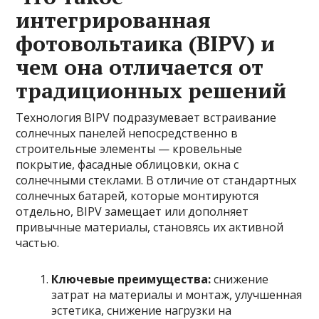
интегрированная
фотовольтаика (BIPV) и
чем она отличается от
традиционных решений
Технология BIPV подразумевает встраивание
солнечных панелей непосредственно в
строительные элементы — кровельные
покрытие, фасадные облицовки, окна с
солнечными стеклами. В отличие от стандартных
солнечных батарей, которые монтируются
отдельно, BIPV замещает или дополняет
привычные материалы, становясь их активной
частью.
Ключевые преимущества:
снижение
затрат на материалы и монтаж, улучшенная
эстетика, снижение нагрузки на