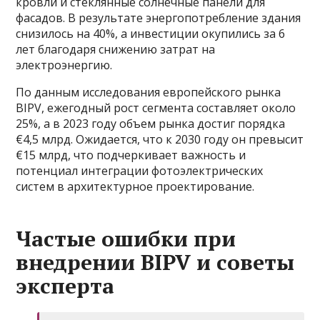
кровли и стеклянные солнечные панели для
фасадов. В результате энергопотребление здания
снизилось на 40%, а инвестиции окупились за 6
лет благодаря снижению затрат на
электроэнергию.
По данным исследования европейского рынка
BIPV, ежегодный рост сегмента составляет около
25%, а в 2023 году объем рынка достиг порядка
€4,5 млрд. Ожидается, что к 2030 году он превысит
€15 млрд, что подчеркивает важность и
потенциал интеграции фотоэлектрических
систем в архитектурное проектирование.
Частые ошибки при
внедрении BIPV и советы
эксперта