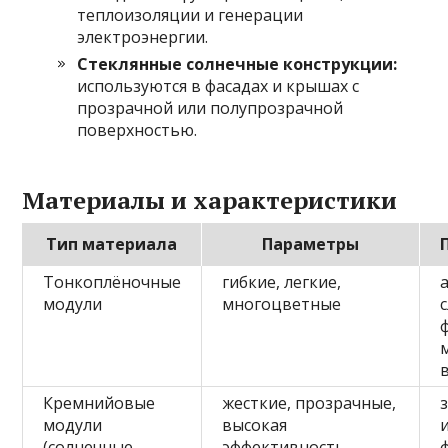
теплоизоляции и генерации
электроэнергии.
Стеклянные солнечные конструкции:
используются в фасадах и крышах с
прозрачной или полупрозрачной
поверхностью.
Материалы и характеристики
Тип материала
Параметры
Тонкоплёночные
гибкие, легкие,
модули
многоцветные
Кремнийовые
жесткие, прозрачные,
модули
высокая
(солнечные
эффективность