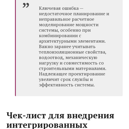
Ключевая ошибка —
недостаточное планирование и
неправильное расчетное
моделирование мощности
системы, особенно при
комбинировании с
архитектурными элементами.
Важно заранее учитывать
теплоизоляционные свойства,
водоотвод, механическую
нагрузку и совместимость со
строительными материалами.
Надлежащее проектирование
увеличит срок службы и
эффективность системы.
Чек-лист для внедрения
интегрированных