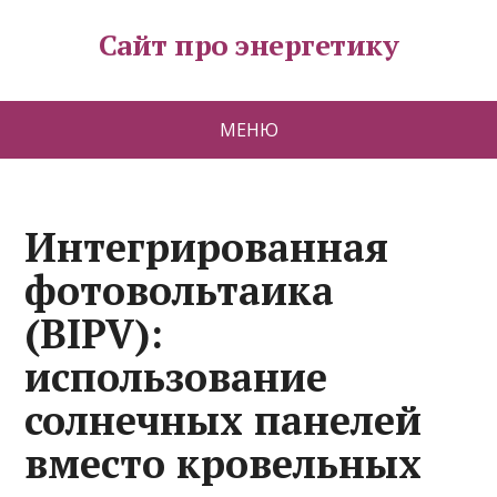
Сайт про энергетику
МЕНЮ
Интегрированная
фотовольтаика
(BIPV):
использование
солнечных панелей
вместо кровельных