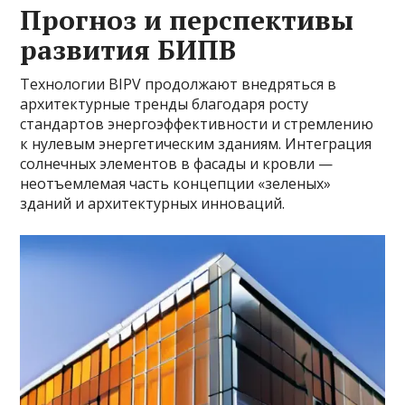
Прогноз и перспективы
развития БИПВ
Технологии BIPV продолжают внедряться в
архитектурные тренды благодаря росту
стандартов энергоэффективности и стремлению
к нулевым энергетическим зданиям. Интеграция
солнечных элементов в фасады и кровли —
неотъемлемая часть концепции «зеленых»
зданий и архитектурных инноваций.