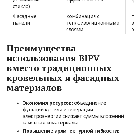
стекла)
Фасадные
комбинация с
панели
теплоизоляционными
слоями
Преимущества
использования BIPV
вместо традиционных
кровельных и фасадных
материалов
Экономия ресурсов:
объединение
функций кровли и генерации
электроэнергии снижает суммы вложений
в монтаж и материалы.
Повышение архитектурной гибкости: