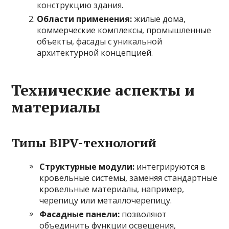
конструкцию здания.
Области применения:
жилые дома,
коммерческие комплексы, промышленные
объекты, фасады с уникальной
архитектурной концепцией.
Технические аспекты и
материалы
Типы BIPV-технологий
Структурные модули:
интегрируются в
кровельные системы, заменяя стандартные
кровельные материалы, например,
черепицу или металлочерепицу.
Фасадные панели:
позволяют
объединить функции освещения,