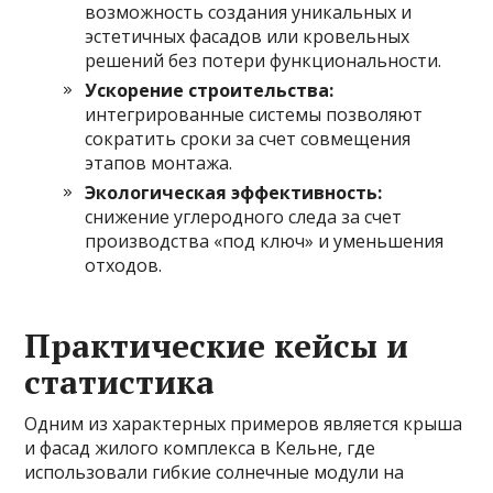
возможность создания уникальных и
эстетичных фасадов или кровельных
решений без потери функциональности.
Ускорение строительства:
интегрированные системы позволяют
сократить сроки за счет совмещения
этапов монтажа.
Экологическая эффективность:
снижение углеродного следа за счет
производства «под ключ» и уменьшения
отходов.
Практические кейсы и
статистика
Одним из характерных примеров является крыша
и фасад жилого комплекса в Кельне, где
использовали гибкие солнечные модули на