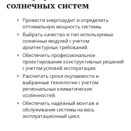
солнечных систем
Провести энергоаудит и определить
оптимальную мощность системы.
Выбрать качество и тип используемых
солнечных модулей с учетом
архитектурных требований.
Обеспечить профессиональное
проектирование конструктивных решений
с учетом условий эксплуатации.
Рассчитать сроки окупаемости и
выбранные технологии с учетом
региональных климатических
особенностей.
Обеспечить надёжный монтаж и
обслуживание системы на весь
эксплуатационный цикл.