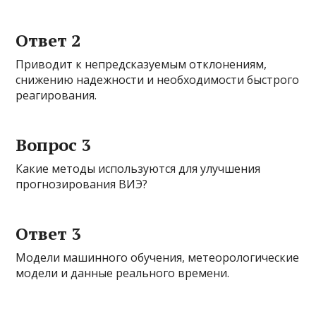
Ответ 2
Приводит к непредсказуемым отклонениям,
снижению надежности и необходимости быстрого
реагирования.
Вопрос 3
Какие методы используются для улучшения
прогнозирования ВИЭ?
Ответ 3
Модели машинного обучения, метеорологические
модели и данные реального времени.