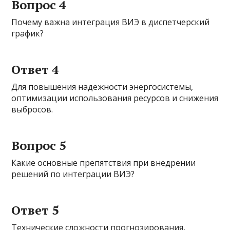
Вопрос 4
Почему важна интеграция ВИЭ в диспетчерский
график?
Ответ 4
Для повышения надежности энергосистемы,
оптимизации использования ресурсов и снижения
выбросов.
Вопрос 5
Какие основные препятствия при внедрении
решений по интеграции ВИЭ?
Ответ 5
Технические сложности прогнозирования,