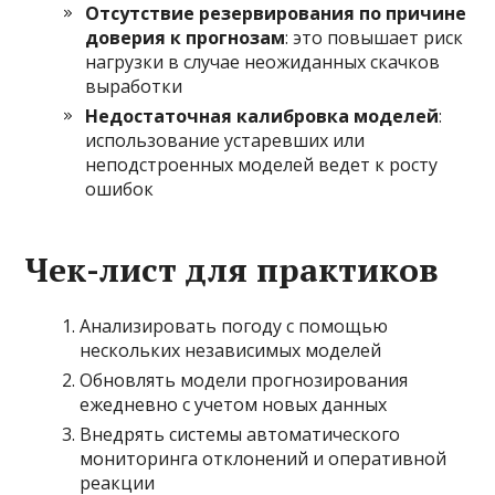
Отсутствие резервирования по причине
доверия к прогнозам
: это повышает риск
нагрузки в случае неожиданных скачков
выработки
Недостаточная калибровка моделей
:
использование устаревших или
неподстроенных моделей ведет к росту
ошибок
Чек-лист для практиков
Анализировать погоду с помощью
нескольких независимых моделей
Обновлять модели прогнозирования
ежедневно с учетом новых данных
Внедрять системы автоматического
мониторинга отклонений и оперативной
реакции