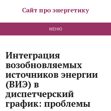
Сайт про энергетику
МЕНЮ
Интеграция
возобновляемых
источников энергии
(ВИЭ) в
диспетчерский
график: проблемы