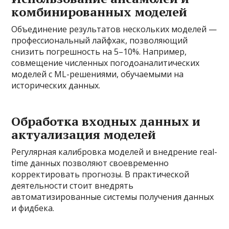
комбинированных моделей
Объединение результатов нескольких моделей —
профессиональный лайфхак, позволяющий
снизить погрешность на 5–10%. Например,
совмещение численных погодоаналитических
моделей с ML-решениями, обучаемыми на
исторических данных.
Обработка входных данных и
актуализация моделей
Регулярная калибровка моделей и внедрение real-
time данных позволяют своевременно
корректировать прогнозы. В практической
деятельности стоит внедрять
автоматизированные системы получения данных
и фидбека.