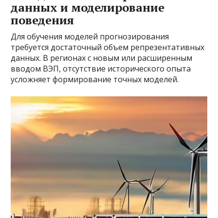
данных и моделирование
поведения
Для обучения моделей прогнозирования
требуется достаточный объем репрезентативных
данных. В регионах с новым или расширенным
вводом ВЭП, отсутствие исторического опыта
усложняет формирование точных моделей.