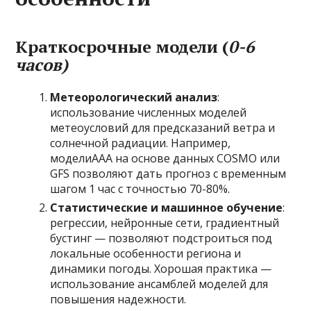
Краткосрочные модели (
0-6
часов)
Метеорологический анализ
:
использование численных моделей
метеоусловий для предсказаний ветра и
солнечной радиации. Например,
моделиААА на основе данных COSMO или
GFS позволяют дать прогноз с временным
шагом 1 час с точностью 70-80%.
Статистические и машинное обучение
:
регрессии, нейронные сети, градиентный
бустинг — позволяют подстроиться под
локальные особенности региона и
динамики погоды. Хорошая практика —
использование ансамблей моделей для
повышения надежности.