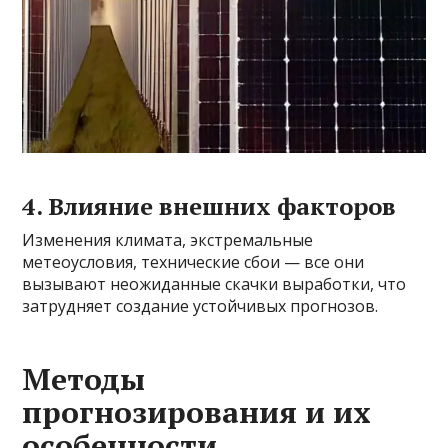
4. Влияние внешних факторов
Изменения климата, экстремальные
метеоусловия, технические сбои — все они
вызывают неожиданные скачки выработки, что
затрудняет создание устойчивых прогнозов.
Методы
прогнозирования и их
особенности