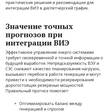
практические решения и рекомендации для
интеграции ВИЭ в диспетчерский график.
Значение точных
прогнозов при
интеграции ВИЭ
Эффективное управление энерго системами
требует своевременной и точной информации о
будущей выработке. Непредсказуемость ВЭУ и
СЭС снижают качество планирования нагрузок,
вызывают перебои в работе генерации и могут
привести к необходимости резервирования
дорогостоящих резервных мощностей.
Правильный прогноз помогает:
Оптимизировать баланс между
генерацией и спросом