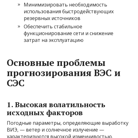
Минимизировать необходимость
использования быстродействующих
резервных источников
Обеспечить стабильное
функционирование сети и снижение
затрат на эксплуатацию
Основные проблемы
прогнозирования ВЭС и
СЭС
1. Высокая волатильность
исходных факторов
Погодные параметры, определяющие выработку
ВИЭ, — ветер и солнечное излучение —
характеризуются высокой изменчивостью.