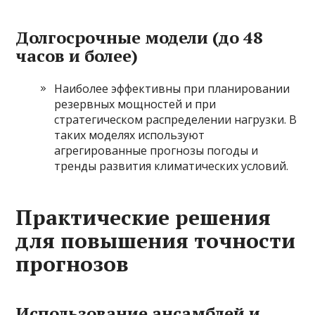
Долгосрочные модели (до 48
часов и более)
Наиболее эффективны при планировании
резервных мощностей и при
стратегическом распределении нагрузки. В
таких моделях используют
агрегированные прогнозы погоды и
тренды развития климатических условий.
Практические решения
для повышения точности
прогнозов
Использование ансамблей и