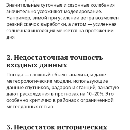
Значительные суточные и сезонные колебания
значительно усложняют моделирование.
Например, зимой при усилении ветра возможен
резкий скачок выработки, а летом — усиленная
солнечная инсоляция меняется на протяжении
дня.
2. Недостаточная точность
входных данных
Погода — сложный объект анализа, и даже
метеорологические модели, использующие
данные спутников, радаров и станций, зачастую
дают расхождения в прогнозах на 10–20%. Это
особенно критично в районах с ограниченной
метеоданных сетью.
3. Недостаток исторических