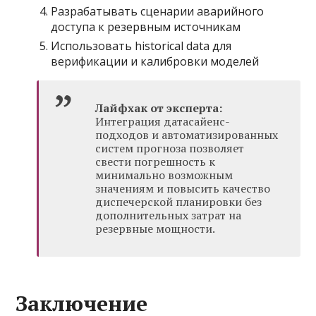
Разрабатывать сценарии аварийного
доступа к резервным источникам
Использовать historical data для
верификации и калибровки моделей
Лайфхак от эксперта:
Интеграция датасайенс-
подходов и автоматизированных
систем прогноза позволяет
свести погрешность к
минимально возможным
значениям и повысить качество
диспечерской планировки без
дополнительных затрат на
резервные мощности.
Заключение