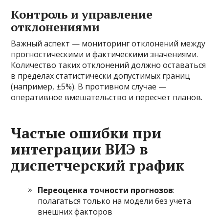
Контроль и управление
отклонениями
Важный аспект — мониторинг отклонений между
прогностическими и фактическими значениями.
Количество таких отклонений должно оставаться
в пределах статистически допустимых границ
(например, ±5%). В противном случае —
оперативное вмешательство и пересчет планов.
Частые ошибки при
интеграции ВИЭ в
диспетчерский график
Переоценка точности прогнозов
:
полагаться только на модели без учета
внешних факторов