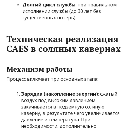
Долгий цикл службы
: при правильном
исполнении службы (до 30 лет без
существенных потерь).
Техническая реализация
CAES в соляных кавернах
Механизм работы
Процесс включает три основных этапа:
Зарядка (накопление энергии)
: сжатый
воздух под высоким давлением
закачивается в подземную соляную
каверну, в результате чего увеличивается
давление и температура. При
необходимости, дополнительно