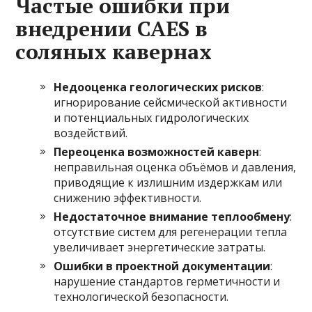
Частые ошибки при
внедрении CAES в
соляных кавернах
Недооценка геологических рисков
:
игнорирование сейсмической активности
и потенциальных гидрологических
воздействий.
Переоценка возможностей каверн
:
неправильная оценка объёмов и давления,
приводящие к излишним издержкам или
снижению эффективности.
Недостаточное внимание теплообмену
:
отсутствие систем для регенерации тепла
увеличивает энергетические затраты.
Ошибки в проектной документации
:
нарушение стандартов герметичности и
технологической безопасности.