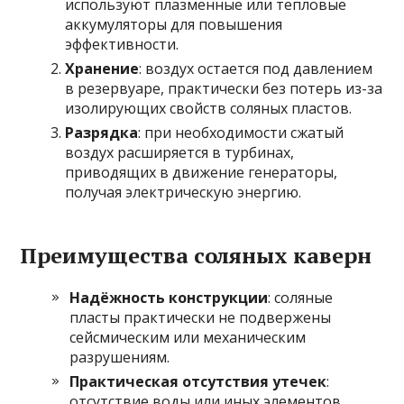
используют плазменные или тепловые
аккумуляторы для повышения
эффективности.
Хранение
: воздух остается под давлением
в резервуаре, практически без потерь из-за
изолирующих свойств соляных пластов.
Разрядка
: при необходимости сжатый
воздух расширяется в турбинах,
приводящих в движение генераторы,
получая электрическую энергию.
Преимущества соляных каверн
Надёжность конструкции
: соляные
пласты практически не подвержены
сейсмическим или механическим
разрушениям.
Практическая отсутствия утечек
:
отсутствие воды или иных элементов,