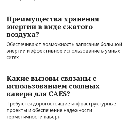
Преимущества хранения
энергии в виде сжатого
воздуха?
Обеспечивают возможность запасания большой
энергии и эффективное использование в умных
сетях.
Какие вызовы связаны с
использованием соляных
каверн для CAES?
Требуются дорогостоящие инфраструктурные
проекты и обеспечение надежности
герметичности каверн.