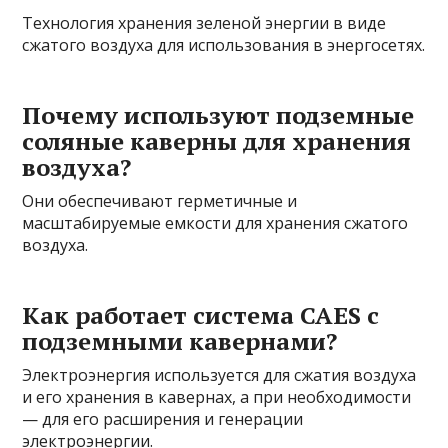
Технология хранения зеленой энергии в виде
сжатого воздуха для использования в энергосетях.
Почему используют подземные
соляные каверны для хранения
воздуха?
Они обеспечивают герметичные и
масштабируемые емкости для хранения сжатого
воздуха.
Как работает система CAES с
подземными кавернами?
Электроэнергия используется для сжатия воздуха
и его хранения в кавернах, а при необходимости
— для его расширения и генерации
электроэнергии.