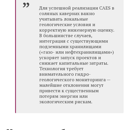
Для успешной реализации CAES в
соляных кавернах важно
учитывать локальные
геологические условия и
корректную инженерную оценку.
В большинстве случаев,
интеграция с существующими
подземными хранилищами
(«газо- или нефтехранилищами»)
ускоряет запуск проектов и
снижает капитальные затраты.
Технология требует
внимательного гидро-
геологического мониторинга —
малейшие отклонения могут
привести к существенным
потерям энергии или
экологическим рискам.