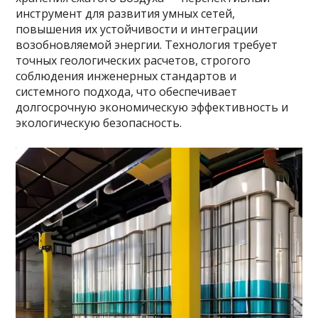
инструмент для развития умных сетей,
повышения их устойчивости и интеграции
возобновляемой энергии. Технология требует
точных геологических расчетов, строгого
соблюдения инженерных стандартов и
системного подхода, что обеспечивает
долгосрочную экономическую эффективность и
экологическую безопасность.