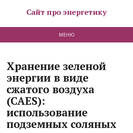
Сайт про энергетику
МЕНЮ
Хранение зеленой
энергии в виде
сжатого воздуха
(CAES):
использование
подземных соляных