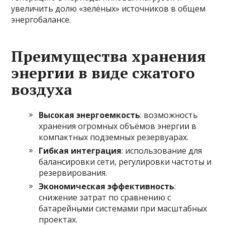
увеличить долю «зелёных» источников в общем
энергобалансе.
Преимущества хранения
энергии в виде сжатого
воздуха
Высокая энергоемкость
: возможность
хранения огромных объёмов энергии в
компактных подземных резервуарах.
Гибкая интеграция
: использование для
балансировки сети, регулировки частоты и
резервирования.
Экономическая эффективность
:
снижение затрат по сравнению с
батарейными системами при масштабных
проектах.