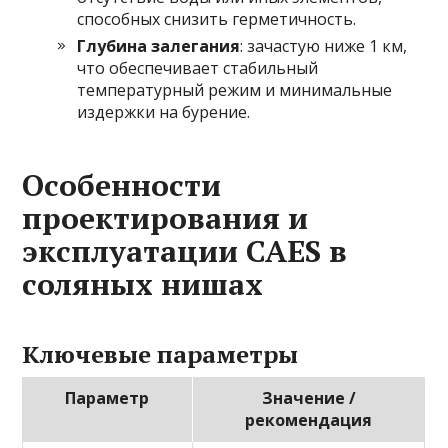
способных снизить герметичность.
Глубина залегания
: зачастую ниже 1 км,
что обеспечивает стабильный
температурный режим и минимальные
издержки на бурение.
Особенности
проектирования и
эксплуатации CAES в
соляных нишах
Ключевые параметры
Параметр
Значение /
рекомендация