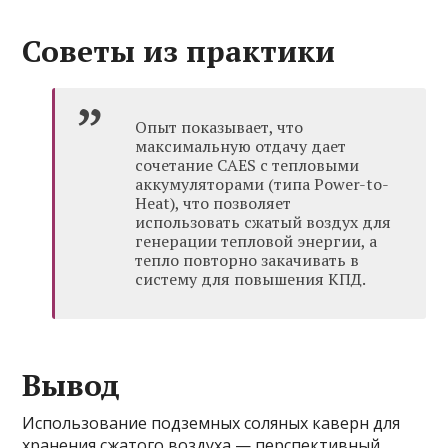
Советы из практики
Опыт показывает, что
максимальную отдачу дает
сочетание CAES с тепловыми
аккумуляторами (типа Power-to-
Heat), что позволяет
использовать сжатый воздух для
генерации тепловой энергии, а
тепло повторно закачивать в
систему для повышения КПД.
Вывод
Использование подземных соляных каверн для
хранения сжатого воздуха — перспективный