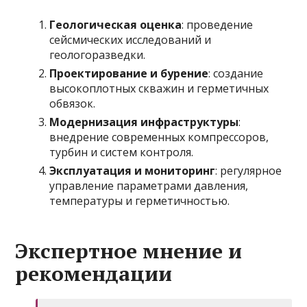
Геологическая оценка
: проведение
сейсмических исследований и
геологоразведки.
Проектирование и бурение
: создание
высокоплотных скважин и герметичных
обвязок.
Модернизация инфраструктуры
:
внедрение современных компрессоров,
турбин и систем контроля.
Эксплуатация и мониторинг
: регулярное
управление параметрами давления,
температуры и герметичностью.
Экспертное мнение и
рекомендации