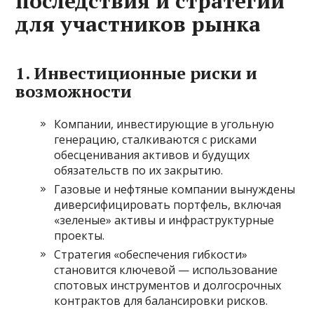
последствия и стратегии
для участников рынка
1. Инвестиционные риски и
возможности
Компании, инвестирующие в угольную
генерацию, сталкиваются с рисками
обесценивания активов и будущих
обязательств по их закрытию.
Газовые и нефтяные компании вынуждены
диверсифицировать портфель, включая
«зеленые» активы и инфраструктурные
проекты.
Стратегия «обеспечения гибкости»
становится ключевой — использование
спотовых инструментов и долгосрочных
контрактов для балансировки рисков.