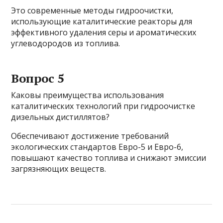
Это современные методы гидроочистки,
использующие каталитические реакторы для
эффективного удаления серы и ароматических
углеводородов из топлива.
Вопрос 5
Каковы преимущества использования
каталитических технологий при гидроочистке
дизельных дистиллятов?
Обеспечивают достижение требований
экологических стандартов Евро-5 и Евро-6,
повышают качество топлива и снижают эмиссии
загрязняющих веществ.