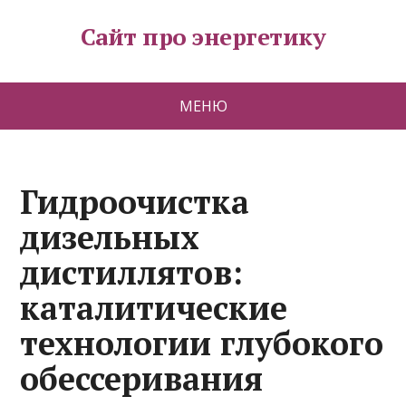
Сайт про энергетику
МЕНЮ
Гидроочистка
дизельных
дистиллятов:
каталитические
технологии глубокого
обессеривания