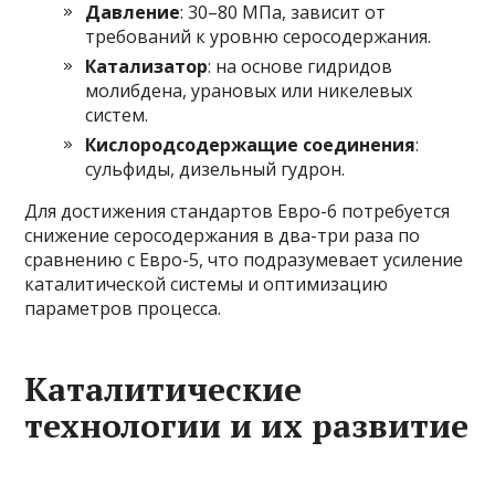
Давление
: 30–80 МПа, зависит от
требований к уровню серосодержания.
Катализатор
: на основе гидридов
молибдена, урановых или никелевых
систем.
Кислородсодержащие соединения
:
сульфиды, дизельный гудрон.
Для достижения стандартов Евро-6 потребуется
снижение серосодержания в два-три раза по
сравнению с Евро-5, что подразумевает усиление
каталитической системы и оптимизацию
параметров процесса.
Каталитические
технологии и их развитие