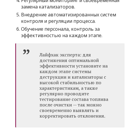
Регулярный мониторинг и своевременная
замена катализаторов.
Внедрение автоматизированных систем
контроля и регуляции процесса.
Обучение персонала, контроль за
эффективностью на каждом этапе.
Лайфхак эксперта: для
достижения оптимальной
эффективности установите на
каждом этапе системы
деструкции и катализаторы с
высокой стабильностью по
характеристикам, а также
регулярно проводите
тестирование состава топлива
после очистки — так можно
своевременно выявлять и
корректировать отклонения.