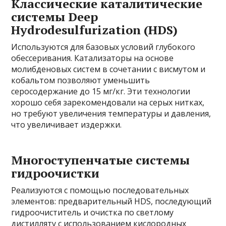
Классические каталитические
системы Deep
Hydrodesulfurization (HDS)
Используются для базовых условий глубокого
обессеривания. Катализаторы на основе
молибденовых систем в сочетании с висмутом и
кобальтом позволяют уменьшить
серосодержание до 15 мг/кг. Эти технологии
хорошо себя зарекомендовали на серых нитках,
но требуют увеличения температуры и давления,
что увеличивает издержки.
Многоступенчатые системы
гидроочистки
Реализуются с помощью последовательных
элементов: предварительный HDS, последующий
гидроочиститель и очистка по светлому
дистилляту с использованием кислородных