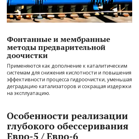
Фонтанные и мембранные
методы предварительной
доочистки
Применяются как дополнение к каталитическим
системам для снижения кислотности и повышения
эффективности процесса гидроочистки, уменьшая
деградацию катализаторов и сокращая издержки
на эксплуатацию.
Особенности реализации
глубокого обессеривания
Евро-5 / Евро-6