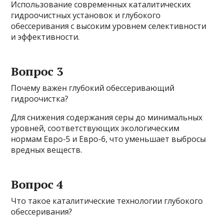
Использование современных каталитических
гидроочистных установок и глубокого
обессеривания с высоким уровнем селективности
и эффективности.
Вопрос 3
Почему важен глубокий обессеривающий
гидроочистка?
Для снижения содержания серы до минимальных
уровней, соответствующих экологическим
нормам Евро-5 и Евро-6, что уменьшает выбросы
вредных веществ.
Вопрос 4
Что такое каталитические технологии глубокого
обессеривания?