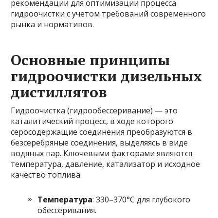
рекомендации для оптимизации процесса
гидроочистки с учетом требований современного
рынка и нормативов.
Основные принципы
гидроочистки дизельных
дистиллятов
Гидроочистка (гидрообессеривание) — это
каталитический процесс, в ходе которого
серосодержащие соединения преобразуются в
безсеребряные соединения, выделяясь в виде
водяных пар. Ключевыми факторами являются
температура, давление, катализатор и исходное
качество топлива.
Температура
: 330–370°C для глубокого
обессеривания.