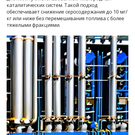
каталитических систем. Такой подход
обеспечивает снижение серосодержания до 10 мг/
кг или ниже без перемешивания топлива с более
тяжелыми фракциями.