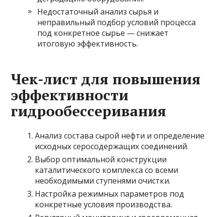
Недостаточный анализ сырья и
неправильный подбор условий процесса
под конкретное сырье — снижает
итоговую эффективность.
Чек-лист для повышения
эффективности
гидрообессеривания
Анализ состава сырой нефти и определение
исходных серосодержащих соединений.
Выбор оптимальной конструкции
каталитического комплекса со всеми
необходимыми ступенями очистки.
Настройка режимных параметров под
конкретные условия производства.