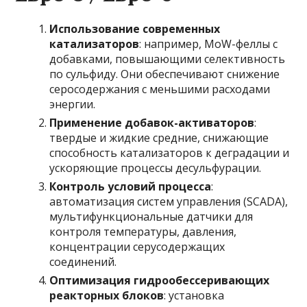
Использование современных
катализаторов
: например, MoW-феллы с
добавками, повышающими селективность
по сульфиду. Они обеспечивают снижение
серосодержания с меньшими расходами
энергии.
Применение добавок-активаторов
:
твердые и жидкие средние, снижающие
способность катализаторов к деградации и
ускоряющие процессы десульфурации.
Контроль условий процесса
:
автоматизация систем управления (SCADA),
мультифункциональные датчики для
контроля температуры, давления,
концентрации серусодержащих
соединений.
Оптимизация гидрообессеривающих
реакторных блоков
: установка