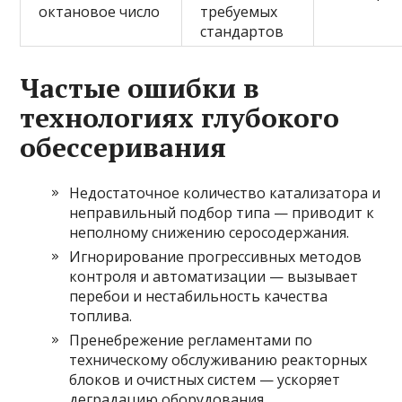
октановое число
требуемых
стандартов
Частые ошибки в
технологиях глубокого
обессеривания
Недостаточное количество катализатора и
неправильный подбор типа — приводит к
неполному снижению серосодержания.
Игнорирование прогрессивных методов
контроля и автоматизации — вызывает
перебои и нестабильность качества
топлива.
Пренебрежение регламентами по
техническому обслуживанию реакторных
блоков и очистных систем — ускоряет
деградацию оборудования.