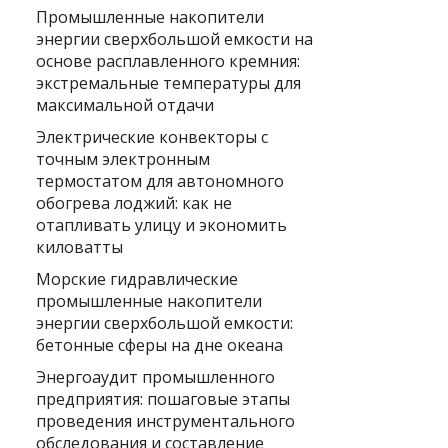
Промышленные накопители
энергии сверхбольшой емкости на
основе расплавленного кремния:
экстремальные температуры для
максимальной отдачи
Электрические конвекторы с
точным электронным
термостатом для автономного
обогрева лоджий: как не
отапливать улицу и экономить
киловатты
Морские гидравлические
промышленные накопители
энергии сверхбольшой емкости:
бетонные сферы на дне океана
Энергоаудит промышленного
предприятия: пошаговые этапы
проведения инструментального
обследования и составление