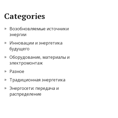
Categories
Возобновляемые источники
энергии
Инновации и энергетика
будущего
Оборудование, материалы и
электромонтаж
Разное
Традиционная энергетика
Энергосети: передача и
распределение