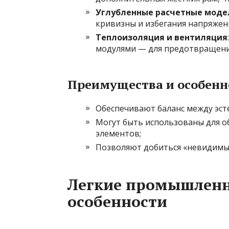
Углубленные расчетные моде
кривизны и избегания напряжен
Теплоизоляция и вентиляция
модулями — для предотвращения
Преимущества и особенн
Обеспечивают баланс между эст
Могут быть использованы для о
элементов;
Позволяют добиться «невидимых
Легкие промышленн
особенности