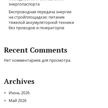
энергопаспорта
Беспроводная передача энергии
на стройплощадках: питание
тяжелой аккумуляторной техники
без проводов и генераторов
Recent Comments
Нет комментариев для просмотра.
Archives
Июнь 2026
Май 2026