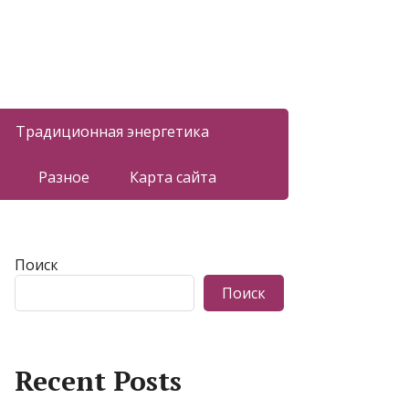
Традиционная энергетика
Разное
Карта сайта
Поиск
Поиск
Recent Posts