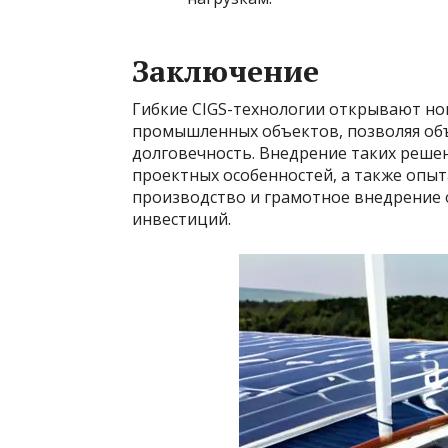
Заключение
Гибкие CIGS-технологии открывают но
промышленных объектов, позволяя объ
долговечность. Внедрение таких реше
проектных особенностей, а также опыт
производство и грамотное внедрение о
инвестиций.