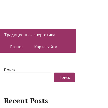
Традиционная энергетика
Разное
Карта сайта
Поиск
Поиск
Recent Posts