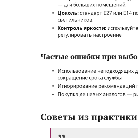
— для больших помещений.
Цоколь:
стандарт E27 или E14 
светильников.
Контроль яркости:
используйте
регулировать настроение.
Частые ошибки при выбо
Использование неподходящих д
сокращение срока службы.
Игнорирование рекомендаций п
Покупка дешевых аналогов — рис
Советы из практики