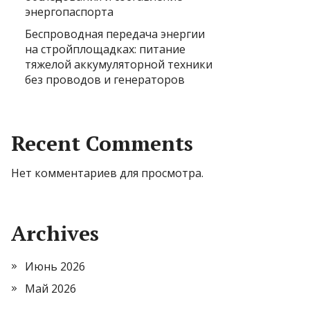
энергопаспорта
Беспроводная передача энергии
на стройплощадках: питание
тяжелой аккумуляторной техники
без проводов и генераторов
Recent Comments
Нет комментариев для просмотра.
Archives
Июнь 2026
Май 2026