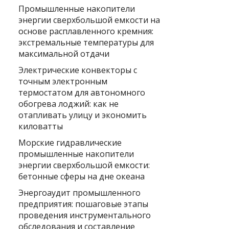
Промышленные накопители
энергии сверхбольшой емкости на
основе расплавленного кремния:
экстремальные температуры для
максимальной отдачи
Электрические конвекторы с
точным электронным
термостатом для автономного
обогрева лоджий: как не
отапливать улицу и экономить
киловатты
Морские гидравлические
промышленные накопители
энергии сверхбольшой емкости:
бетонные сферы на дне океана
Энергоаудит промышленного
предприятия: пошаговые этапы
проведения инструментального
обследования и составление