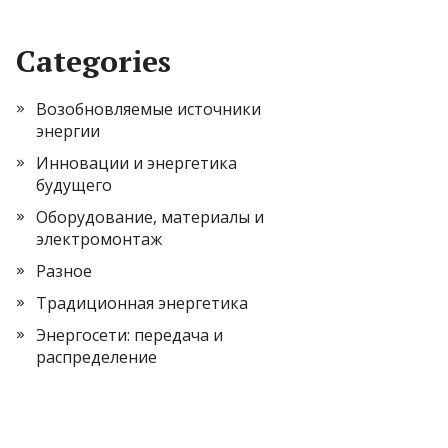
Categories
Возобновляемые источники
энергии
Инновации и энергетика
будущего
Оборудование, материалы и
электромонтаж
Разное
Традиционная энергетика
Энергосети: передача и
распределение