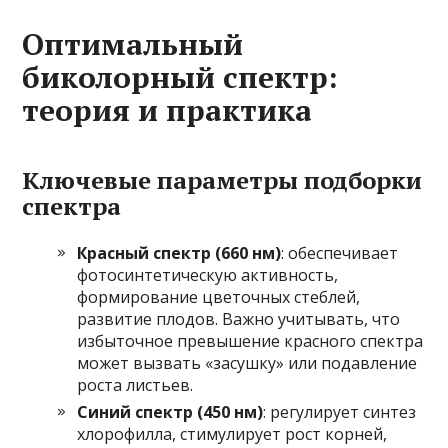
Оптимальный
биколорный спектр:
теория и практика
Ключевые параметры подборки
спектра
Красный спектр (660 нм)
: обеспечивает
фотосинтетическую активность,
формирование цветочных стеблей,
развитие плодов. Важно учитывать, что
избыточное превышение красного спектра
может вызвать «засушку» или подавление
роста листьев.
Синий спектр (450 нм)
: регулирует синтез
хлорофилла, стимулирует рост корней,