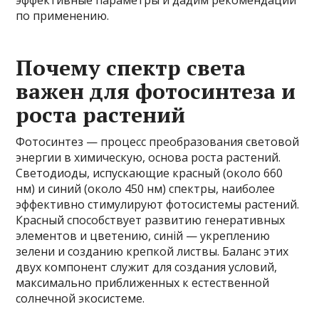
эффективные параметры и дадим рекомендации
по применению.
Почему спектр света
важен для фотосинтеза и
роста растений
Фотосинтез — процесс преобразования световой
энергии в химическую, основа роста растений.
Светодиоды, испускающие красный (около 660
нм) и синий (около 450 нм) спектры, наиболее
эффективно стимулируют фотосистемы растений.
Красный способствует развитию генеративных
элементов и цветению, синій — укреплению
зелени и созданию крепкой листвы. Баланс этих
двух компонент служит для создания условий,
максимально приближенных к естественной
солнечной экосистеме.