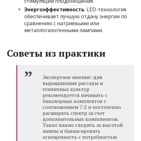
стимуляции плодоношения.
Энергоэффективность
: LED-технология
обеспечивает лучшую отдачу энергии по
сравнению с натриевыми или
металлогалогенными лампами.
Советы из практики
Экспертное мнение: для
выращивания рассады и
тепличных культур
рекомендуется начинать с
биколорных комплектов с
соотношением 7:3 и постепенно
расширять спектр за счет
дополнительных компонентов.
Также важно следить за высотой
лампы и балансировать
освещенность с потребностью