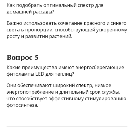
Как подобрать оптимальный спектр для
домашней рассады?
Важно использовать сочетание красного и синего
света в пропорции, способствующей ускоренному
росту и развитии растений.
Вопрос 5
Какие преимущества имеют энергосберегающие
фитолампы LED для теплиц?
Они обеспечивают широкий спектр, низкое
энергопотребление и длительный срок службы,
что способствует эффективному стимулированию
фотосинтеза.