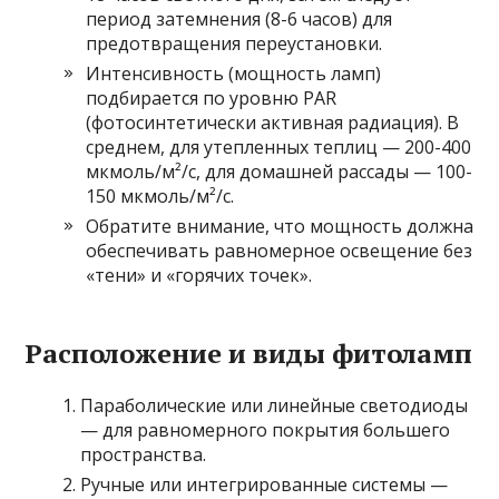
период затемнения (8-6 часов) для
предотвращения переустановки.
Интенсивность (мощность ламп)
подбирается по уровню PAR
(фотосинтетически активная радиация). В
среднем, для утепленных теплиц — 200-400
мкмоль/м²/с, для домашней рассады — 100-
150 мкмоль/м²/с.
Обратите внимание, что мощность должна
обеспечивать равномерное освещение без
«тени» и «горячих точек».
Расположение и виды фитоламп
Параболические или линейные светодиоды
— для равномерного покрытия большего
пространства.
Ручные или интегрированные системы —