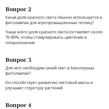
Вопрос 2
Какая доля красного света обычно используется в
фитолампах для агропромышленных теплиц?
Чаще всего доля красного света составляет около
70-80%, чтобы стимулировать цветение и
плодоношение.
Вопрос 3
Для чего необходим синий свет в биколорных
фитолампах?
Он способствует развитию листовой массы и
улучшает структуру растений.
Вопрос 4