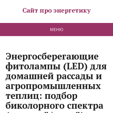
Сайт про энергетику
МЕНЮ
Энергосберегающие
фитолампы (LED) для
домашней рассады и
агропромышленных
теплиц: подбор
биколорного спектра