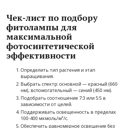
Чек-лист по подбору
фитолампы для
максимальной
фотосинтетической
эффективности
Определить тип растения и этап
выращивания.
Выбрать спектр: основной — красный (660
нм), вспомогательный — синий (450 нм).
Подобрать соотношение 7:3 или 5:5 в
зависимости от целей.
Поддерживать освещенность в пределах
100-400 мкмоль/м²/с.
Обеспечить равномерное освещение без