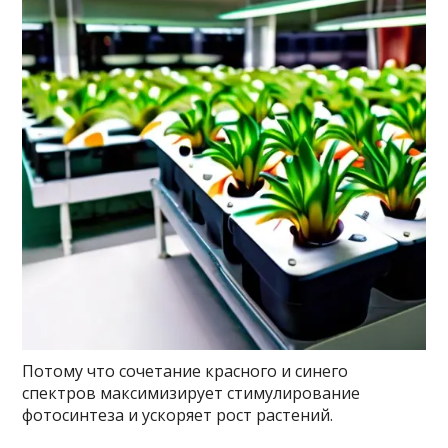
Потому что сочетание красного и синего
спектров максимизирует стимулирование
фотосинтеза и ускоряет рост растений.