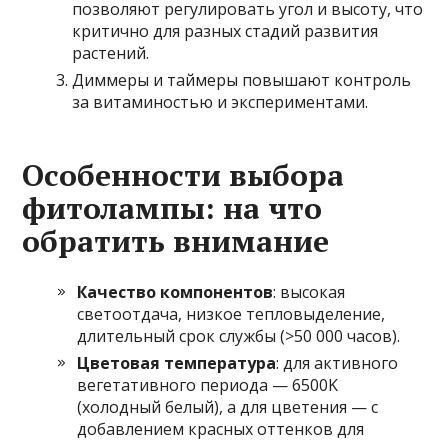
позволяют регулировать угол и высоту, что
критично для разных стадий развития
растений.
Диммеры и таймеры повышают контроль
за витаминостью и экспериментами.
Особенности выбора
фитолампы: на что
обратить внимание
Качество компонентов
: высокая
светоотдача, низкое тепловыделение,
длительный срок службы (>50 000 часов).
Цветовая температура
: для активного
вегетативного периода — 6500K
(холодный белый), а для цветения — с
добавлением красных оттенков для