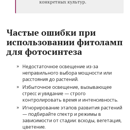
конкретных культур.
Частые ошибки при
использовании фитоламп
для фотосинтеза
Недостаточное освещение из-за
неправильного выбора мощности или
расстояния до растений.
Избыточное освещение, вызывающее
стресс и увядание — строго
контролировать время и интенсивность.
Игнорирование этапов развития растений
— подбирайте спектр и режимы в
зависимости от стадии: всходы, вегетация,
цветение.