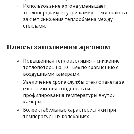
Использование аргона уменьшает
теплопередачу внутри камер стеклопакета
за счет снижения теплообмена между
стеклами.
Плюсы заполнения аргоном
Повышенная теплоизоляция – снижение
теплопотерь на 10–15% по сравнению с
воздушными камерами.
Увеличение срока службы стеклопакета за
счет снижения конденсата и
профилирования температуры внутри
камеры.
Более стабильные характеристики при
температурных колебаниях.