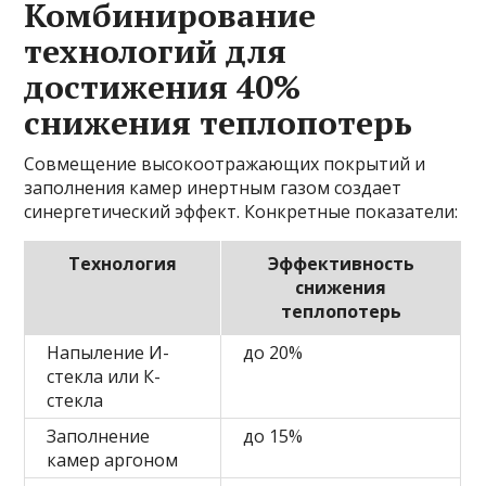
Комбинирование
технологий для
достижения 40%
снижения теплопотерь
Совмещение высокоотражающих покрытий и
заполнения камер инертным газом создает
синергетический эффект. Конкретные показатели:
Технология
Эффективность
снижения
теплопотерь
Напыление И-
до 20%
стекла или К-
стекла
Заполнение
до 15%
камер аргоном