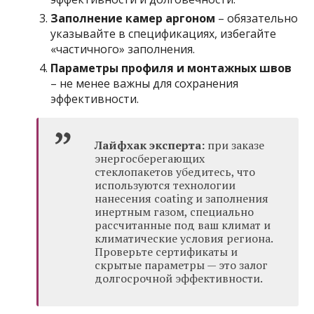
Заполнение камер аргоном
– обязательно
указывайте в спецификациях, избегайте
«частичного» заполнения.
Параметры профиля и монтажных швов
– не менее важны для сохранения
эффективности.
Лайфхак эксперта:
при заказе
энергосберегающих
стеклопакетов убедитесь, что
используются технологии
нанесения coating и заполнения
инертным газом, специально
рассчитанные под ваш климат и
климатические условия региона.
Проверьте сертификаты и
скрытые параметры — это залог
долгосрочной эффективности.