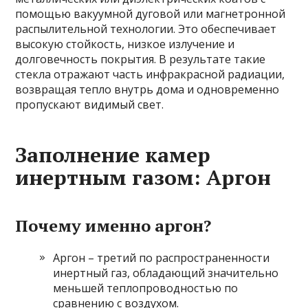
помощью вакуумной дуговой или магнетронной
распылительной технологии. Это обеспечивает
высокую стойкость, низкое излучение и
долговечность покрытия. В результате такие
стекла отражают часть инфракрасной радиации,
возвращая тепло внутрь дома и одновременно
пропускают видимый свет.
Заполнение камер
инертным газом: Аргон
Почему именно аргон?
Аргон – третий по распространенности
инертный газ, обладающий значительно
меньшей теплопроводностью по
сравнению с воздухом.