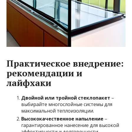
Практическое внедрение:
рекомендации и
лайфхаки
Двойной или тройной стеклопакет
–
выбирайте многослойные системы для
максимальной теплоизоляции.
Высококачественное напыление
–
гарантированное нанесение для высокой
эффективности и долговечности.