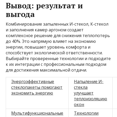
Вывод: результат и
выгода
Комбинирование запыленных И-стекол, К-стекол
и заполнения камер аргоном создает
комплексное решение для снижения теплопотерь
до 40%. Это напрямую влияет на экономию
энергии, повышает уровень комфорта и
способствует экологической ответственности.
Выбирайте проверенные технологии и подходите
к их интеграции с профессиональным подходом
для достижения максимальной отдачи.
Энергоэффективные
Напыление И-
стеклопакеты помогают
стекла
экономить энергию
улучшает
теплоизоляцию
окон
Мультифункциональные
Технологии