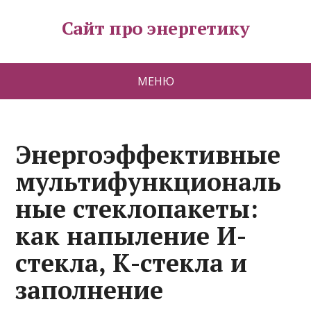
Сайт про энергетику
МЕНЮ
Энергоэффективные
мультифункциональ
ные стеклопакеты:
как напыление И-
стекла, К-стекла и
заполнение