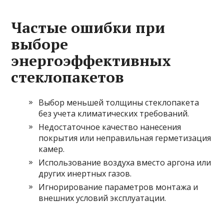
Частые ошибки при
выборе
энергоэффективных
стеклопакетов
Выбор меньшей толщины стеклопакета
без учета климатических требований.
Недостаточное качество нанесения
покрытия или неправильная герметизация
камер.
Использование воздуха вместо аргона или
других инертных газов.
Игнорирование параметров монтажа и
внешних условий эксплуатации.