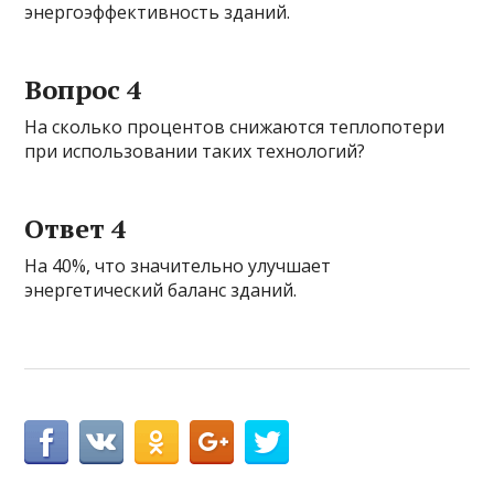
энергоэффективность зданий.
Вопрос 4
На сколько процентов снижаются теплопотери
при использовании таких технологий?
Ответ 4
На 40%, что значительно улучшает
энергетический баланс зданий.