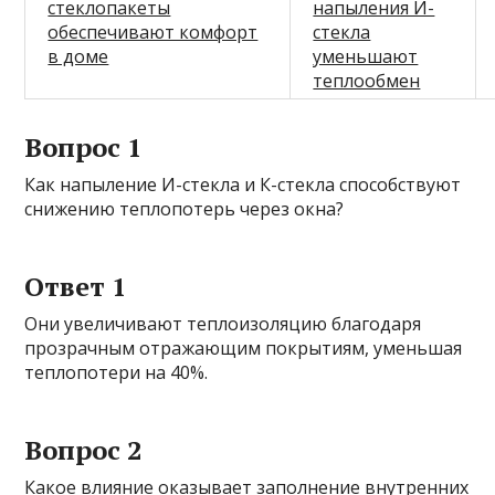
стеклопакеты
напыления И-
обеспечивают комфорт
стекла
в доме
уменьшают
теплообмен
Вопрос 1
Как напыление И-стекла и К-стекла способствуют
снижению теплопотерь через окна?
Ответ 1
Они увеличивают теплоизоляцию благодаря
прозрачным отражающим покрытиям, уменьшая
теплопотери на 40%.
Вопрос 2
Какое влияние оказывает заполнение внутренних