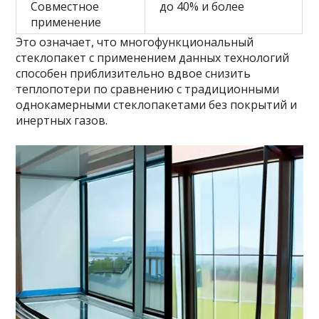
Совместное
до 40% и более
применение
Это означает, что многофункциональный
стеклопакет с применением данных технологий
способен приблизительно вдвое снизить
теплопотери по сравнению с традиционными
однокамерными стеклопакетами без покрытий и
инертных газов.