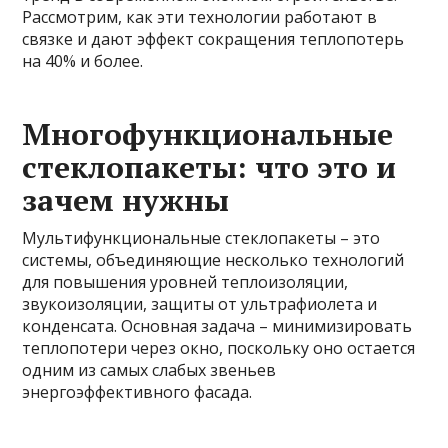
Рассмотрим, как эти технологии работают в
связке и дают эффект сокращения теплопотерь
на 40% и более.
Многофункциональные
стеклопакеты: что это и
зачем нужны
Мультифункциональные стеклопакеты – это
системы, объединяющие несколько технологий
для повышения уровней теплоизоляции,
звукоизоляции, защиты от ультрафиолета и
конденсата. Основная задача – минимизировать
теплопотери через окно, поскольку оно остается
одним из самых слабых звеньев
энергоэффективного фасада.