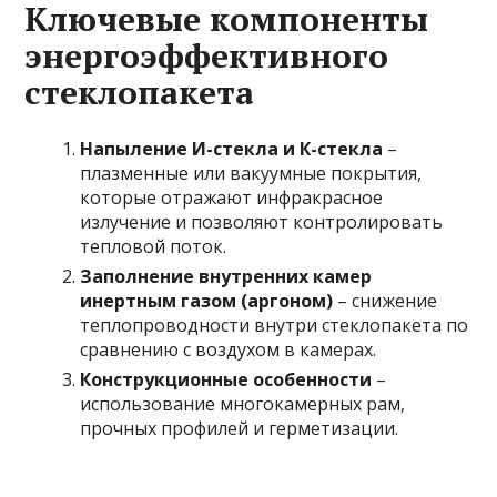
Ключевые компоненты
энергоэффективного
стеклопакета
Напыление И-стекла и К-стекла
–
плазменные или вакуумные покрытия,
которые отражают инфракрасное
излучение и позволяют контролировать
тепловой поток.
Заполнение внутренних камер
инертным газом (аргоном)
– снижение
теплопроводности внутри стеклопакета по
сравнению с воздухом в камерах.
Конструкционные особенности
–
использование многокамерных рам,
прочных профилей и герметизации.