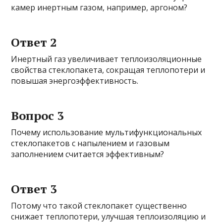
камер инертным газом, например, аргоном?
Ответ 2
Инертный газ увеличивает теплоизоляционные
свойства стеклопакета, сокращая теплопотери и
повышая энергоэффективность.
Вопрос 3
Почему использование мультифункциональных
стеклопакетов с напылением и газовым
заполнением считается эффективным?
Ответ 3
Потому что такой стеклопакет существенно
снижает теплопотери, улучшая теплоизоляцию и