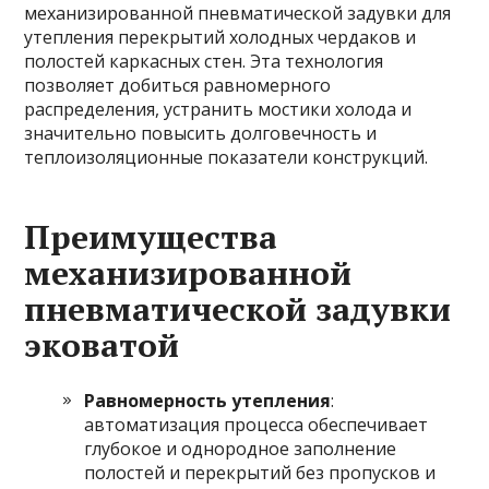
механизированной пневматической задувки для
утепления перекрытий холодных чердаков и
полостей каркасных стен. Эта технология
позволяет добиться равномерного
распределения, устранить мостики холода и
значительно повысить долговечность и
теплоизоляционные показатели конструкций.
Преимущества
механизированной
пневматической задувки
эковатой
Равномерность утепления
:
автоматизация процесса обеспечивает
глубокое и однородное заполнение
полостей и перекрытий без пропусков и