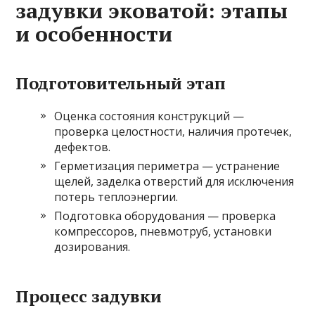
задувки эковатой: этапы
и особенности
Подготовительный этап
Оценка состояния конструкций —
проверка целостности, наличия протечек,
дефектов.
Герметизация периметра — устранение
щелей, заделка отверстий для исключения
потерь теплоэнергии.
Подготовка оборудования — проверка
компрессоров, пневмотруб, установки
дозирования.
Процесс задувки