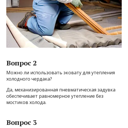
Вопрос 2
Можно ли использовать эковату для утепления
холодного чердака?
Да, механизированная пневматическая задувка
обеспечивает равномерное утепление без
мостиков холода.
Вопрос 3