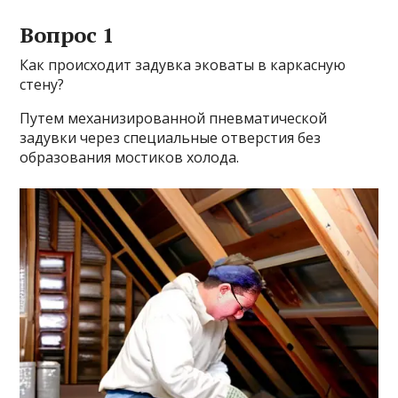
Вопрос 1
Как происходит задувка эковаты в каркасную
стену?
Путем механизированной пневматической
задувки через специальные отверстия без
образования мостиков холода.