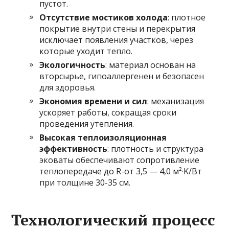
пустот.
Отсутствие мостиков холода
: плотное
покрытие внутри стены и перекрытия
исключает появления участков, через
которые уходит тепло.
Экологичность
: материал основан на
вторсырье, гипоаллергенен и безопасен
для здоровья.
Экономия времени и сил
: механизация
ускоряет работы, сокращая сроки
проведения утепления.
Высокая теплоизоляционная
эффективность
: плотность и структура
эковаты обеспечивают сопротивление
теплопередаче до R-от 3,5 — 4,0 м²·K/Вт
при толщине 30-35 см.
Технологический процесс