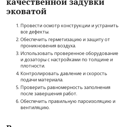
качественной задувки
эковатой
Провести осмотр конструкции и устранить
все дефекты.
Обеспечить герметизацию и защиту от
проникновения воздуха.
Использовать проверенное оборудование
и дозаторы с настройками по толщине и
плотности.
Контролировать давление и скорость
подачи материала.
Проверить равномерность заполнения
после завершения работ.
Обеспечить правильную пароизоляцию и
вентиляцию.