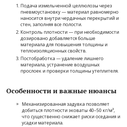
Подача измельченной целлюлозы через
пневмоустановку — материал равномерно
наносится внутри чердачных перекрытий и
стен, заполняя все полости.
Контроль плотности — при необходимости
дозировано добавляется больше
материала для повышения толщины и
теплоизоляционных свойств.
Постобработка — удаление лишнего
материала, устранение воздушных
прослоек и проверки толщины утеплителя.
Особенности и важные нюансы
Механизированная задувка позволяет
добиться плотности эковаты 40–50 кг/м³,
что существенно снижает риски оседания и
усадки материала.