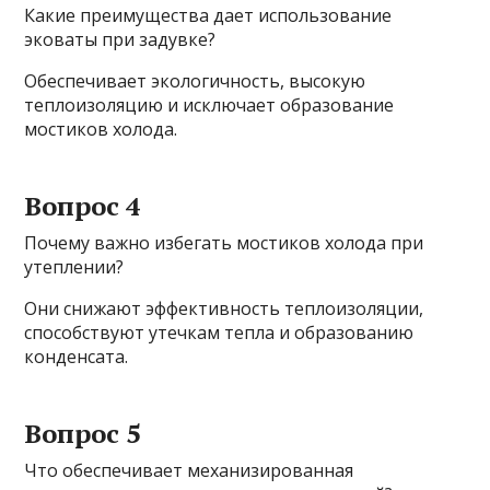
Какие преимущества дает использование
эковаты при задувке?
Обеспечивает экологичность, высокую
теплоизоляцию и исключает образование
мостиков холода.
Вопрос 4
Почему важно избегать мостиков холода при
утеплении?
Они снижают эффективность теплоизоляции,
способствуют утечкам тепла и образованию
конденсата.
Вопрос 5
Что обеспечивает механизированная