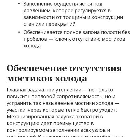
Заполнение осуществляется под
давлением, которое регулируется в
зависимости от толщины и конструкции
стен или перекрытий.
Обеспечивается полное запона полости без
пробелов — ключ к отсутствию мостиков
холода.
Обеспечение отсутствия
мостиков холода
Главная задача при утеплении — не только
повысить тепловой сопротивляемость, но и
устранить так называемые мостики холода —
участки, через которые тепло быстро уходит.
Механизированная задувка эковатой в
конструкцию дает преимущество в
контролируемом заполнении всех узлов и
соединений. В отличие от ручных способов, она