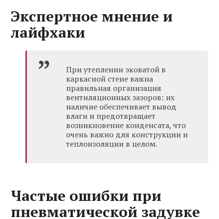
Экспертное мнение и
лайфхаки
При утеплении эковатой в
каркасной стене важна
правильная организация
вентиляционных зазоров: их
наличие обеспечивает вывод
влаги и предотвращает
возникновение конденсата, что
очень важно для конструкции и
теплоизоляции в целом.
Частые ошибки при
пневматической задувке