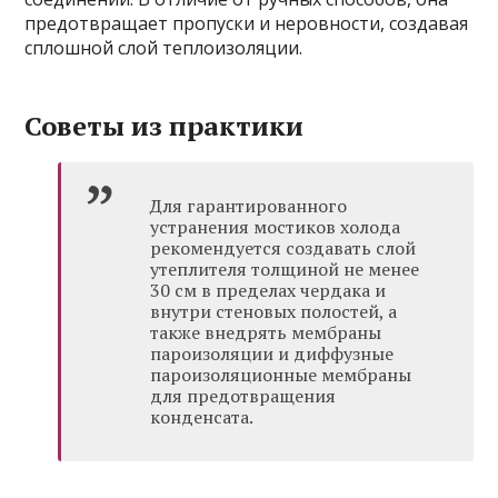
предотвращает пропуски и неровности, создавая
сплошной слой теплоизоляции.
Советы из практики
Для гарантированного
устранения мостиков холода
рекомендуется создавать слой
утеплителя толщиной не менее
30 см в пределах чердака и
внутри стеновых полостей, а
также внедрять мембраны
пароизоляции и диффузные
пароизоляционные мембраны
для предотвращения
конденсата.