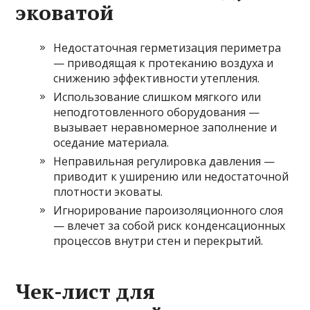
эковатой
Недостаточная герметизация периметра
— приводящая к протеканию воздуха и
снижению эффективности утепления.
Использование слишком мягкого или
неподготовленного оборудования —
вызывает неравномерное заполнение и
оседание материала.
Неправильная регулировка давления —
приводит к уширению или недостаточной
плотности эковаты.
Игнорирование пароизоляционного слоя
— влечет за собой риск конденсационных
процессов внутри стен и перекрытий.
Чек-лист для