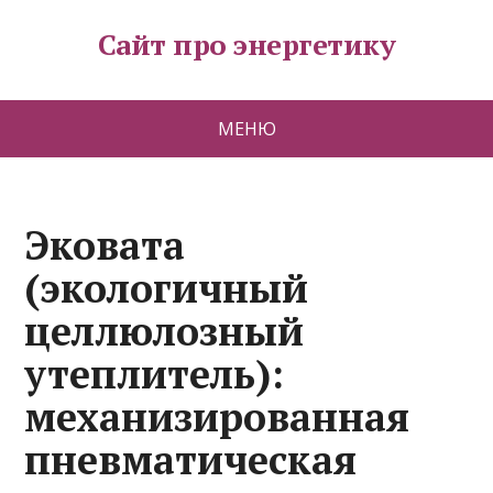
Сайт про энергетику
МЕНЮ
Эковата
(экологичный
целлюлозный
утеплитель):
механизированная
пневматическая