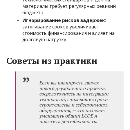
материалы требует регулярных ревизий
бюджета.
Игнорирование рисков задержек
:
затягивание сроков увеличивает
стоимость финансирования и влияет на
долговую нагрузку.
Советы из практики
Если вы планируете запуск
нового двухблочного проекта,
сосредоточьтесь на интеграции
технологий, снижающих сроки
строительства и себестоимость
оборудования, — это позволит
уменьшить общий LCOE и
повысить рентабельность.