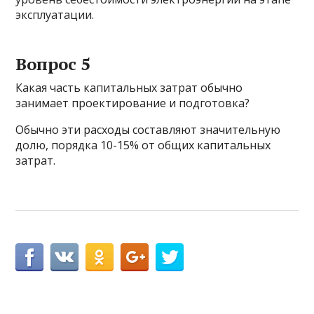
эксплуатации.
Вопрос 5
Какая часть капитальных затрат обычно
занимает проектирование и подготовка?
Обычно эти расходы составляют значительную
долю, порядка 10-15% от общих капитальных
затрат.