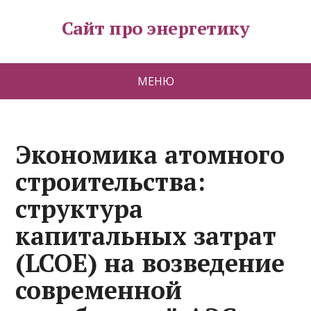
Сайт про энергетику
МЕНЮ
Экономика атомного
строительства:
структура
капитальных затрат
(LCOE) на возведение
современной