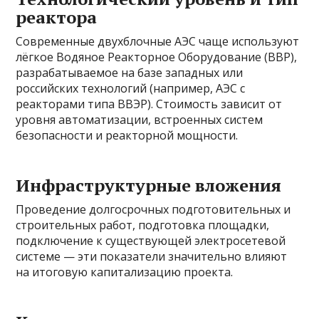
реактора
Современные двухблочные АЭС чаще используют
лёгкое Водяное Реакторное Оборудование (ВВР),
разрабатываемое на базе западных или
российских технологий (например, АЭС с
реакторами типа ВВЭР). Стоимость зависит от
уровня автоматизации, встроенных систем
безопасности и реакторной мощности.
Инфраструктурные вложения
Проведение долгосрочных подготовительных и
строительных работ, подготовка площадки,
подключение к существующей электросетевой
системе — эти показатели значительно влияют
на итоговую капитализацию проекта.