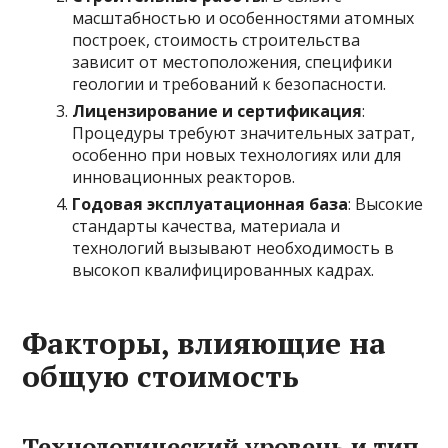
масштабностью и особенностями атомных
построек, стоимость строительства
зависит от местоположения, специфики
геологии и требований к безопасности.
Лицензирование и сертификация
:
Процедуры требуют значительных затрат,
особенно при новых технологиях или для
инновационных реакторов.
Годовая эксплуатационная база
: Высокие
стандарты качества, материала и
технологий вызывают необходимость в
высокоп квалифицированных кадрах.
Факторы, влияющие на
общую стоимость
Технологический уровень и тип