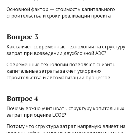
Основной фактор — стоимость капитального
строительства и сроки реализации проекта.
Вопрос 3
Как влияет современные технологии на структуру
затрат при возведении двухблочной АЭС?
Современные технологии позволяют снизить
капитальные затраты за счет ускорения
строительства и автоматизации процессов.
Вопрос 4
Почему важно учитывать структуру капитальных
затрат при оценке LCOE?
Потому что структура затрат напрямую влияет на
уровень себестоимости электроэнергии на этапе