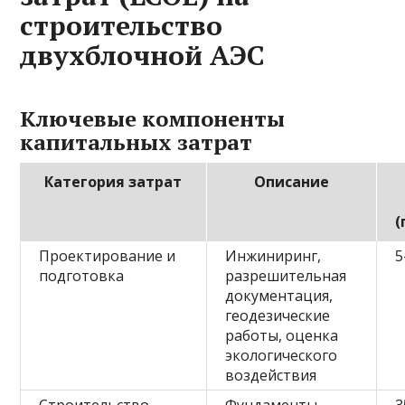
строительство
двухблочной АЭС
Ключевые компоненты
капитальных затрат
Категория затрат
Описание
(
Проектирование и
Инжиниринг,
5
подготовка
разрешительная
документация,
геодезические
работы, оценка
экологического
воздействия