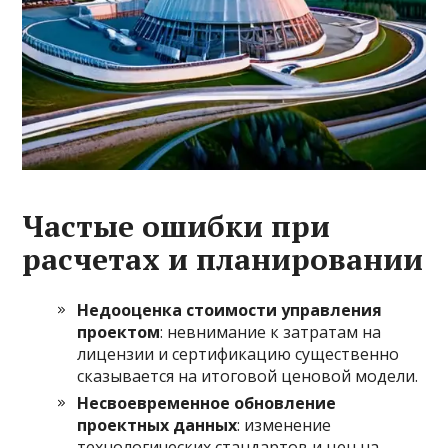
Частые ошибки при
расчетах и планировании
Недооценка стоимости управления
проектом
: невнимание к затратам на
лицензии и сертификацию существенно
сказывается на итоговой ценовой модели.
Несвоевременное обновление
проектных данных
: изменение
технологических стандартов и цен на