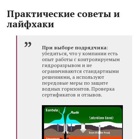
Практические советы и
лайфхаки
При выборе подрядчика
:
убедиться, что у компании есть
опыт работы с контролируемым
гидроразрывом и не
ограничиваются стандартными
решениями, а используют
передовые меры по защите
водных горизонтов. Проверка
сертификатов и отзывов.