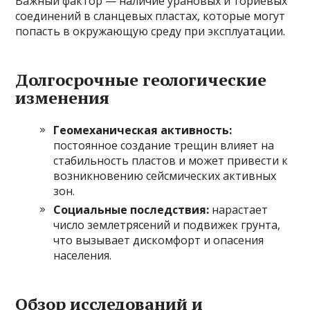
Важный фактор — наличие урановых и ториевых
соединений в сланцевых пластах, которые могут
попасть в окружающую среду при эксплуатации.
Долгосрочные геологические
изменения
Геомеханическая активность:
постоянное создание трещин влияет на
стабильность пластов и может привести к
возникновению сейсмических активных
зон.
Социальные последствия:
нарастает
число землетрясений и подвижек грунта,
что вызывает дискомфорт и опасения
населения.
Обзор исследований и