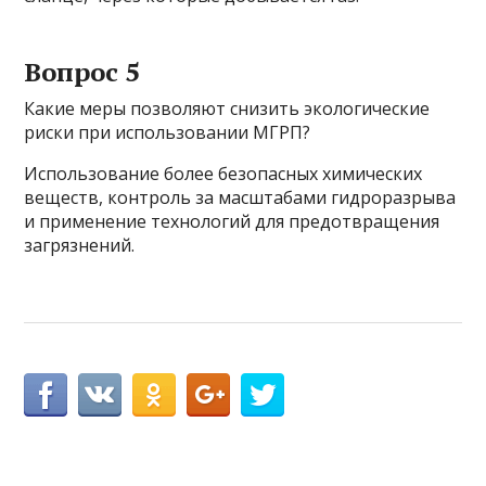
Вопрос 5
Какие меры позволяют снизить экологические
риски при использовании МГРП?
Использование более безопасных химических
веществ, контроль за масштабами гидроразрыва
и применение технологий для предотвращения
загрязнений.