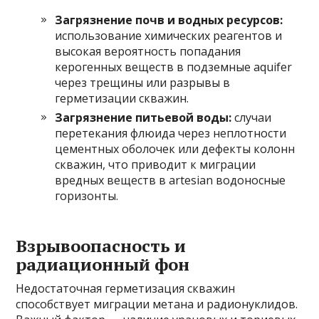
Загрязнение почв и водных ресурсов:
использование химических реагентов и
высокая вероятность попадания
керогенных веществ в подземные aquifer
через трещины или разрывы в
герметизации скважин.
Загрязнение питьевой воды:
случаи
перетекания флюида через неплотности
цементных оболочек или дефекты колонн
скважин, что приводит к миграции
вредных веществ в artesian водоносные
горизонты.
Взрывоопасность и
радиационный фон
Недостаточная герметизация скважин
способствует миграции метана и радионуклидов.