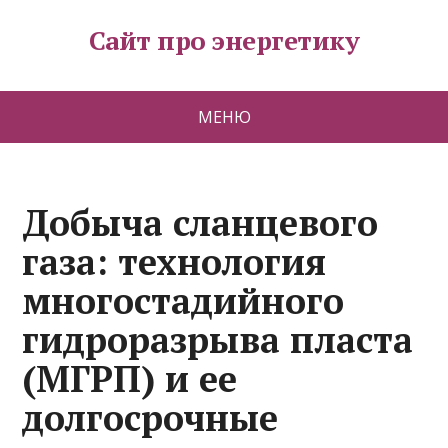
Сайт про энергетику
МЕНЮ
Добыча сланцевого
газа: технология
многостадийного
гидроразрыва пласта
(МГРП) и ее
долгосрочные