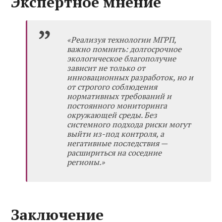
Экспертное мнение
«Реализуя технологии МГРП,
важно помнить: долгосрочное
экологическое благополучие
зависит не только от
инновационных разработок, но и
от строгого соблюдения
нормативных требований и
постоянного мониторинга
окружающей среды. Без
системного подхода риски могут
выйти из-под контроля, а
негативные последствия —
расшириться на соседние
регионы.»
Заключение