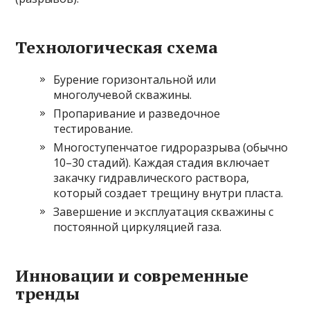
Технологическая схема
Бурение горизонтальной или
многолучевой скважины.
Пропаривание и разведочное
тестирование.
Многоступенчатое гидроразрыва (обычно
10–30 стадий). Каждая стадия включает
закачку гидравлического раствора,
который создает трещину внутри пласта.
Завершение и эксплуатация скважины с
постоянной циркуляцией газа.
Инновации и современные
тренды