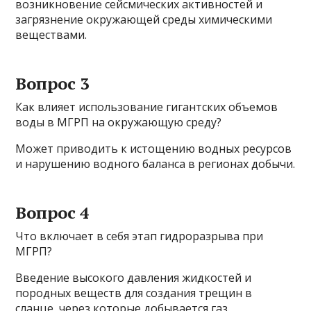
возникновение сейсмических активностей и
загрязнение окружающей среды химическими
веществами.
Вопрос 3
Как влияет использование гигантских объемов
воды в МГРП на окружающую среду?
Может приводить к истощению водных ресурсов
и нарушению водного баланса в регионах добычи.
Вопрос 4
Что включает в себя этап гидроразрыва при
МГРП?
Введение высокого давления жидкостей и
породных веществ для создания трещин в
сланце, через которые добывается газ.