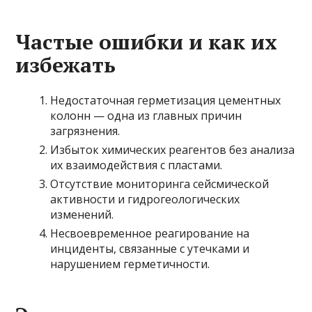
Частые ошибки и как их
избежать
Недостаточная герметизация цементных
колонн — одна из главных причин
загрязнения.
Избыток химических реагентов без анализа
их взаимодействия с пластами.
Отсутствие мониторинга сейсмической
активности и гидрогеологических
изменений.
Несвоевременное реагирование на
инциденты, связанные с утечками и
нарушением герметичности.