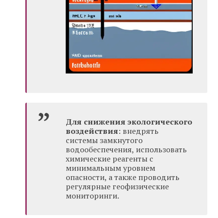
Для снижения экологического
воздействия
: внедрять
системы замкнутого
водообеспечения, использовать
химические реагенты с
минимальным уровнем
опасности, а также проводить
регулярные геофизические
мониторинги.