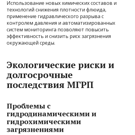
Использование новых химических составов и
технологий снижения плотности флюида,
применение гидравлического разрыва с
контролем давления и автоматизированных
систем мониторинга позволяют повысить
эффективность и снизить риск загрязнения
окружающей среды.
Экологические риски и
долгосрочные
последствия МГРП
Проблемы с
гидродинамическими и
гидрохимическими
загрязнениями