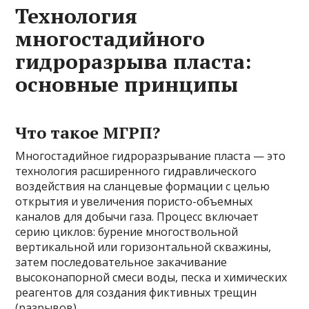
Технология
многостадийного
гидроразрыва пласта:
основные принципы
Что такое МГРП?
Многостадийное гидроразрывание пласта — это
технология расширенного гидравлического
воздействия на сланцевые формации с целью
открытия и увеличения пористо-объемных
каналов для добычи газа. Процесс включает
серию циклов: бурение многоствольной
вертикальной или горизонтальной скважины,
затем последовательное закачивание
высоконапорной смеси воды, песка и химических
реагентов для создания фиктивных трещин
(разрывов).