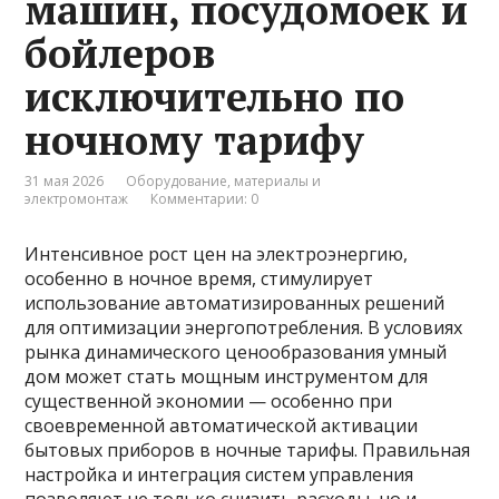
машин, посудомоек и
бойлеров
исключительно по
ночному тарифу
31 мая 2026
Оборудование, материалы и
электромонтаж
Комментарии: 0
Интенсивное рост цен на электроэнергию,
особенно в ночное время, стимулирует
использование автоматизированных решений
для оптимизации энергопотребления. В условиях
рынка динамического ценообразования умный
дом может стать мощным инструментом для
существенной экономии — особенно при
своевременной автоматической активации
бытовых приборов в ночные тарифы. Правильная
настройка и интеграция систем управления