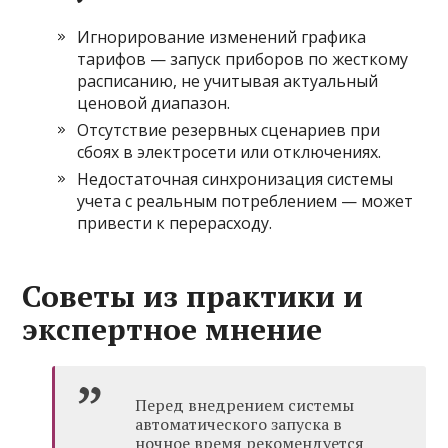
Игнорирование изменений графика
тарифов — запуск приборов по жесткому
расписанию, не учитывая актуальный
ценовой диапазон.
Отсутствие резервных сценариев при
сбоях в электросети или отключениях.
Недостаточная синхронизация системы
учета с реальным потреблением — может
привести к перерасходу.
Советы из практики и
экспертное мнение
Перед внедрением системы
автоматического запуска в
ночное время рекомендуется