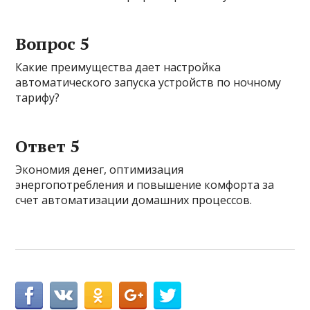
Вопрос 5
Какие преимущества дает настройка
автоматического запуска устройств по ночному
тарифу?
Ответ 5
Экономия денег, оптимизация
энергопотребления и повышение комфорта за
счет автоматизации домашних процессов.