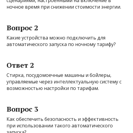
сценариями, настроенными на включение в
ночное время при снижении стоимости энергии.
Вопрос 2
Какие устройства можно подключить для
автоматического запуска по ночному тарифу?
Ответ 2
Стирка, посудомоечные машины и бойлеры,
управляемые через интеллектуальную систему с
возможностью настройки по тарифам.
Вопрос 3
Как обеспечить безопасность и эффективность
при использовании такого автоматического
запуска?