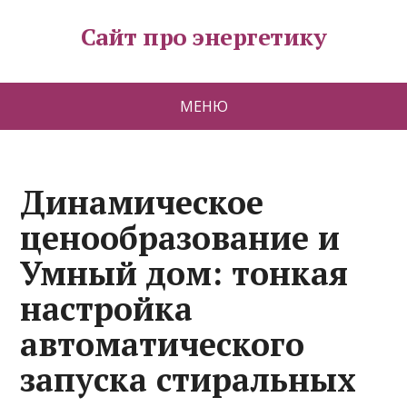
Сайт про энергетику
МЕНЮ
Динамическое
ценообразование и
Умный дом: тонкая
настройка
автоматического
запуска стиральных