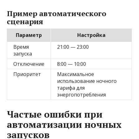
Пример автоматического
сценария
Параметр
Настройка
Время
21:00 — 23:00
запуска
Отключение
8:00 — 10:00
Приоритет
Максимальное
использование ночного
тарифа для
энергопотребления
Частые ошибки при
автоматизации ночных
запусков