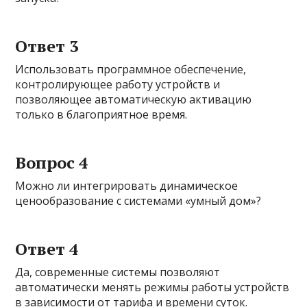
Ответ 3
Использовать программное обеспечение,
контролирующее работу устройств и
позволяющее автоматическую активацию
только в благоприятное время.
Вопрос 4
Можно ли интегрировать динамическое
ценообразование с системами «умный дом»?
Ответ 4
Да, современные системы позволяют
автоматически менять режимы работы устройств
в зависимости от тарифа и времени суток.