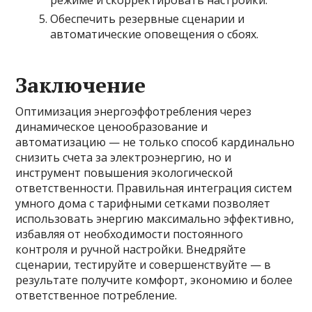
режиме и скорректировать настройки.
Обеспечить резервные сценарии и
автоматические оповещения о сбоях.
Заключение
Оптимизация энергоэффотребления через
динамическое ценообразование и
автоматизацию — не только способ кардинально
снизить счета за электроэнергию, но и
инструмент повышения экологической
ответственности. Правильная интеграция систем
умного дома с тарифными сетками позволяет
использовать энергию максимально эффективно,
избавляя от необходимости постоянного
контроля и ручной настройки. Внедряйте
сценарии, тестируйте и совершенствуйте — в
результате получите комфорт, экономию и более
ответственное потребление.