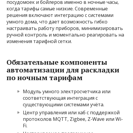
посудомоек и бойлеров именно в ночные часы,
когда тарифы самые низкие. Современные
решения включают интеграцию с системами
умного дома, что дает возможность гибко
настраивать работу приборов, минимизировать
ручной контроль и моментально реагировать на
изменения тарифной сетки.
Обязательные компоненты
автоматизации для раскладки
по ночным тарифам
Модуль умного электросчетчика или
соответствующая интеграция с
существующими системами учёта.
Центр управления или хаб с поддержкой
протоколов MQTT, Zigbee, Z-Wave или Wi-
Fi.