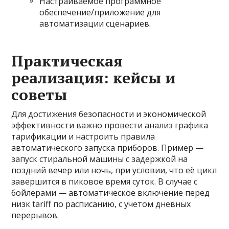
Настраиваемое программное
обеспечение/приложение для
автоматизации сценариев.
Практическая
реализация: кейсы и
советы
Для достижения безопасности и экономической
эффективности важно провести анализ графика
тарификации и настроить правила
автоматического запуска приборов. Пример —
запуск стиральной машины с задержкой на
поздний вечер или ночь, при условии, что её цикл
завершится в пиковое время суток. В случае с
бойлерами — автоматическое включение перед
низк tariff по расписанию, с учетом дневных
перерывов.