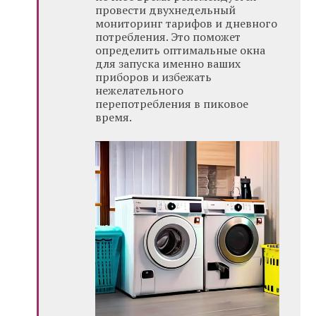
провести двухнедельный
мониторинг тарифов и дневного
потребления. Это поможет
определить оптимальные окна
для запуска именно ваших
приборов и избежать
нежелательного
перепотребления в пиковое
время.