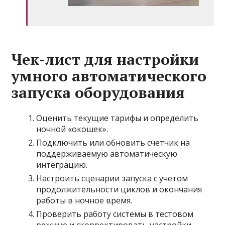
Чек-лист для настройки
умного автоматического
запуска оборудования
Оценить текущие тарифы и определить
ночной «окошек».
Подключить или обновить счетчик на
поддерживаемую автоматическую
интеграцию.
Настроить сценарии запуска с учетом
продолжительности циклов и окончания
работы в ночное время.
Проверить работу системы в тестовом