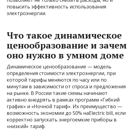
позволяют не только снизить расходы, но и
повысить эффективность использования
электроэнергии.
Что такое динамическое
ценообразование и зачем
оно нужно в умном доме
Динамическое ценообразование — модель
определения стоимости электроэнергии, при
которой тарифы меняются по часу или по
минутам в зависимости от спроса и предложения
на рынке. В России такие схемы начинают
активно внедрять в рамках программ «Гибкий
график» и «Ночной тариф». Их преимущество —
возможность экономии до 50% наElectric bill, если
корректно запускать энергоемкие приборы в
«низкий» тариф.