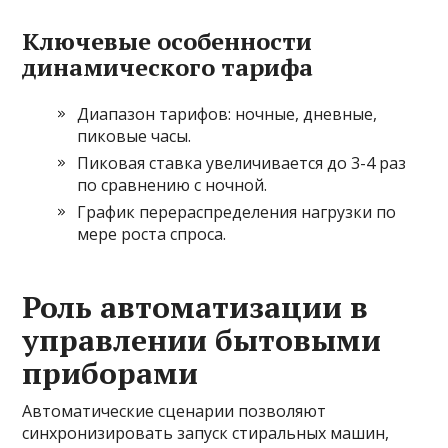
Ключевые особенности
динамического тарифа
Диапазон тарифов: ночные, дневные,
пиковые часы.
Пиковая ставка увеличивается до 3-4 раз
по сравнению с ночной.
График перераспределения нагрузки по
мере роста спроса.
Роль автоматизации в
управлении бытовыми
приборами
Автоматические сценарии позволяют
синхронизировать запуск стиральных машин,