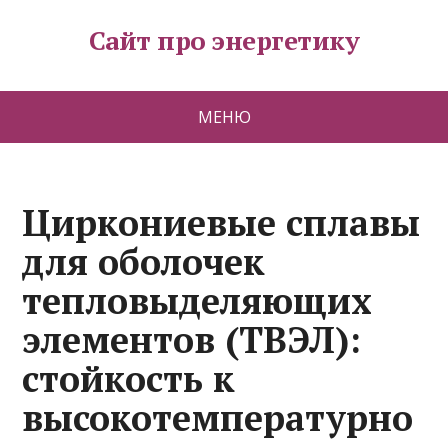
Сайт про энергетику
МЕНЮ
Циркониевые сплавы
для оболочек
тепловыделяющих
элементов (ТВЭЛ):
стойкость к
высокотемпературно