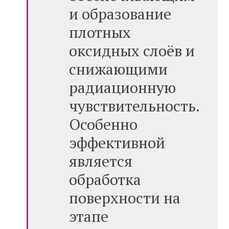
и образование
плотных
оксидных слоёв и
снижающими
радиационную
чувствительность.
Особенно
эффективной
является
обработка
поверхности на
этапе