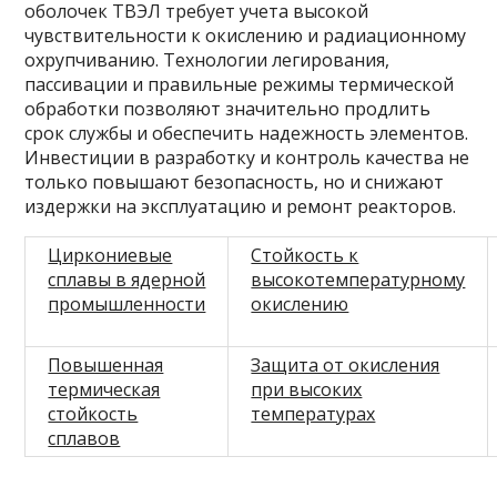
оболочек ТВЭЛ требует учета высокой
чувствительности к окислению и радиационному
охрупчиванию. Технологии легирования,
пассивации и правильные режимы термической
обработки позволяют значительно продлить
срок службы и обеспечить надежность элементов.
Инвестиции в разработку и контроль качества не
только повышают безопасность, но и снижают
издержки на эксплуатацию и ремонт реакторов.
Циркониевые
Стойкость к
сплавы в ядерной
высокотемпературному
промышленности
окислению
Повышенная
Защита от окисления
термическая
при высоких
стойкость
температурах
сплавов