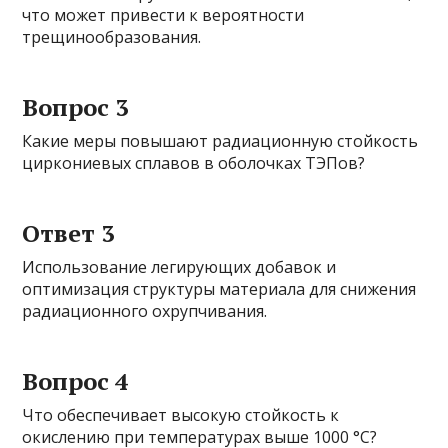
что может привести к вероятности
трещинообразования.
Вопрос 3
Какие меры повышают радиационную стойкость
циркониевых сплавов в оболочках ТЭПов?
Ответ 3
Использование легирующих добавок и
оптимизация структуры материала для снижения
радиационного охрупчивания.
Вопрос 4
Что обеспечивает высокую стойкость к
окислению при температурах выше 1000 °C?