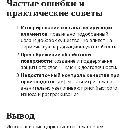
Частые ошибки и
практические советы
Игнорирование состава легирующих
элементов
: правильно подобранный
баланс добавок существенно влияет на
термическую и радиационную стойкость.
Пренебрежение обработкой
поверхности
: создание и поддержание
защитного слоя — ключ к долговечности.
Недостаточный контроль качества при
производстве
: дефекты внутри сплава
значительно увеличивают риск быстрого
износа и растрескивания.
Вывод
Использование циркониевых сплавов для