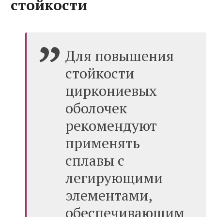
стойкости
Для повышения
стойкости
циркониевых
оболочек
рекомендуют
применять
сплавы с
легирующими
элементами,
обеспечивающим