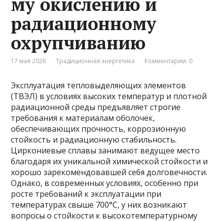
му окислению и
радиационному
охрупчиванию
17 мая 2026
Традиционная энергетика
Комментарии: 0
Эксплуатация тепловыделяющих элементов
(ТВЭЛ) в условиях высоких температур и плотной
радиационной среды предъявляет строгие
требования к материалам оболочек,
обеспечивающих прочность, коррозионную
стойкость и радиационную стабильность.
Циркониевые сплавы занимают ведущее место
благодаря их уникальной химической стойкости и
хорошо зарекомендовавшей себя долговечности.
Однако, в современных условиях, особенно при
росте требований к эксплуатации при
температурах свыше 700°C, у них возникают
вопросы о стойкости к высокотемпературному