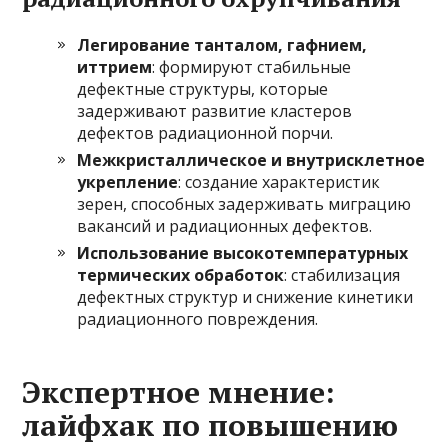
Легирование танталом, гафнием,
иттрием
: формируют стабильные
дефектные структуры, которые
задерживают развитие кластеров
дефектов радиационной порчи.
Межкристаллическое и внутрисклетное
укрепление
: создание характеристик
зерен, способных задерживать миграцию
вакансий и радиационных дефектов.
Использование высокотемпературных
термических обработок
: стабилизация
дефектных структур и снижение кинетики
радиационного повреждения.
Экспертное мнение:
лайфхак по повышению