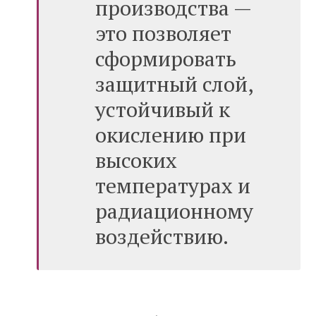
производства —
это позволяет
сформировать
защитный слой,
устойчивый к
окислению при
высоких
температурах и
радиационному
воздействию.