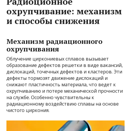
Радиоционное
охрупчивание: механизм
и способы снижения
Механизм радиационного
охрупчивания
Облучение циркониевых сплавов вызывает
образование дефектов решетки в виде вакансий,
дислокаций, точечных дефектов и кластеров. Эти
дефекты тормозят движение дислокаций и
снижают пластичность материала, что ведет к
охрупчиванию и потере механической прочности
на службе. Особенно чувствительны к
радиационному воздействию сплавы на основе
чистого циркония.