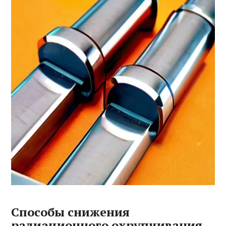
Способы снижения
радиационного охрупчивания