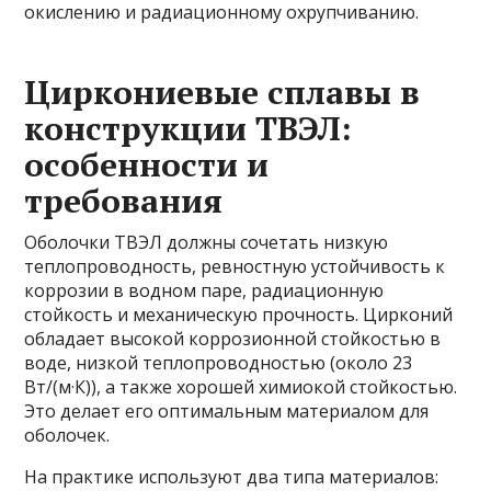
окислению и радиационному охрупчиванию.
Циркониевые сплавы в
конструкции ТВЭЛ:
особенности и
требования
Оболочки ТВЭЛ должны сочетать низкую
теплопроводность, ревностную устойчивость к
коррозии в водном паре, радиационную
стойкость и механическую прочность. Цирконий
обладает высокой коррозионной стойкостью в
воде, низкой теплопроводностью (около 23
Вт/(м·К)), а также хорошей химиокой стойкостью.
Это делает его оптимальным материалом для
оболочек.
На практике используют два типа материалов: