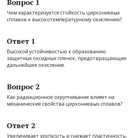
Вопрос 1
Чем характеризуется стойкость циркониевых
сплавов к высокотемпературному окислению?
Ответ 1
Высокой устойчивостью к образованию
защитных оксидных пленок, предотвращающих
дальнейшее окисление.
Вопрос 2
Как радиационное охрупчивание влияет на
механические свойства циркониевых сплавов?
Ответ 2
Увеличивает хрупкость и снижает пластичность,