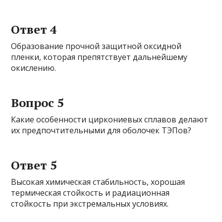
Ответ 4
Образование прочной защитной оксидной
пленки, которая препятствует дальнейшему
окислению.
Вопрос 5
Какие особенности циркониевых сплавов делают
их предпочтительными для оболочек ТЭПов?
Ответ 5
Высокая химическая стабильность, хорошая
термическая стойкость и радиационная
стойкость при экстремальных условиях.