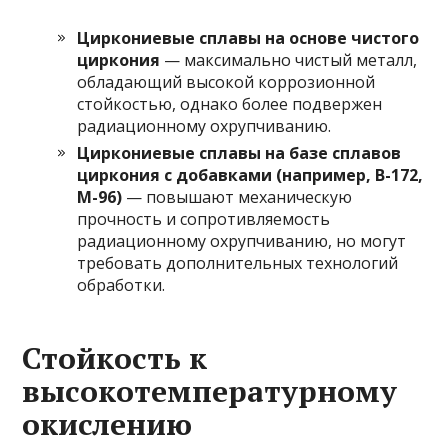
Циркониевые сплавы на основе чистого
циркония
— максимально чистый металл,
обладающий высокой коррозионной
стойкостью, однако более подвержен
радиационному охрупчиванию.
Циркониевые сплавы на базе сплавов
циркония с добавками (например, В-172,
М-96)
— повышают механическую
прочность и сопротивляемость
радиационному охрупчиванию, но могут
требовать дополнительных технологий
обработки.
Стойкость к
высокотемпературному
окислению