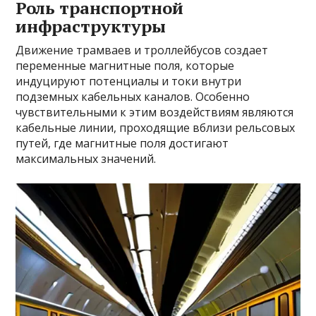
Роль транспортной
инфраструктуры
Движение трамваев и троллейбусов создает
переменные магнитные поля, которые
индуцируют потенциалы и токи внутри
подземных кабельных каналов. Особенно
чувствительными к этим воздействиям являются
кабельные линии, проходящие вблизи рельсовых
путей, где магнитные поля достигают
максимальных значений.