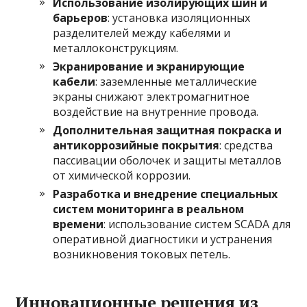
Использование изолирующих шин и
барьеров
: установка изоляционных
разделителей между кабелями и
металлоконструкциям.
Экранирование и экранирующие
кабели
: заземленные металлические
экраны снижают электромагнитное
воздействие на внутренние провода.
Дополнительная защитная покраска и
антикоррозийные покрытия
: средства
пассивации оболочек и защиты металлов
от химической коррозии.
Разработка и внедрение специальных
систем мониторинга в реальном
времени
: использование систем SCADA для
оперативной диагностики и устранения
возникновения токовых петель.
Инновационные решения из