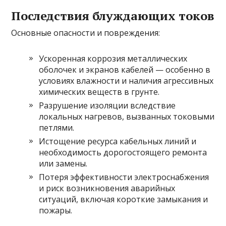
Последствия блуждающих токов
Основные опасности и повреждения:
Ускоренная коррозия металлических
оболочек и экранов кабелей — особенно в
условиях влажности и наличия агрессивных
химических веществ в грунте.
Разрушение изоляции вследствие
локальных нагревов, вызванных токовыми
петлями.
Истощение ресурса кабельных линий и
необходимость дорогостоящего ремонта
или замены.
Потеря эффективности электроснабжения
и риск возникновения аварийных
ситуаций, включая короткие замыкания и
пожары.