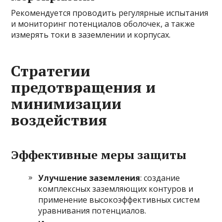
Рекомендуется проводить регулярные испытания
и мониторинг потенциалов оболочек, а также
измерять токи в заземлении и корпусах.
Стратегии
предотвращения и
минимизации
воздействия
Эффективные меры защиты
Улучшение заземления
: создание
комплексных заземляющих контуров и
применение высокоэффективных систем
уравнивания потенциалов.