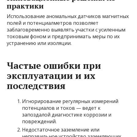
практики
Использование аномальных датчиков магнитных
полей и потенциалметров позволяет
заблаговременно выявлять участки с усиленным
токовым фоном и предпринимать меры по их
устранению или изоляции.
Частые ошибки при
эксплуатации и их
последствия
Игнорирование регулярных измерений
потенциалов и токов — ведет к
запоздалой диагностике коррозии и
повреждений.
Недостаточное заземление или
неправильное устройство заземляющих