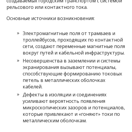
создаваемых городским транспортом с системой
рельсового или контактного тока.
Основные источники возникновения:
Электромагнитные поля от трамваев и
троллейбусов, проходящих по контактной
сети, создают переменные магнитные поля
вокруг путей и кабельной инфраструктуры.
Несовершенства в заземлении и системы
экранирования вызывают потенциалы,
способствующие формированию токовых
петель в металлических оболочках
кабелей.
Дефекты в изоляции и соединениях
усиливают вероятность появления
микроскопических зазоров и потенциалов,
которые привлекают и «гоняют» токи по
металлическим оболочкам.