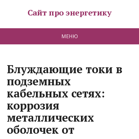
Сайт про энергетику
МЕНЮ
Блуждающие токи в
подземных
кабельных сетях:
коррозия
металлических
оболочек от