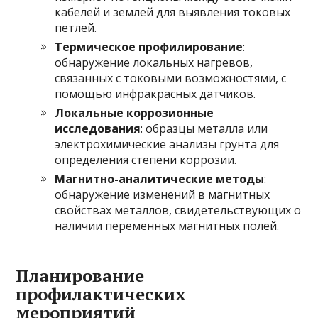
кабелей и землей для выявления токовых
петлей.
Термическое профилирование
:
обнаружение локальных нагревов,
связанных с токовыми возможностями, с
помощью инфракрасных датчиков.
Локальные коррозионные
исследования
: образцы металла или
электрохимические анализы грунта для
определения степени коррозии.
Магнитно-аналитические методы
:
обнаружение изменений в магнитных
свойствах металлов, свидетельствующих о
наличии переменных магнитных полей.
Планирование
профилактических
мероприятий