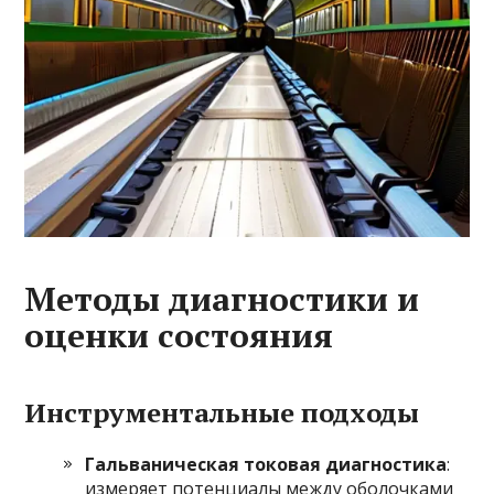
Методы диагностики и
оценки состояния
Инструментальные подходы
Гальваническая токовая диагностика
:
измеряет потенциалы между оболочками