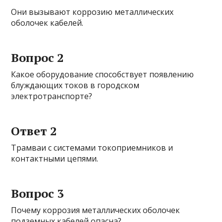
Они вызывают коррозию металлических
оболочек кабелей.
Вопрос 2
Какое оборудование способствует появлению
блуждающих токов в городском
электротранспорте?
Ответ 2
Трамваи с системами токоприемников и
контактными цепями.
Вопрос 3
Почему коррозия металлических оболочек
подземных кабелей опасна?