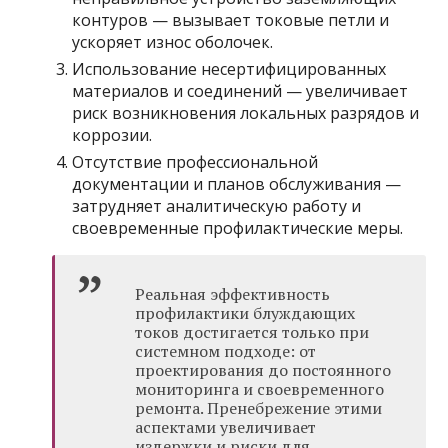
контуров — вызывает токовые петли и
ускоряет износ оболочек.
Использование несертифицированных
материалов и соединений — увеличивает
риск возникновения локальных разрядов и
коррозии.
Отсутствие профессиональной
документации и планов обслуживания —
затрудняет аналитическую работу и
своевременные профилактические меры.
Реальная эффективность
профилактики блуждающих
токов достигается только при
системном подходе: от
проектирования до постоянного
мониторинга и своевременного
ремонта. Пренебрежение этими
аспектами увеличивает
издержки и риски для