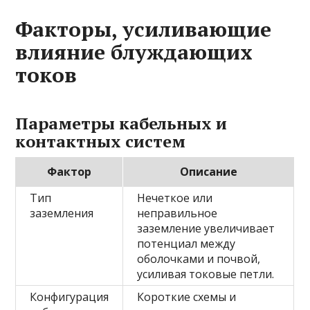
Факторы, усиливающие
влияние блуждающих
токов
Параметры кабельных и
контактных систем
Фактор
Описание
Тип
Нечеткое или
заземления
неправильное
заземление увеличивает
потенциал между
оболочками и почвой,
усиливая токовые петли.
Конфигурация
Короткие схемы и