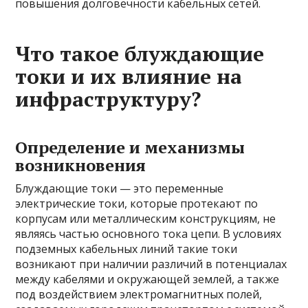
повышения долговечности кабельных сетей.
Что такое блуждающие
токи и их влияние на
инфраструктуру?
Определение и механизмы
возникновения
Блуждающие токи — это переменные
электрические токи, которые протекают по
корпусам или металлическим конструкциям, не
являясь частью основного тока цепи. В условиях
подземных кабельных линий такие токи
возникают при наличии различий в потенциалах
между кабелями и окружающей землей, а также
под воздействием электромагнитных полей,