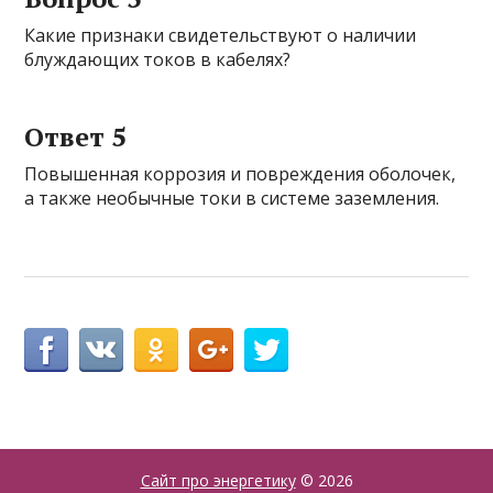
Какие признаки свидетельствуют о наличии
блуждающих токов в кабелях?
Ответ 5
Повышенная коррозия и повреждения оболочек,
а также необычные токи в системе заземления.
Сайт про энергетику
© 2026