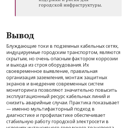
городской инфраструктуры.
Вывод
Блуждающие токи в подземных кабельных сетях,
индуцируемые городским транспортом, являются
скрытым, но очень опасным фактором коррозии
и выхода из строя оборудования. Их
своевременное выявление, правильная
организация заземления, монтаж защитных
экранов и внедрение современных систем
мониторинга позволяют значительно повысить
эксплуатационный ресурс кабельных линий и
снизить аварийные случаи. Практика показывает
— именно мультифакторный подход в
диагностике и профилактике обеспечивает
стабильную работу городской электросети в
условиях интенсивного городского транспорта.