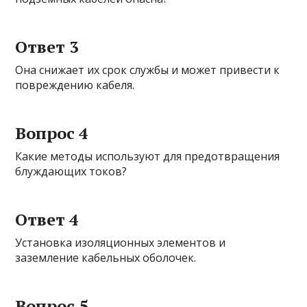
Ответ 3
Она снижает их срок службы и может привести к
повреждению кабеля.
Вопрос 4
Какие методы используют для предотвращения
блуждающих токов?
Ответ 4
Установка изоляционных элементов и
заземление кабельных оболочек.
Вопрос 5