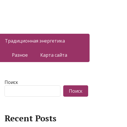
Традиционная энергетика
Разное
Карта сайта
Поиск
Поиск
Recent Posts