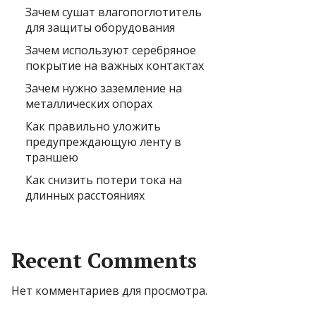
Зачем сушат влагопоглотитель
для защиты оборудования
Зачем используют серебряное
покрытие на важных контактах
Зачем нужно заземление на
металлических опорах
Как правильно уложить
предупреждающую ленту в
траншею
Как снизить потери тока на
длинных расстояниях
Recent Comments
Нет комментариев для просмотра.