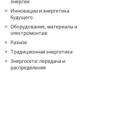
энергии
Инновации и энергетика
будущего
Оборудование, материалы и
электромонтаж
Разное
Традиционная энергетика
Энергосети: передача и
распределение