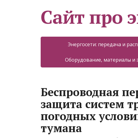
Сайт про 
Энергосети: передача и рас
Оборудование, материалы и
Беспроводная пе
защита систем т
погодных услови
тумана