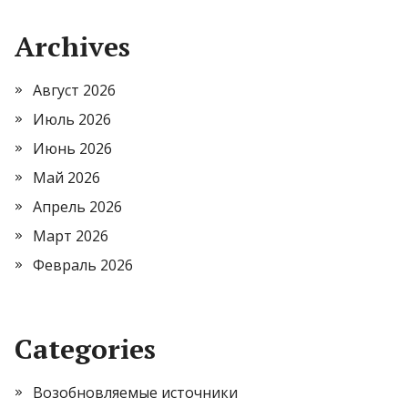
Archives
Август 2026
Июль 2026
Июнь 2026
Май 2026
Апрель 2026
Март 2026
Февраль 2026
Categories
Возобновляемые источники