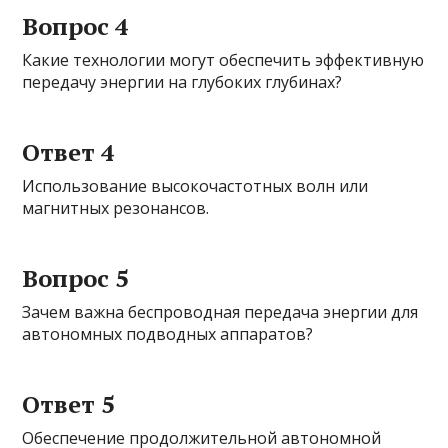
Вопрос 4
Какие технологии могут обеспечить эффективную
передачу энергии на глубоких глубинах?
Ответ 4
Использование высокочастотных волн или
магнитных резонансов.
Вопрос 5
Зачем важна беспроводная передача энергии для
автономных подводных аппаратов?
Ответ 5
Обеспечение продолжительной автономной