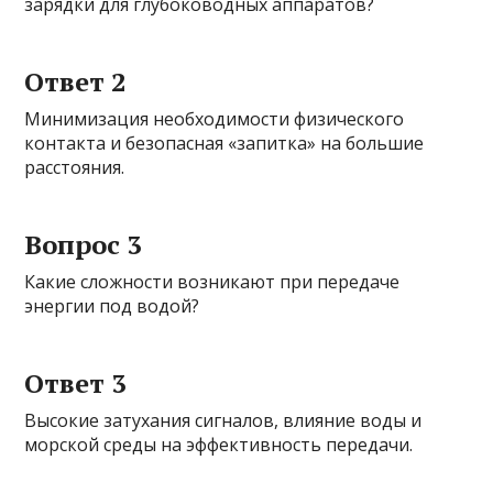
зарядки для глубоководных аппаратов?
Ответ 2
Минимизация необходимости физического
контакта и безопасная «запитка» на большие
расстояния.
Вопрос 3
Какие сложности возникают при передаче
энергии под водой?
Ответ 3
Высокие затухания сигналов, влияние воды и
морской среды на эффективность передачи.