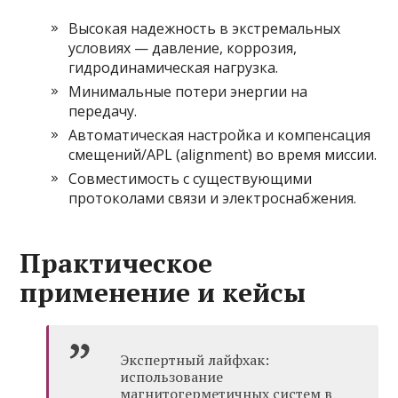
Высокая надежность в экстремальных
условиях — давление, коррозия,
гидродинамическая нагрузка.
Минимальные потери энергии на
передачу.
Автоматическая настройка и компенсация
смещений/APL (alignment) во время миссии.
Совместимость с существующими
протоколами связи и электроснабжения.
Практическое
применение и кейсы
Экспертный лайфхак:
использование
магнитогерметичных систем в