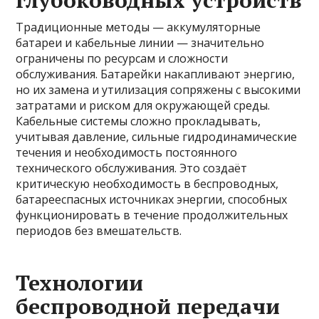
глубоководных устройств
Традиционные методы — аккумуляторные
батареи и кабельные линии — значительно
ограничены по ресурсам и сложности
обслуживания. Батарейки накапливают энергию,
но их замена и утилизация сопряжены с высокими
затратами и риском для окружающей среды.
Кабельные системы сложно прокладывать,
учитывая давление, сильные гидродинамические
течения и необходимость постоянного
технического обслуживания. Это создаёт
критическую необходимость в беспроводных,
батарееспасных источниках энергии, способных
функционировать в течение продолжительных
периодов без вмешательств.
Технологии
беспроводной передачи