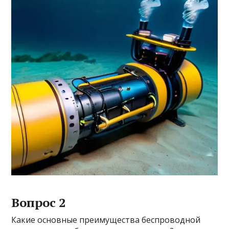
Вопрос 2
Какие основные преимущества беспроводной