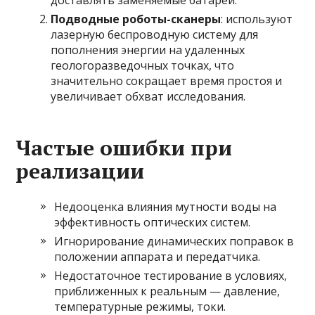
доставлять заменяемые батареи.
Подводные роботы-сканеры
: используют
лазерную беспроводную систему для
пополнения энергии на удаленных
геологоразведочных точках, что
значительно сокращает время простоя и
увеличивает обхват исследования.
Частые ошибки при
реализации
Недооценка влияния мутности воды на
эффективность оптических систем.
Игнорирование динамических поправок в
положении аппарата и передатчика.
Недостаточное тестирование в условиях,
приближенных к реальным — давление,
температурные режимы, токи.