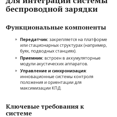
для интеграции системы
беспроводной зарядки
Функциональные компоненты
Передатчик
: закрепляется на платформе
или стационарных структурах (например,
буях, подводных станциях).
Приемник
: встроен в аккумуляторные
модули акустических аппаратов.
Управление и синхронизация
:
инновационные системы контроля
положения и ориентации для
максимизации КПД.
Ключевые требования к
системе