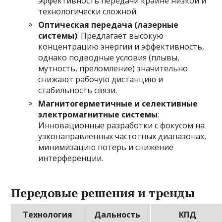
эффективность передачи крайне низкой и
технологически сложной.
Оптическая передача (лазерные
системы)
: Предлагает высокую
концентрацию энергии и эффективность,
однако подводные условия (плывы,
мутность, преломление) значительно
снижают рабочую дистанцию и
стабильность связи.
Магнитогерметичные и селективные
электромагнитные системы
:
Инновационные разработки с фокусом на
узконаправленных частотных диапазонах,
минимизацию потерь и снижение
интерференции.
Передовые решения и тренды
Технология
Дальность
КПД