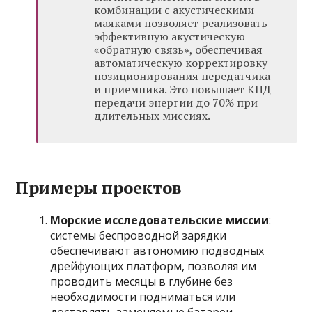
комбинации с акустическими
маяками позволяет реализовать
эффективную акустическую
«обратную связь», обеспечивая
автоматическую корректировку
позиционирования передатчика
и приемника. Это повышает КПД
передачи энергии до 70% при
длительных миссиях.
Примеры проектов
Морские исследовательские миссии
:
системы беспроводной зарядки
обеспечивают автономию подводных
дрейфующих платформ, позволяя им
проводить месяцы в глубине без
необходимости подниматься или