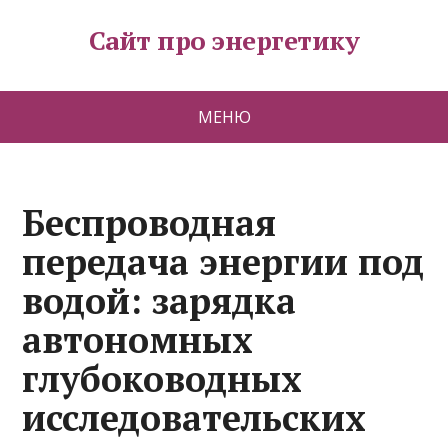
Сайт про энергетику
МЕНЮ
Беспроводная
передача энергии под
водой: зарядка
автономных
глубоководных
исследовательских