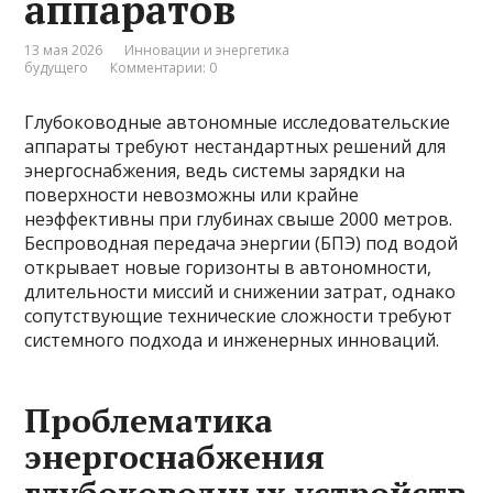
аппаратов
13 мая 2026
Инновации и энергетика
будущего
Комментарии: 0
Глубоководные автономные исследовательские
аппараты требуют нестандартных решений для
энергоснабжения, ведь системы зарядки на
поверхности невозможны или крайне
неэффективны при глубинах свыше 2000 метров.
Беспроводная передача энергии (БПЭ) под водой
открывает новые горизонты в автономности,
длительности миссий и снижении затрат, однако
сопутствующие технические сложности требуют
системного подхода и инженерных инноваций.
Проблематика
энергоснабжения