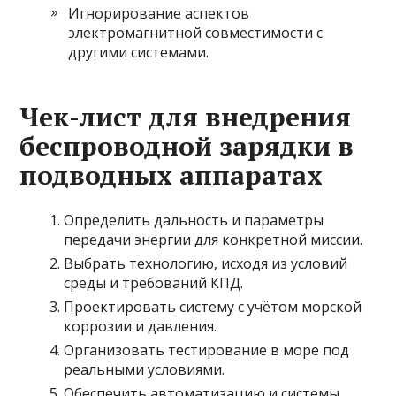
Игнорирование аспектов
электромагнитной совместимости с
другими системами.
Чек-лист для внедрения
беспроводной зарядки в
подводных аппаратах
Определить дальность и параметры
передачи энергии для конкретной миссии.
Выбрать технологию, исходя из условий
среды и требований КПД.
Проектировать систему с учётом морской
коррозии и давления.
Организовать тестирование в море под
реальными условиями.
Обеспечить автоматизацию и системы