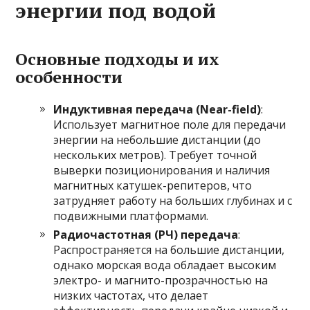
энергии под водой
Основные подходы и их
особенности
Индуктивная передача (Near-field)
:
Использует магнитное поле для передачи
энергии на небольшие дистанции (до
нескольких метров). Требует точной
выверки позиционирования и наличия
магнитных катушек-репитеров, что
затрудняет работу на больших глубинах и с
подвижными платформами.
Радиочастотная (РЧ) передача
:
Распространяется на большие дистанции,
однако морская вода обладает высоким
электро- и магнито-прозрачностью на
низких частотах, что делает