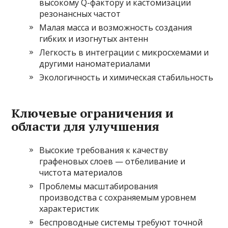
высокому Q-фактору и кастомизации
резонансных частот
Малая масса и возможность создания
гибких и изогнутых антенн
Легкость в интеграции с микросхемами и
другими наноматериалами
Экологичность и химическая стабильность
Ключевые ограничения и
области для улучшения
Высокие требования к качеству
графеновых слоев — отбеливание и
чистота материалов
Проблемы масштабирования
производства с сохраняемым уровнем
характеристик
Беспроводные системы требуют точной