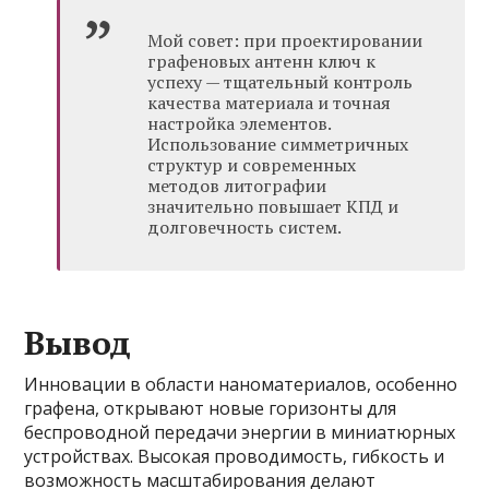
Мой совет: при проектировании
графеновых антенн ключ к
успеху — тщательный контроль
качества материала и точная
настройка элементов.
Использование симметричных
структур и современных
методов литографии
значительно повышает КПД и
долговечность систем.
Вывод
Инновации в области наноматериалов, особенно
графена, открывают новые горизонты для
беспроводной передачи энергии в миниатюрных
устройствах. Высокая проводимость, гибкость и
возможность масштабирования делают