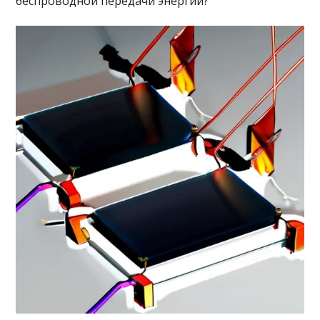
беспроводной передачи энергии?