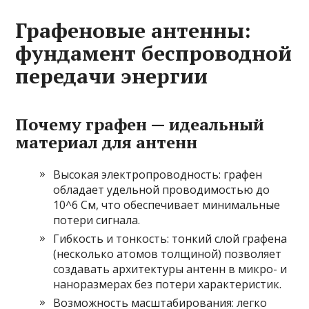
Графеновые антенны:
фундамент беспроводной
передачи энергии
Почему графен — идеальный
материал для антенн
Высокая электропроводность: графен
обладает удельной проводимостью до
10^6 См, что обеспечивает минимальные
потери сигнала.
Гибкость и тонкость: тонкий слой графена
(несколько атомов толщиной) позволяет
создавать архитектуры антенн в микро- и
наноразмерах без потери характеристик.
Возможность масштабирования: легко