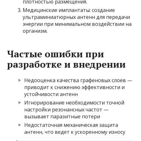
плотностью размещения.
Медицинские имплантаты: создание
ультраминиатюрных антенн для передачи
энергии при минимальном воздействии на
организм.
Частые ошибки при
разработке и внедрении
Недооценка качества графеновых слоев —
приводит к снижению эффективности и
устойчивости антенн
Игнорирование необходимости точной
настройки резонансных частот —
вызывает паразитные потери
Недостаточная механическая защита
антенн, что ведет к ускоренному износу