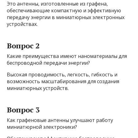
Это антенны, изготовленные из графена,
обеспечивающие компактную и эффективную
передачу энергии в миниатюрных электронных
устройствах.
Вопрос 2
Какие преимущества имеют наноматериалы для
беспроводной передачи энергии?
Высокая проводимость, легкость, гибкость и
возможность масштабирования для создания
миниатюрных устройств.
Вопрос 3
Как графеновые антенны улучшают работу
миниатюрной электроники?