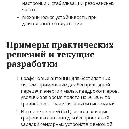
настройки и стабилизации резонансных
частот
Механическая устойчивость при
длительной эксплуатации
Примеры практических
решений и текущие
разработки
Графеновые антенны для беспилотных
систем: применение для беспроводной
передачи энергии малых квадрокоптеров,
увеличивая время полета на 20-30% по
сравнению с традиционными системами.
Интернет вещей (IoT): использование
графеновых антенн для беспроводной
зарядки сенсорных устройств с высокой