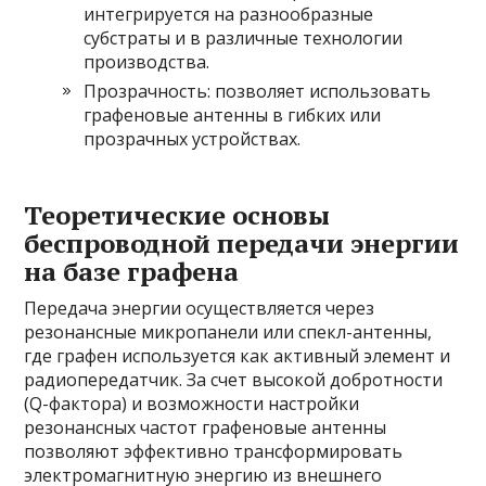
интегрируется на разнообразные
субстраты и в различные технологии
производства.
Прозрачность: позволяет использовать
графеновые антенны в гибких или
прозрачных устройствах.
Теоретические основы
беспроводной передачи энергии
на базе графена
Передача энергии осуществляется через
резонансные микропанели или спекл-антенны,
где графен используется как активный элемент и
радиопередатчик. За счет высокой добротности
(Q-фактора) и возможности настройки
резонансных частот графеновые антенны
позволяют эффективно трансформировать
электромагнитную энергию из внешнего