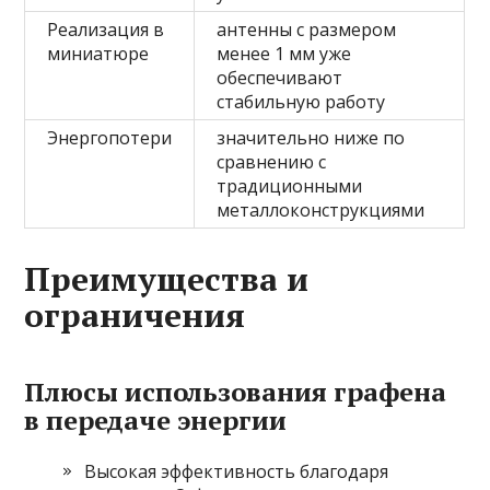
Реализация в
антенны с размером
миниатюре
менее 1 мм уже
обеспечивают
стабильную работу
Энергопотери
значительно ниже по
сравнению с
традиционными
металлоконструкциями
Преимущества и
ограничения
Плюсы использования графена
в передаче энергии
Высокая эффективность благодаря