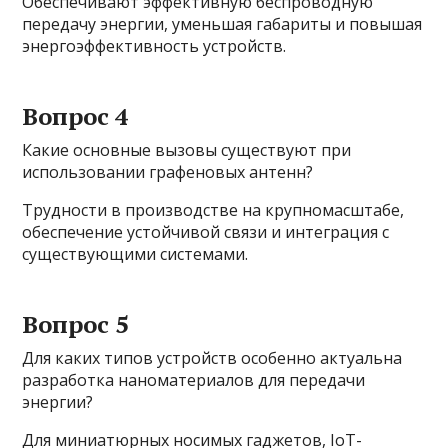
Обеспечивают эффективную беспроводную
передачу энергии, уменьшая габариты и повышая
энергоэффективность устройств.
Вопрос 4
Какие основные вызовы существуют при
использовании графеновых антенн?
Трудности в производстве на крупномасштабе,
обеспечение устойчивой связи и интеграция с
существующими системами.
Вопрос 5
Для каких типов устройств особенно актуальна
разработка наноматериалов для передачи
энергии?
Для миниатюрных носимых гаджетов, IoT-