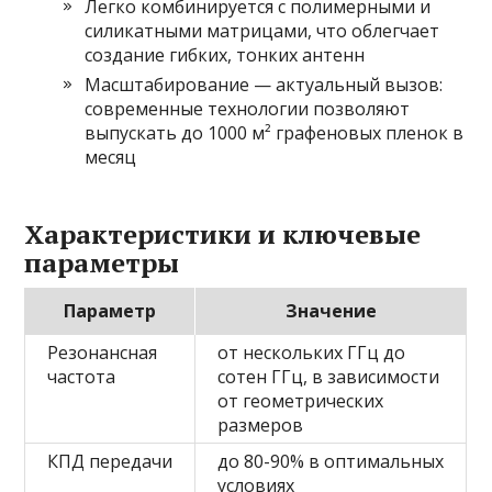
Легко комбинируется с полимерными и
силикатными матрицами, что облегчает
создание гибких, тонких антенн
Масштабирование — актуальный вызов:
современные технологии позволяют
выпускать до 1000 м² графеновых пленок в
месяц
Характеристики и ключевые
параметры
Параметр
Значение
Резонансная
от нескольких ГГц до
частота
сотен ГГц, в зависимости
от геометрических
размеров
КПД передачи
до 80-90% в оптимальных
условиях