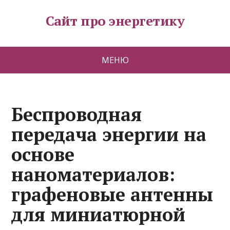
Сайт про энергетику
МЕНЮ
Беспроводная
передача энергии на
основе
наноматериалов:
графеновые антенны
для миниатюрной