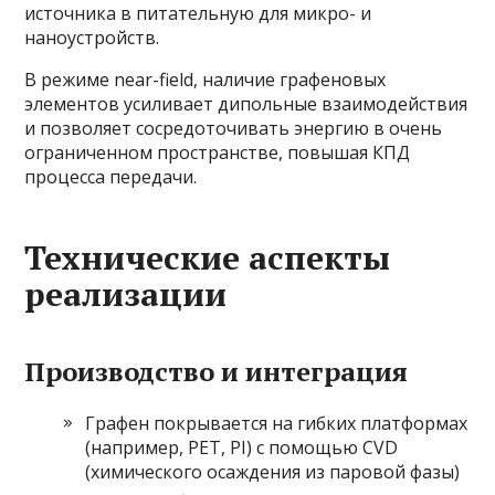
источника в питательную для микро- и
наноустройств.
В режиме near-field, наличие графеновых
элементов усиливает дипольные взаимодействия
и позволяет сосредоточивать энергию в очень
ограниченном пространстве, повышая КПД
процесса передачи.
Технические аспекты
реализации
Производство и интеграция
Графен покрывается на гибких платформах
(например, PET, PI) с помощью CVD
(химического осаждения из паровой фазы)