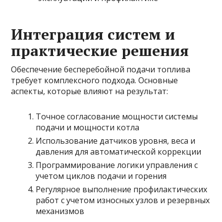
Интеграция систем и
практические решения
Обеспечение бесперебойной подачи топлива
требует комплексного подхода. Основные
аспекты, которые влияют на результат:
Точное согласование мощности системы
подачи и мощности котла
Использование датчиков уровня, веса и
давления для автоматической коррекции
Программирование логики управления с
учетом циклов подачи и горения
Регулярное выполнение профилактических
работ с учетом износных узлов и резервных
механизмов