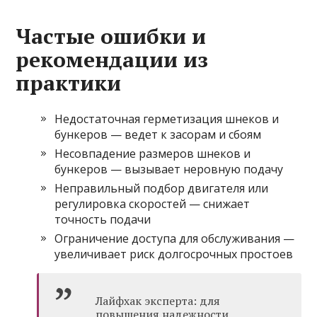
Частые ошибки и
рекомендации из
практики
Недостаточная герметизация шнеков и
бункеров — ведет к засорам и сбоям
Несовпадение размеров шнеков и
бункеров — вызывает неровную подачу
Неправильный подбор двигателя или
регулировка скоростей — снижает
точность подачи
Ограничение доступа для обслуживания —
увеличивает риск долгосрочных простоев
Лайфхак эксперта: для
повышения надежности