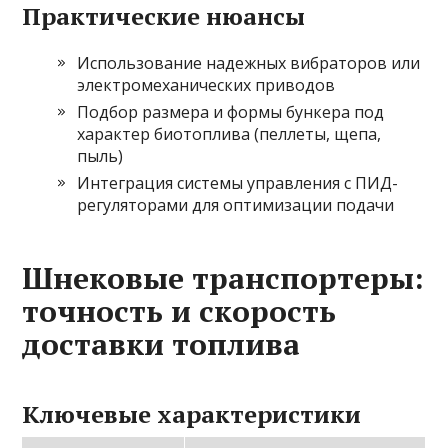
Практические нюансы
Использование надежных вибраторов или
электромеханических приводов
Подбор размера и формы бункера под
характер биотоплива (пеллеты, щепа,
пыль)
Интеграция системы управления с ПИД-
регуляторами для оптимизации подачи
Шнековые транспортеры:
точность и скорость
доставки топлива
Ключевые характеристики