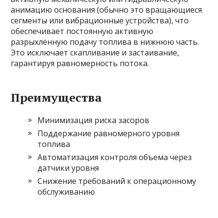
анимацию основания (обычно это вращающиеся
сегменты или вибрационные устройства), что
обеспечивает постоянную активную
разрыхлённую подачу топлива в нижнюю часть.
Это исключает скапливание и застаивание,
гарантируя равномерность потока.
Преимущества
Минимизация риска засоров
Поддержание равномерного уровня
топлива
Автоматизация контроля объема через
датчики уровня
Снижение требований к операционному
обслуживанию