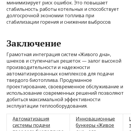
минимизирует риск ошибок. Это повышает
стабильность работы котельных и способствует
долгосрочной экономии топлива при
стабилизации горения и снижении выбросов
Заключение
Грамотная интеграция систем «Живого дна»,
шнеков и ступенчатых решеток — залог высокой
производительности и надежности
автоматизированных комплексов для подачи
твердого биотоплива. Продуманное
проектирование, своевременное обслуживание и
использование современных решений позволяют
добиться максимальной эффективности
эксплуатации теплооборудования.
Автоматизация
Инновационные
системы подачи
бункеры «Живое