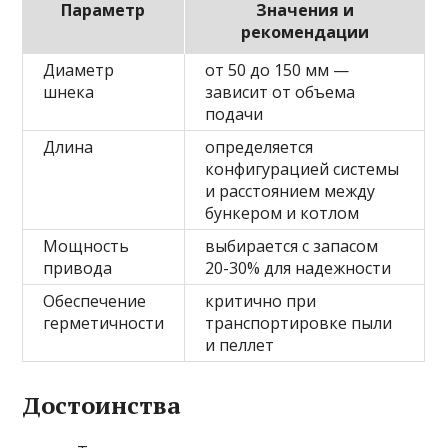
Параметр
Значения и
рекомендации
Диаметр
от 50 до 150 мм —
шнека
зависит от объема
подачи
Длина
определяется
конфигурацией системы
и расстоянием между
бункером и котлом
Мощность
выбирается с запасом
привода
20-30% для надежности
Обеспечение
критично при
герметичности
транспортировке пыли
и пеллет
Достоинства