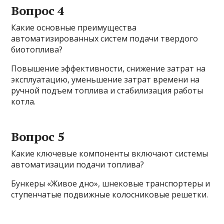
Вопрос 4
Какие основные преимущества
автоматизированных систем подачи твердого
биотоплива?
Повышение эффективности, снижение затрат на
эксплуатацию, уменьшение затрат времени на
ручной подъем топлива и стабилизация работы
котла.
Вопрос 5
Какие ключевые компоненты включают системы
автоматизации подачи топлива?
Бункеры «Живое дно», шнековые транспортеры и
ступенчатые подвижные колосниковые решетки.