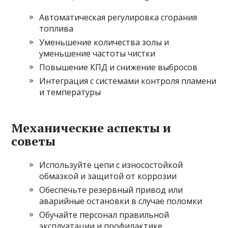
Автоматическая регулировка сгорания
топлива
Уменьшение количества золы и
уменьшение частоты чистки
Повышение КПД и снижение выбросов
Интеграция с системами контроля пламени
и температуры
Механические аспекты и
советы
Используйте цепи с износостойкой
обмазкой и защитой от коррозии
Обеспечьте резервный привод или
аварийные остановки в случае поломки
Обучайте персонал правильной
эксплуатации и профилактике