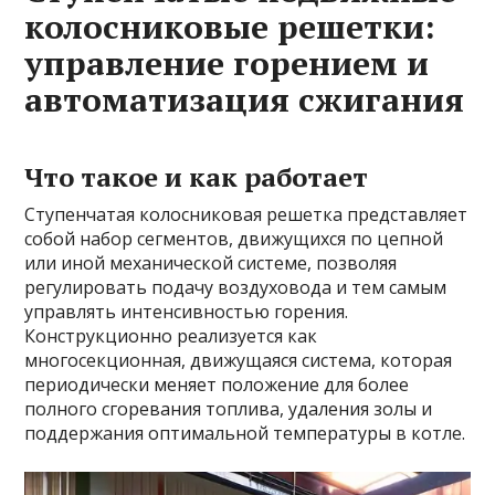
колосниковые решетки:
управление горением и
автоматизация сжигания
Что такое и как работает
Ступенчатая колосниковая решетка представляет
собой набор сегментов, движущихся по цепной
или иной механической системе, позволяя
регулировать подачу воздуховода и тем самым
управлять интенсивностью горения.
Конструкционно реализуется как
многосекционная, движущаяся система, которая
периодически меняет положение для более
полного сгоревания топлива, удаления золы и
поддержания оптимальной температуры в котле.