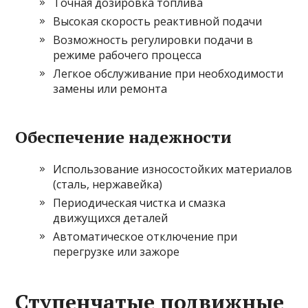
Точная дозировка топлива
Высокая скорость реактивной подачи
Возможность регулировки подачи в
режиме рабочего процесса
Легкое обслуживание при необходимости
замены или ремонта
Обеспечение надежности
Использование износостойких материалов
(сталь, нержавейка)
Периодическая чистка и смазка
движущихся деталей
Автоматическое отключение при
перегрузке или зажоре
Ступенчатые подвижные