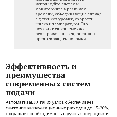
используйте системы
мониторинга в реальном
времени, объединяющие сигнал
с датчиков уровня, скорости
шнека и температуры. Это
позволит своевременно
реагировать на отклонения и
предотвращать поломки.
Эффективность и
преимущества
современных систем
подачи
Автоматизация таких узлов обеспечивает
снижение эксплуатационных расходов до 15-20%,
сокращает необходимость в ручных операциях и