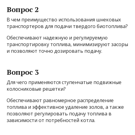
Вопрос 2
В чем преимущество использования шнековых
транспортеров для подачи твердого биотоплива?
Обеспечивают надежную и регулируемую
транспортировку топлива, минимизируют засоры
и позволяют точно дозировать подачу.
Вопрос 3
Для чего применяются ступенчатые подвижные
колосниковые решетки?
Обеспечивают равномерное распределение
топлива и эффективное удаление золов, а также
позволяют регулировать подачу топлива в
зависимости от потребностей котла.