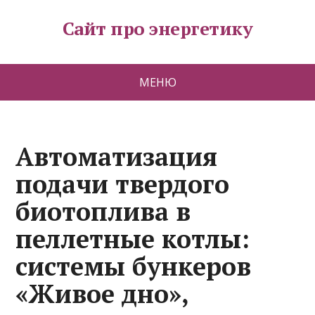
Сайт про энергетику
МЕНЮ
Автоматизация
подачи твердого
биотоплива в
пеллетные котлы:
системы бункеров
«Живое дно»,