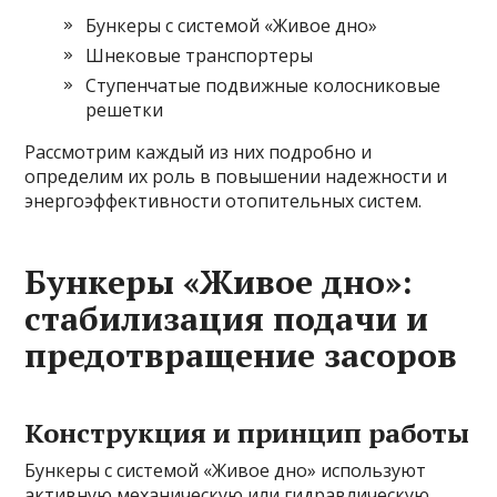
Бункеры с системой «Живое дно»
Шнековые транспортеры
Ступенчатые подвижные колосниковые
решетки
Рассмотрим каждый из них подробно и
определим их роль в повышении надежности и
энергоэффективности отопительных систем.
Бункеры «Живое дно»:
стабилизация подачи и
предотвращение засоров
Конструкция и принцип работы
Бункеры с системой «Живое дно» используют
активную механическую или гидравлическую