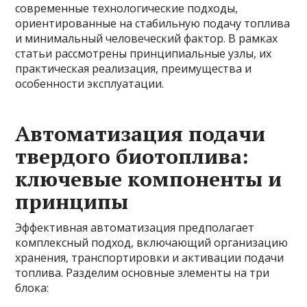
современные технологические подходы,
ориентированные на стабильную подачу топлива
и минимальный человеческий фактор. В рамках
статьи рассмотрены принципиальные узлы, их
практическая реализация, преимущества и
особенности эксплуатации.
Автоматизация подачи
твердого биотоплива:
ключевые компоненты и
принципы
Эффективная автоматизация предполагает
комплексный подход, включающий организацию
хранения, транспортировки и активации подачи
топлива. Разделим основные элементы на три
блока: