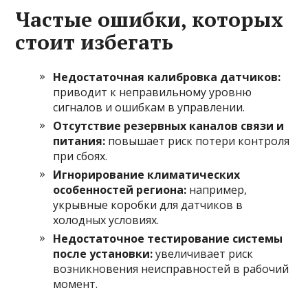
Частые ошибки, которых
стоит избегать
Недостаточная калибровка датчиков:
приводит к неправильному уровню
сигналов и ошибкам в управлении.
Отсутствие резервных каналов связи и
питания:
повышает риск потери контроля
при сбоях.
Игнорирование климатических
особенностей региона:
например,
укрывные коробки для датчиков в
холодных условиях.
Недостаточное тестирование системы
после установки:
увеличивает риск
возникновения неисправностей в рабочий
момент.