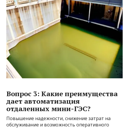
Вопрос 3: Какие преимущества
дает автоматизация
отдаленных мини-ГЭС?
Повышение надежности, снижение затрат на
обслуживание и возможность оперативного