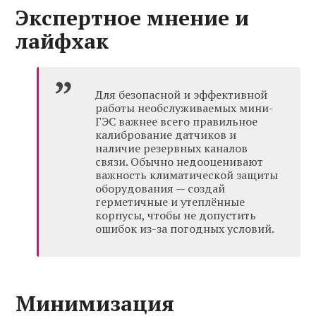
Экспертное мнение и
лайфхак
Для безопасной и эффективной
работы необслуживаемых мини-
ГЭС важнее всего правильное
калибрование датчиков и
наличие резервных каналов
связи. Обычно недооценивают
важность климатической защиты
оборудования — создай
герметичные и утеплённые
корпусы, чтобы не допустить
ошибок из-за погодных условий.
Минимизация