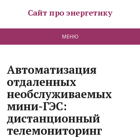
Сайт про энергетику
МЕНЮ
Автоматизация
отдаленных
необслуживаемых
мини-ГЭС:
дистанционный
телемониторинг