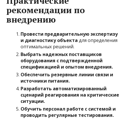
Практические
рекомендации по
внедрению
Провести предварительную экспертизу
и диагностику объекта
для определения
оптимальных решений.
Выбрать надежных поставщиков
оборудования с подтвержденной
спецификацией и опытом внедрения.
Обеспечить резервные линии связи и
источники питания.
Разработать автоматизированный
сценарий реагирования на критические
ситуации.
Обучить персонал работе с системой и
проводить регулярные тестирования.