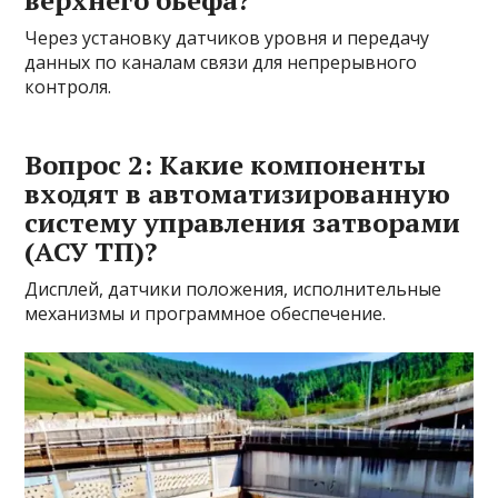
верхнего бьефа?
Через установку датчиков уровня и передачу
данных по каналам связи для непрерывного
контроля.
Вопрос 2: Какие компоненты
входят в автоматизированную
систему управления затворами
(АСУ ТП)?
Дисплей, датчики положения, исполнительные
механизмы и программное обеспечение.