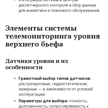
диспетчерского контроля и сбор данных
для аналитики и планового обслуживания.
Элементы системы
телемониторинга уровня
верхнего бьефа
Датчики уровня и их
особенности
Грамотный выбор типов датчиков:
ультразвуковые, гидростатические,
лазерные — в зависимости от условий
эксплуатации.
Параметры для выбора:
точность,
долговечность, сопротивляемость к