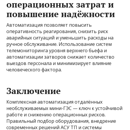
операционных затрат и
повышение надёжности
Автоматизация позволяет повысить
оперативность реагирования, снизить риск
аварийных ситуаций и уменьшить расходы на
ручное обслуживание. Использование систем
телемониторинга уровня верхнего бьефа и
автоматизации затворов снижает количество
выездов персонала и минимизирует влияние
человеческого фактора.
Заключение
Комплексная автоматизация отдалённых
необслуживаемых мини-ГЭС — ключ к устойчивой
работе и снижению операционных рисков.
Правильный подбор оборудования, внедрение
современных решений АСУ ТП и системы