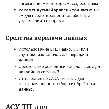
загрязнениям и погодным воздействиям.
Рекомендуемый уровень точности:
1-2
см для предотвращения ошибок при
управлении затворами.
Средства передачи данных
Использование LTE, РадиоЛЛЛ или
спутниковых каналов для передачи
данных.
Обеспечение резервных каналов связи для
аварийных ситуаций.
Интеграция в SCADA-системы для
централизованного сбора и обработки
данных.
АСУ ТП для