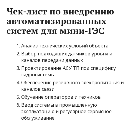
Чек-лист по внедрению
автоматизированных
систем для мини-ГЭС
Анализ технических условий объекта
Выбор подходящих датчиков уровня и
каналов передачи данных
Проектирование АСУ ТП под специфику
гидросистемы
Обеспечение резервного электропитания и
каналов связи
Обучение операторов и техников
Ввод системы в промышленную
эксплуатацию и регулярное сервисное
обслуживание