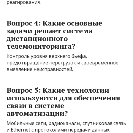
реагирования.
Вопрос 4: Какие основные
задачи решает система
дистанционного
телемониторинга?
Контроль уровня верхнего бьефа,
предотвращение перегрузок и своевременное
выявление неисправностей.
Вопрос 5: Какие технологии
используются для обеспечения
связи в системе
автоматизации?
Мобильные сети, радиоканалы, спутниковая связь
и Ethernet с протоколами передачи данных.