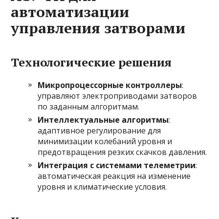
автоматизации
управления затворами
Технологические решения
Микропроцессорные контроллеры
:
управляют электроприводами затворов
по заданным алгоритмам.
Интеллектуальные алгоритмы
:
адаптивное регулирование для
минимизации колебаний уровня и
предотвращения резких скачков давления.
Интеграция с системами телеметрии
:
автоматическая реакция на изменение
уровня и климатические условия.