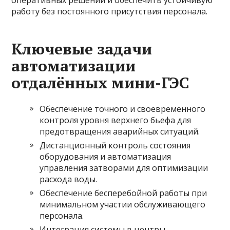
оперативных решений и обеспечить устойчивую
работу без постоянного присутствия персонала.
Ключевые задачи
автоматизации
отдалённых мини-ГЭС
Обеспечение точного и своевременного
контроля уровня верхнего бьефа для
предотвращения аварийных ситуаций.
Дистанционный контроль состояния
оборудования и автоматизация
управления затворами для оптимизации
расхода воды.
Обеспечение бесперебойной работы при
минимальном участии обслуживающего
персонала.
Интеграция системы в центры