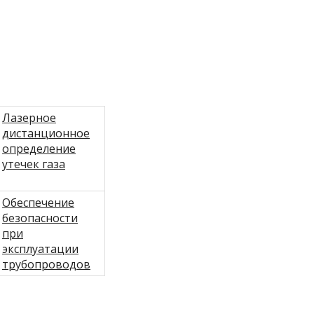
Лазерное
дистанционное
определение
утечек газа
Обеспечение
безопасности
при
эксплуатации
трубопроводов