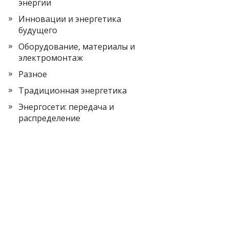
энергии
Инновации и энергетика
будущего
Оборудование, материалы и
электромонтаж
Разное
Традиционная энергетика
Энергосети: передача и
распределение