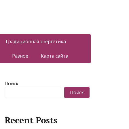
Традиционная энергетика
Разное
Карта сайта
Поиск
Поиск
Recent Posts