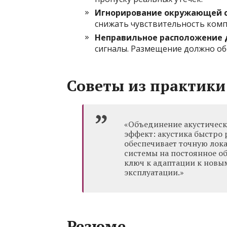
Игнорирование окружающей 
снижать чувствительность комп
Неправильное расположение 
сигналы. Размещение должно об
Советы из практики
«Объединение акустическ
эффект: акустика быстро 
обеспечивает точную лок
системы на постоянное о
ключ к адаптации к новы
эксплуатации.»
Резюме