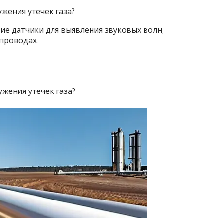
ужения утечек газа?
ие датчики для выявления звуковых волн,
проводах.
жения утечек газа?