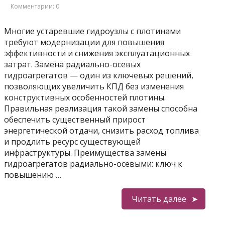
и
Комментарии: 0
Многие устаревшие гидроузлы с плотинами
требуют модернизации для повышения
эффективности и снижения эксплуатационных
затрат. Замена радиально-осевых
гидроагрегатов — один из ключевых решений,
позволяющих увеличить КПД без изменения
конструктивных особенностей плотины.
Правильная реализация такой замены способна
обеспечить существенный прирост
энергетической отдачи, снизить расход топлива
и продлить ресурс существующей
инфраструктуры. Преимущества замены
гидроагрегатов радиально-осевыми: ключ к
повышению …
Читать далее