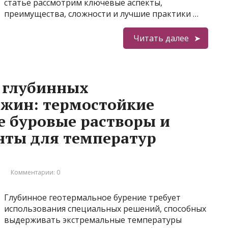
статье рассмотрим ключевые аспекты,
преимущества, сложности и лучшие практики …
Читать далее
 глубинных
ажин: термостойкие
е буровые растворы и
ты для температур
и
Комментарии: 0
Глубинное геотермальное бурение требует
использования специальных решений, способных
выдерживать экстремальные температуры