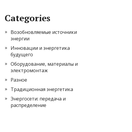
Categories
Возобновляемые источники
энергии
Инновации и энергетика
будущего
Оборудование, материалы и
электромонтаж
Разное
Традиционная энергетика
Энергосети: передача и
распределение