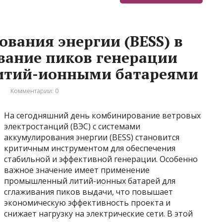
вания энергии (BESS) в
ивание пиков генерации
тий-ионными батареями
и
Комментарии: 0
На сегодняшний день комбинирование ветровых
электростанций (ВЭС) с системами
аккумулирования энергии (BESS) становится
критичным инструментом для обеспечения
стабильной и эффективной генерации. Особенно
важное значение имеет применение
промышленный литий-ионных батарей для
сглаживания пиков выдачи, что повышает
экономическую эффективность проекта и
снижает нагрузку на электрические сети. В этой