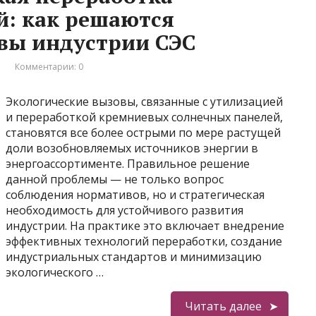
й: как решаются
вы индустрии СЭС
и
Комментарии: 0
Экологические вызовы, связанные с утилизацией
и переработкой кремниевых солнечных панелей,
становятся все более острыми по мере растущей
доли возобновляемых источников энергии в
энергоассортименте. Правильное решение
данной проблемы — не только вопрос
соблюдения нормативов, но и стратегическая
необходимость для устойчивого развития
индустрии. На практике это включает внедрение
эффективных технологий переработки, создание
индустриальных стандартов и минимизацию
экологического …
Читать далее