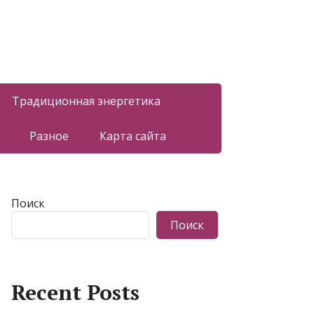
Традиционная энергетика
Разное
Карта сайта
Поиск
Поиск
Recent Posts