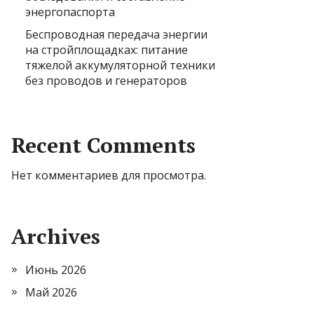
энергопаспорта
Беспроводная передача энергии
на стройплощадках: питание
тяжелой аккумуляторной техники
без проводов и генераторов
Recent Comments
Нет комментариев для просмотра.
Archives
Июнь 2026
Май 2026