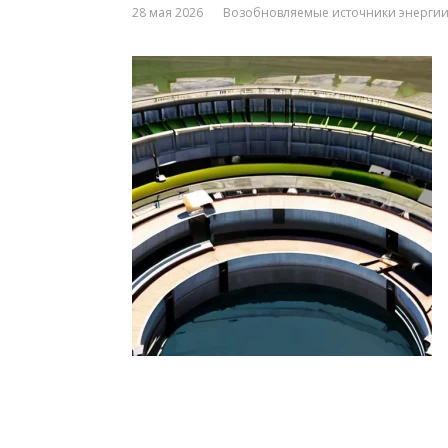
28 мая 2026
Возобновляемые источники энерги