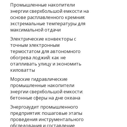
Промышленные накопители
энергии сверхбольшой емкости на
основе расплавленного кремния:
экстремальные температуры для
максимальной отдачи
Электрические конвекторы с
точным электронным
термостатом для автономного
обогрева лоджий: как не
отапливать улицу и экономить
киловатты
Морские гидравлические
промышленные накопители
энергии сверхбольшой емкости:
бетонные сферы на дне океана
Энергоаудит промышленного
предприятия: пошаговые этапы
проведения инструментального
обследования и составление