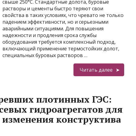
свыше 250°C. Стандартные долота, буровые
растворы и цементы быстро теряют свои
свойства в таких условиях, что чревато не только
падением эффективности, но и серьезными
аварийными ситуациями. Для повышения
надежности и продления срока службы
оборудования требуется комплексный подход,
включающий применение термостойких долот,
специальных буровых растворов …
Читать далее
ревших плотинных ГЭС:
севых гидроагрегатов для
 изменения конструктива