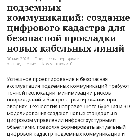
подземных
коммуникаций: создание
цифрового кадастра для
безопасной прокладки
новых кабельных линий
30 мая 2026
Энергосети: передача и
распределение
Комментарии: 0
Успешное проектирование и безопасная
эксплуатация подземных коммуникаций требуют
точной геолокации, минимизации рисков
повреждений и быстрого реагирования при
авариях. Технология направленного бурения и 3D-
моделирования создают новые стандарты в
цифровом управлении инфраструктурными
объектами, позволяя формировать актуальный
цифровой кадастр подземных коммуникаций и