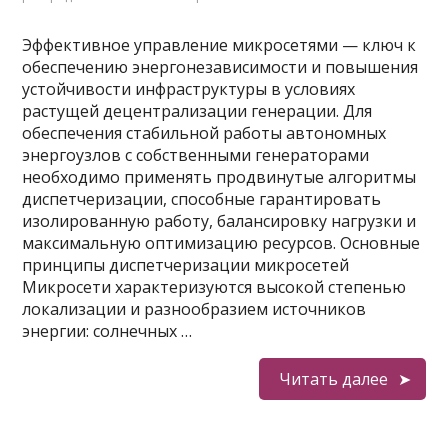
Эффективное управление микросетями — ключ к
обеспечению энергонезависимости и повышения
устойчивости инфраструктуры в условиях
растущей децентрализации генерации. Для
обеспечения стабильной работы автономных
энергоузлов с собственными генераторами
необходимо применять продвинутые алгоритмы
диспетчеризации, способные гарантировать
изолированную работу, балансировку нагрузки и
максимальную оптимизацию ресурсов. Основные
принципы диспетчеризации микросетей
Микросети характеризуются высокой степенью
локализации и разнообразием источников
энергии: солнечных …
Читать далее