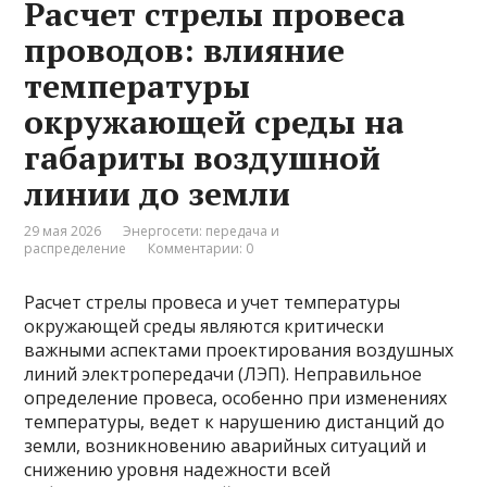
Расчет стрелы провеса
проводов: влияние
температуры
окружающей среды на
габариты воздушной
линии до земли
29 мая 2026
Энергосети: передача и
распределение
Комментарии: 0
Расчет стрелы провеса и учет температуры
окружающей среды являются критически
важными аспектами проектирования воздушных
линий электропередачи (ЛЭП). Неправильное
определение провеса, особенно при изменениях
температуры, ведет к нарушению дистанций до
земли, возникновению аварийных ситуаций и
снижению уровня надежности всей