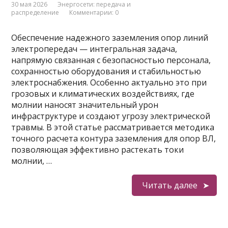
30 мая 2026
Энергосети: передача и
распределение
Комментарии: 0
Обеспечение надежного заземления опор линий
электропередач — интегральная задача,
напрямую связанная с безопасностью персонала,
сохранностью оборудования и стабильностью
электроснабжения. Особенно актуально это при
грозовых и климатических воздействиях, где
молнии наносят значительный урон
инфраструктуре и создают угрозу электрической
травмы. В этой статье рассматривается методика
точного расчета контура заземления для опор ВЛ,
позволяющая эффективно растекать токи
молнии, …
Читать далее