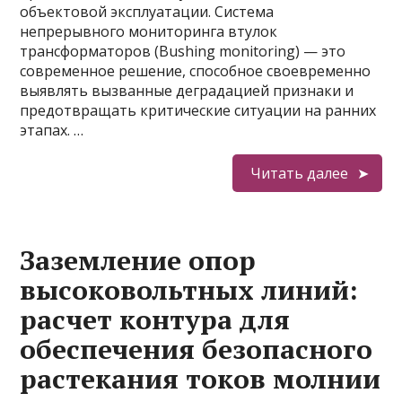
объектовой эксплуатации. Система
непрерывного мониторинга втулок
трансформаторов (Bushing monitoring) — это
современное решение, способное своевременно
выявлять вызванные деградацией признаки и
предотвращать критические ситуации на ранних
этапах. …
Читать далее
Заземление опор
высоковольтных линий:
расчет контура для
обеспечения безопасного
растекания токов молнии