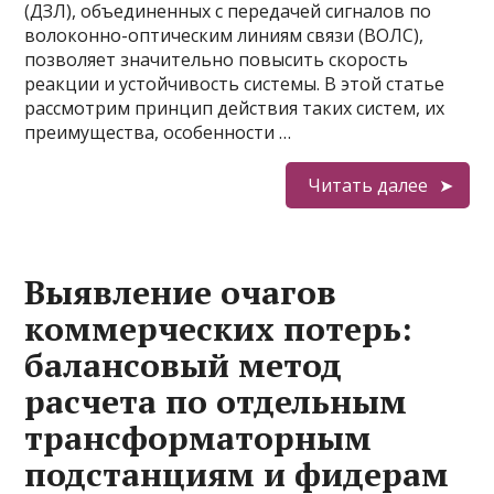
(ДЗЛ), объединенных с передачей сигналов по
волоконно-оптическим линиям связи (ВОЛС),
позволяет значительно повысить скорость
реакции и устойчивость системы. В этой статье
рассмотрим принцип действия таких систем, их
преимущества, особенности …
Читать далее
Выявление очагов
коммерческих потерь:
балансовый метод
расчета по отдельным
трансформаторным
подстанциям и фидерам