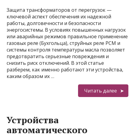
Защита трансформаторов от перегрузок —
ключевой аспект обеспечения их надежной
работы, долговечности и безопасности
энергосистемы. В условиях повышенных нагрузок
или аварийных режимов правильное применение
газовых реле (Бухгольца), струйных реле РСМ и
системы контроля температуры масла позволяет
предотвратить серьезные повреждения и
снизить риск отключений. В этой статье
разберем, как именно работают эти устройства,
каким образом их …
Читать далее
Устройства
автоматического