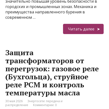
значительно повышая уровень безопасности в
городских и промышленных зонах. Механика и
преимущества направленного бурения в
современном …
Читать далее
Защита
трансформаторов от
перегрузок: газовое реле
(Бухгольца), струйное
реле РСМ и контроль
температуры масла
30 мая 2026
Энергосети: передача и
распределение
Комментарии: 0