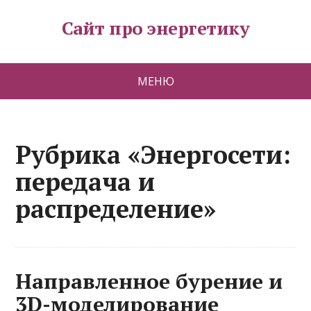
Сайт про энергетику
МЕНЮ
Рубрика «Энергосети:
передача и
распределение»
Направленное бурение и
3D-моделирование