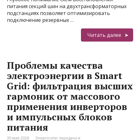
питания секций шин на двухтрансформаторных
подстанциях позволяет оптимизировать
подключение резервных …
Читать далее
Проблемы качества
электроэнергии в Smart
Grid: фильтрация высших
гармоник от массового
применения инверторов
и импульсных блоков
питания
30 мая 2026
Энергосети: передача и