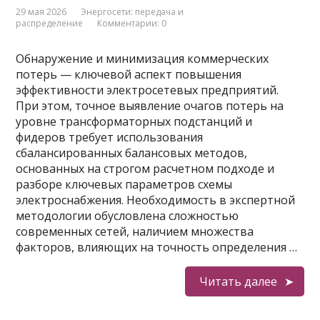
29 мая 2026
Энергосети: передача и
распределение
Комментарии: 0
Обнаружение и минимизация коммерческих
потерь — ключевой аспект повышения
эффективности электросетевых предприятий.
При этом, точное выявление очагов потерь на
уровне трансформаторных подстанций и
фидеров требует использования
сбалансированных балансовых методов,
основанных на строгом расчетном подходе и
разборе ключевых параметров схемы
электроснабжения. Необходимость в экспертной
методологии обусловлена сложностью
современных сетей, наличием множества
факторов, влияющих на точность определения …
Читать далее