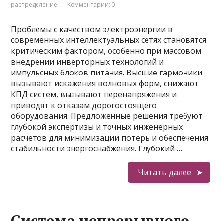
распределение
Комментарии: 0
Проблемы с качеством электроэнергии в
современных интеллектуальных сетях становятся
критическим фактором, особенно при массовом
внедрении инверторных технологий и
импульсных блоков питания. Высшие гармоники
вызывают искажения волновых форм, снижают
КПД систем, вызывают перенапряжения и
приводят к отказам дорогостоящего
оборудования. Предложенные решения требуют
глубокой экспертизы и точных инженерных
расчетов для минимизации потерь и обеспечения
стабильности энергоснабжения. Глубокий …
Читать далее
Система непрерывного