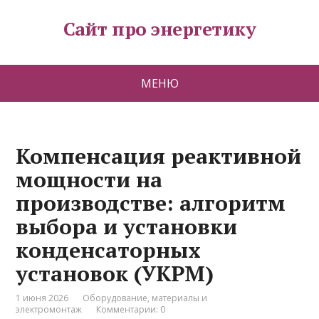
Сайт про энергетику
МЕНЮ
Компенсация реактивной
мощности на
производстве: алгоритм
выбора и установки
конденсаторных
установок (УКРМ)
1 июня 2026
Оборудование, материалы и
электромонтаж
Комментарии: 0