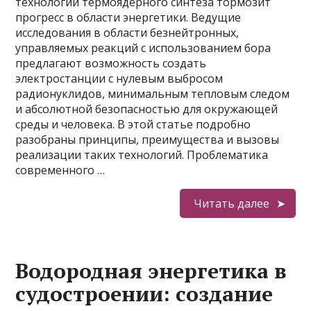
технологий термоядерного синтеза тормозит
прогресс в области энергетики. Ведущие
исследования в области безнейтронных,
управляемых реакций с использованием бора
предлагают возможность создать
электростанции с нулевым выбросом
радионуклидов, минимальным тепловым следом
и абсолютной безопасностью для окружающей
среды и человека. В этой статье подробно
разобраны принципы, преимущества и вызовы
реализации таких технологий. Проблематика
современного …
Читать далее
Водородная энергетика в
судостроении: создание