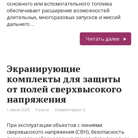
основного или вспомогательного топлива
обеспечивает расширение возможностей
длительных, многоразовых запусков и миссий
дальнего …
Читать далее
Экранирующие
комплекты для защиты
от полей сверхвысокого
напряжения
1 июня 2026
Разное
Комментарии: 0
При эксплуатации объектов с линиями
сверхвысокого напряжения (СВН), безопасность