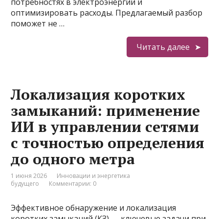
потребностях в электроэнергии и
оптимизировать расходы. Предлагаемый разбор
поможет не …
Читать далее
Локализация коротких
замыканий: применение
ИИ в управлении сетями
с точностью определения
до одного метра
1 июня 2026
Инновации и энергетика
будущего
Комментарии: 0
Эффективное обнаружение и локализация
коротких замыканий (КЗ) — ключевые задачи при