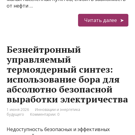
от нефти …
Читать далее
Безнейтронный
управляемый
термоядерный синтез:
использование бора для
абсолютно безопасной
выработки электричества
1 июня 2026
Инновации и энергетика
будущего
Комментарии: 0
Недоступность безопасных и эффективных