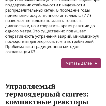
поддержании стабильности и надежности
распределительных сетей. В последние годы
применение искусственного интеллекта (ИИ)
позволяет не только повысить точность
диагностики, но и сократить время реакции до
одного метра. Это существенно повышает
оперативность устранения аварий, минимизируя
последствия для энергосистем и потребителей.
Проблематика традиционных методов
локализации КЗ …
Читать далее
Управляемый
термоядерный синтез:
компактные реакторы