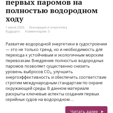
первых паромов на
полностью водородном
ходу
1 июня 2026
Инновации и энергетика
будущего
Комментарии: 0
Развитие водородной энергетики в судостроении
— это не только тренд, но и необходимость для
перехода к устойчивым и экологичным морским
перевозкам. Внедрение полностью водородных
паромов позволяет существенно снизить
уровень выбросов СО₂, улучшить
энергоэффективность и обеспечить соответствие
строгим международным стандартам по охране
окружающей среды. В данном материале
раскрыты ключевые аспекты создания первых
серийных судов на водородном …
Читать далее