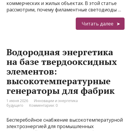
коммерческих и жилых объектах. В этой статье
рассмотрим, почему филаментные светодиоды …
Читать далее
Водородная энергетика
на базе твердооксидных
элементов:
высокотемпературные
генераторы для фабрик
1 июня 2026
Инновации и энергетика
будущего
Комментарии: 0
Бесперебойное снабжение высокотемпературной
электроэнергией для промышленных