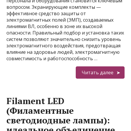
персонала и оборудования становится ключевым
вопросом. Экранирующие комплекты —
эффективное средство защиты от
электромагнитных полей (ЭМП), создаваемых
линиями ВЛ, особенно в зоне их высокой
опасности. Правильный подбор и установка таких
систем позволяют значительно снизить уровень
электромагнитного воздействия, предотвращая
влияние на здоровье людей, электромагнитную
совместимость и работоспособность …
Читать далее
Filament LED
(Филаментные
светодиодные лампы):
идеальное объединение