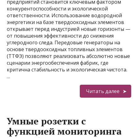
предприятий становится ключевым фактором
конкурентоспособности и экологической
ответственности. Использование водородной
энергетики на базе твердооксидных элементов
открывает перед индустрией новые горизонты —
от повышения эффективности до снижения
углеродного следа. Передовые генераторы на
основе твердооксидных топливных элементов
(ТТФЭ) позволяют реализовать абсолютно новые
сценарии энергообеспечения фабрик, где
критична стабильность и экологическая чистота.
…
Читать далее
Умные розетки с
функцией мониторинга