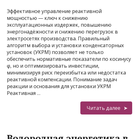
Эффективное управление реактивной
мощностью — ключ к снижению
эксплуатационных издержек, повышению
энергонадёжности и снижению перегрузок в
электросетях производства. Правильный
алгоритм выбора и установки конденсаторных
установок (УКРМ) позволяет не только
обеспечить нормативные показатели по косинусу
φ, но и оптимизировать инвестиции,
минимизируя риск переизбытка или недостатка
реактивной компенсации. Понимание задач
реакции и основания для установки УКРМ
Реактивная …
Читать далее
Водородная энергетика в